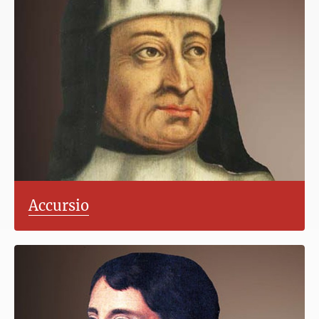
Accursio