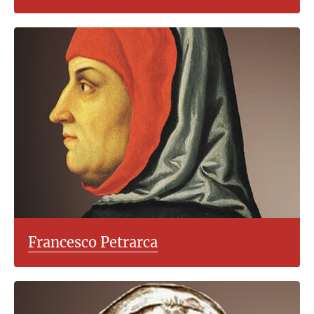
Francesco Petrarca