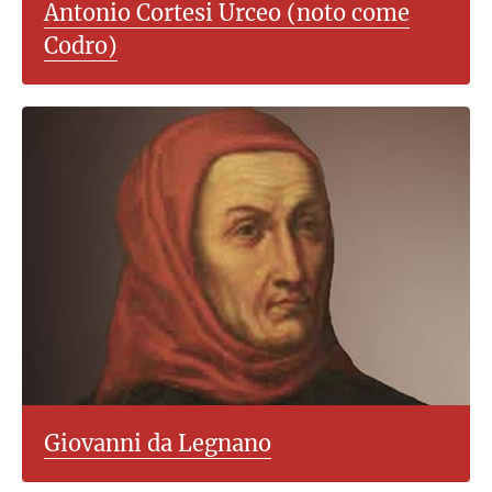
Antonio Cortesi Urceo (noto come
Codro)
Giovanni da Legnano