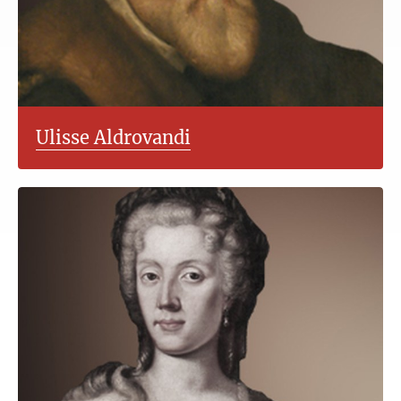
Ulisse Aldrovandi