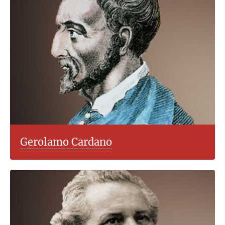
Gerolamo Cardano