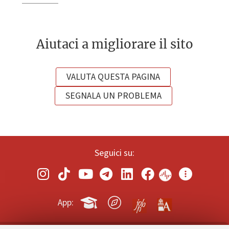
Aiutaci a migliorare il sito
VALUTA QUESTA PAGINA
SEGNALA UN PROBLEMA
Seguici su:
App: