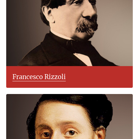
Francesco Rizzoli