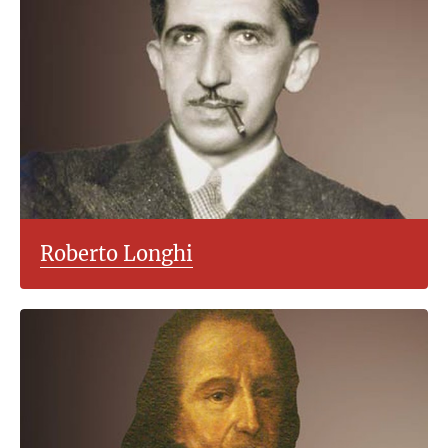
Roberto Longhi