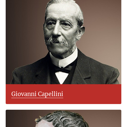
Giovanni Capellini