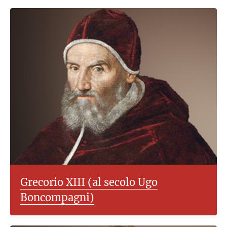
Grecorio XIII (al secolo Ugo
Boncompagni)