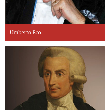
Umberto Eco