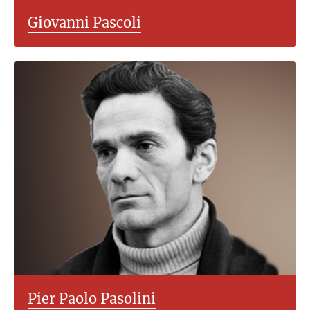
Giovanni Pascoli
Pier Paolo Pasolini