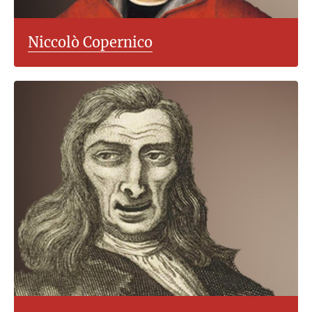
Niccolò Copernico