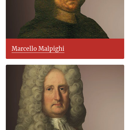
Marcello Malpighi