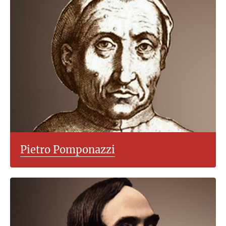
Pietro Pomponazzi