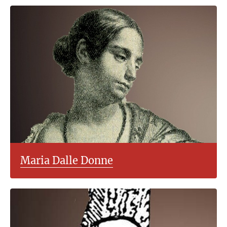
Maria Dalle Donne