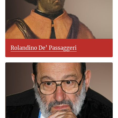
Rolandino De’ Passaggeri