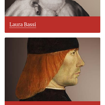
Laura Bassi