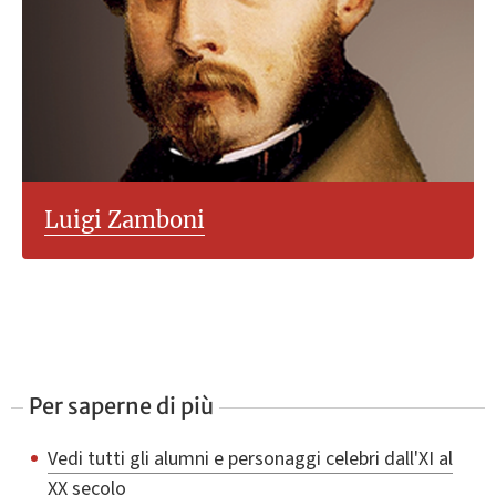
Luigi Zamboni
Per saperne di più
Vedi tutti gli alumni e personaggi celebri dall'XI al
XX secolo