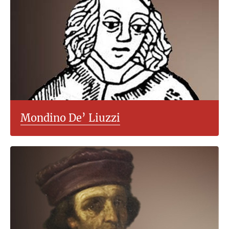
Mondino De’ Liuzzi