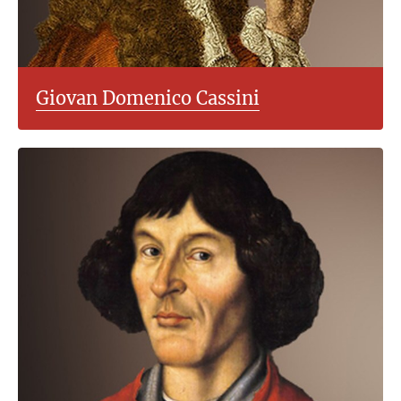
Giovan Domenico Cassini