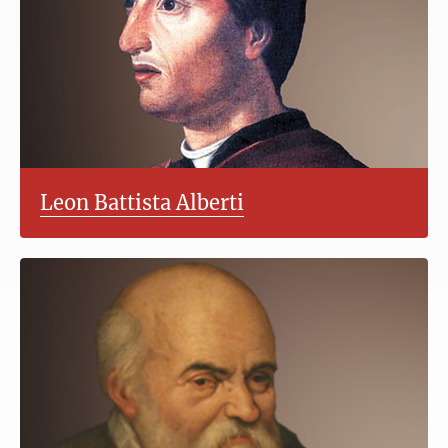
Leon Battista Alberti