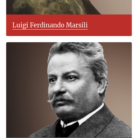
Luigi Ferdinando Marsili