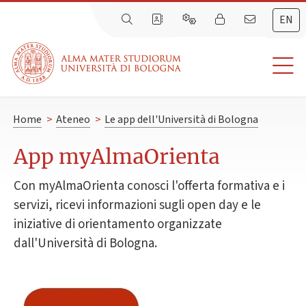
EN
Home
>
Ateneo
>
Le app dell'Università di Bologna
App myAlmaOrienta
Con myAlmaOrienta conosci l'offerta formativa e i
servizi, ricevi informazioni sugli open day e le
iniziative di orientamento organizzate
dall'Università di Bologna.