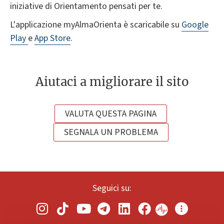
iniziative di Orientamento pensati per te.
L'applicazione myAlmaOrienta è scaricabile su
Google
Play
e
App Store
.
Aiutaci a migliorare il sito
VALUTA QUESTA PAGINA
SEGNALA UN PROBLEMA
Seguici su: