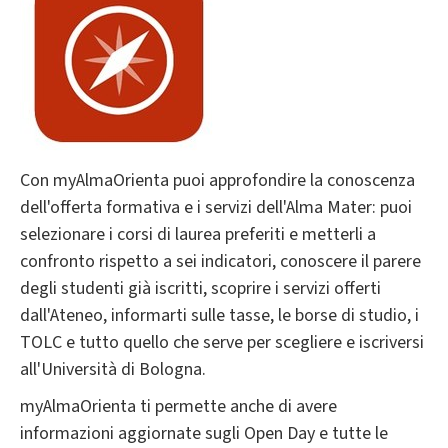
Con myAlmaOrienta puoi approfondire la conoscenza
dell'offerta formativa e i servizi dell'Alma Mater:
puoi
selezionare i corsi di laurea preferiti e metterli a
confronto rispetto a sei indicatori, conoscere il parere
degli studenti già iscritti, scoprire i servizi offerti
dall'Ateneo, informarti sulle tasse, le borse di studio, i
TOLC e tutto quello che serve per scegliere e iscriversi
all'Università di Bologna.
myAlmaOrienta ti permette anche di avere
informazioni aggiornate sugli Open Day e tutte le