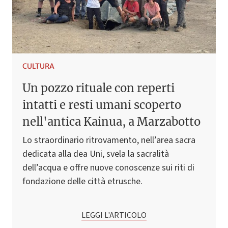
CULTURA
Un pozzo rituale con reperti
intatti e resti umani scoperto
nell'antica Kainua, a Marzabotto
Lo straordinario ritrovamento, nell’area sacra
dedicata alla dea Uni, svela la sacralità
dell’acqua e offre nuove conoscenze sui riti di
fondazione delle città etrusche.
LEGGI L'ARTICOLO