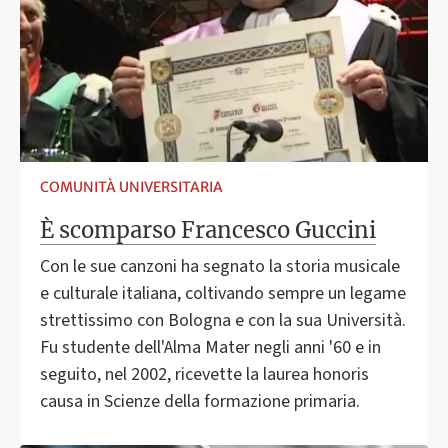
COMUNITÀ UNIVERSITARIA
È scomparso Francesco Guccini
Con le sue canzoni ha segnato la storia musicale
e culturale italiana, coltivando sempre un legame
strettissimo con Bologna e con la sua Università.
Fu studente dell'Alma Mater negli anni '60 e in
seguito, nel 2002, ricevette la laurea honoris
causa in Scienze della formazione primaria.