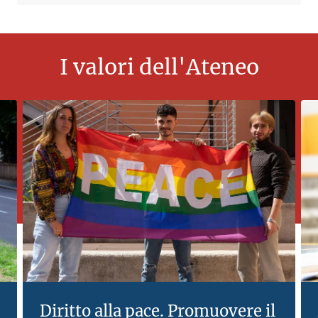
I valori dell'Ateneo
Diritto alla pace. Promuovere il