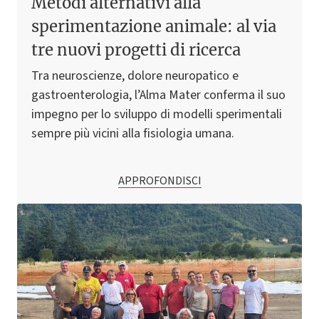
Metodi alternativi alla
sperimentazione animale: al via
tre nuovi progetti di ricerca
Tra neuroscienze, dolore neuropatico e
gastroenterologia, l’Alma Mater conferma il suo
impegno per lo sviluppo di modelli sperimentali
sempre più vicini alla fisiologia umana.
APPROFONDISCI