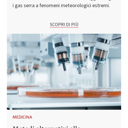
i gas serra a fenomeni meteorologici estremi.
SCOPRI DI PIÙ
MEDICINA