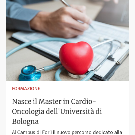
FORMAZIONE
Nasce il Master in Cardio-
Oncologia dell'Università di
Bologna
Al Campus di Forlì il nuovo percorso dedicato alla