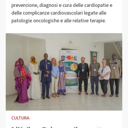
prevenzione, diagnosi e cura delle cardiopatie e
delle complicanze cardiovascolari legate alle
patologie oncologiche e alle relative terapie.
CULTURA