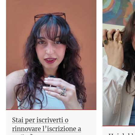
Stai per iscriverti o
rinnovare l’iscrizione a