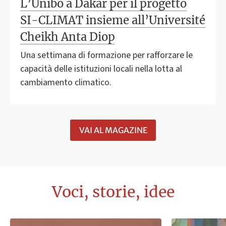
L’Unibo a Dakar per il progetto
SI-CLIMAT insieme all’Université
Cheikh Anta Diop
Una settimana di formazione per rafforzare le
capacità delle istituzioni locali nella lotta al
cambiamento climatico.
VAI AL MAGAZINE
Voci, storie, idee