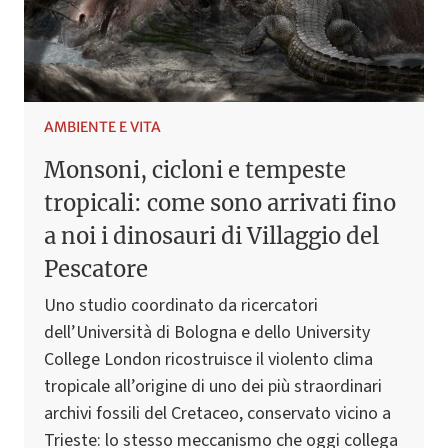
AMBIENTE E VITA
Monsoni, cicloni e tempeste
tropicali: come sono arrivati fino
a noi i dinosauri di Villaggio del
Pescatore
Uno studio coordinato da ricercatori
dell’Università di Bologna e dello University
College London ricostruisce il violento clima
tropicale all’origine di uno dei più straordinari
archivi fossili del Cretaceo, conservato vicino a
Trieste: lo stesso meccanismo che oggi collega