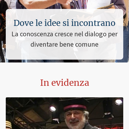
Dove le idee si incontrano
La conoscenza cresce nel dialogo per
diventare bene comune
In evidenza