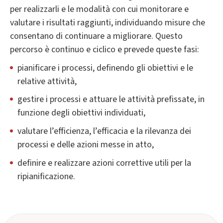
per realizzarli e le modalità con cui monitorare e
valutare i risultati raggiunti, individuando misure che
consentano di continuare a migliorare. Questo
percorso è continuo e ciclico e prevede queste fasi:
pianificare i processi, definendo gli obiettivi e le
relative attività,
gestire i processi e attuare le attività prefissate, in
funzione degli obiettivi individuati,
valutare l’efficienza, l’efficacia e la rilevanza dei
processi e delle azioni messe in atto,
definire e realizzare azioni correttive utili per la
ripianificazione.