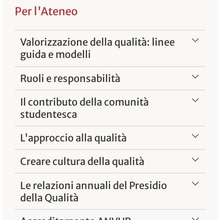
Per l'Ateneo
Valorizzazione della qualità: linee
guida e modelli
Ruoli e responsabilità
Il contributo della comunità
studentesca
L'approccio alla qualità
Creare cultura della qualità
Le relazioni annuali del Presidio
della Qualità