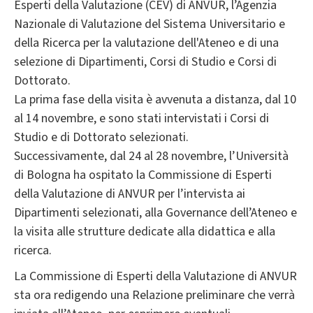
Esperti della Valutazione (CEV) di ANVUR, l’Agenzia
Nazionale di Valutazione del Sistema Universitario e
della Ricerca per la valutazione dell'Ateneo e di una
selezione di Dipartimenti, Corsi di Studio e Corsi di
Dottorato.
La prima fase della visita è avvenuta a distanza, dal 10
al 14 novembre, e sono stati intervistati i Corsi di
Studio e di Dottorato selezionati.
Successivamente, dal 24 al 28 novembre, l’Università
di Bologna ha ospitato la Commissione di Esperti
della Valutazione di ANVUR per l’intervista ai
Dipartimenti selezionati, alla Governance dell’Ateneo e
la visita alle strutture dedicate alla didattica e alla
ricerca.
La Commissione di Esperti della Valutazione di ANVUR
sta ora redigendo una Relazione preliminare che verrà