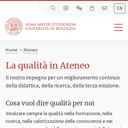
EN
Home
>
Ateneo
La qualità in Ateneo
Il nostro impegno per un miglioramento continuo
della didattica, della ricerca, della terza missione.
Cosa vuol dire qualità per noi
Innalzare sempre la qualità nella formazione, nella
ricerca, nella valorizzazione delle conoscenze e nei