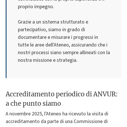
proprio impegno.
Grazie a un sistema strutturato e
partecipativo, siamo in grado di
documentare e misurare i progressi in
tutte le aree dell'Ateneo, assicurando che i
nostri processi siano sempre allineati con la
nostra missione e strategia.
Accreditamento periodico di ANVUR:
a che punto siamo
A novembre 2025, l’Ateneo ha ricevuto la visita di
accreditamento da parte di una Commissione di