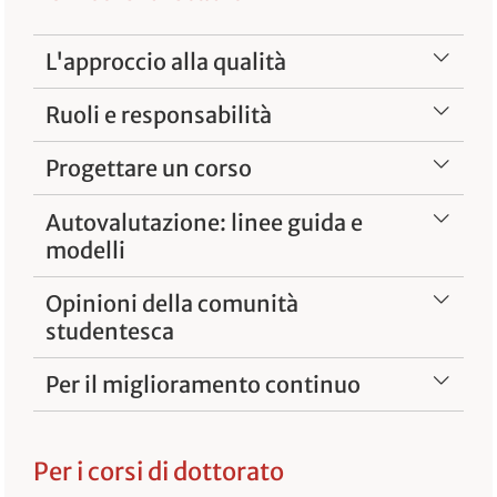
L'approccio alla qualità
Ruoli e responsabilità
Progettare un corso
Autovalutazione: linee guida e
modelli
Opinioni della comunità
studentesca
Per il miglioramento continuo
Per i corsi di dottorato