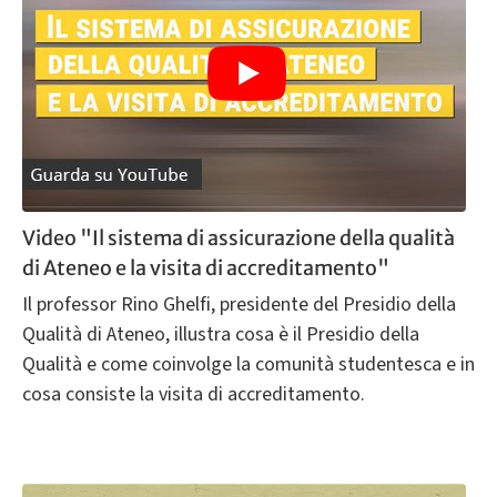
Video "Il sistema di assicurazione della qualità
di Ateneo e la visita di accreditamento"
Il professor Rino Ghelfi, presidente del Presidio della
Qualità di Ateneo, illustra cosa è il Presidio della
Qualità e come coinvolge la comunità studentesca e in
cosa consiste la visita di accreditamento.