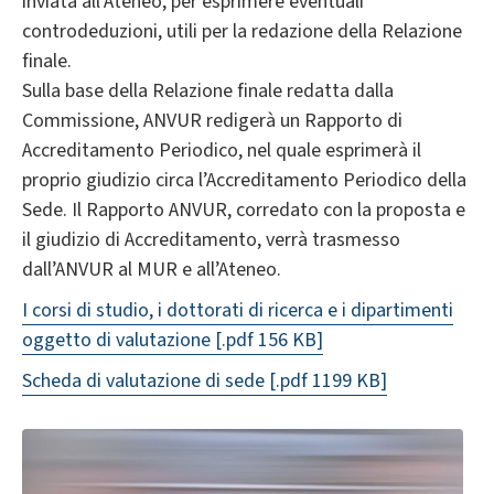
inviata all’Ateneo, per esprimere eventuali
controdeduzioni, utili per la redazione della Relazione
finale.
Sulla base della Relazione finale redatta dalla
Commissione, ANVUR redigerà un Rapporto di
Accreditamento Periodico, nel quale esprimerà il
proprio giudizio circa l’Accreditamento Periodico della
Sede. Il Rapporto ANVUR, corredato con la proposta e
il giudizio di Accreditamento, verrà trasmesso
dall’ANVUR al MUR e all’Ateneo.
I corsi di studio, i dottorati di ricerca e i dipartimenti
oggetto di valutazione
[.pdf 156 KB]
Scheda di valutazione di sede
[.pdf 1199 KB]