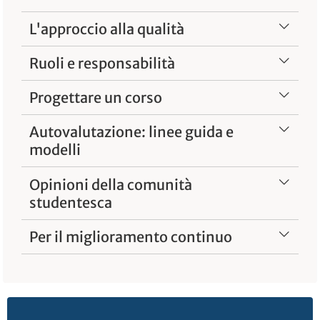
L'approccio alla qualità
Ruoli e responsabilità
Progettare un corso
Autovalutazione: linee guida e
modelli
Opinioni della comunità
studentesca
Per il miglioramento continuo