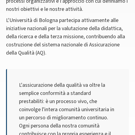
processi organizzativi è l'approccio con cui definiamo i
nostri obiettivi e le nostre attività.
L'Università di Bologna partecipa attivamente alle
iniziative nazionali per la valutazione della didattica,
della ricerca e della terza missione, contribuendo alla
costruzione del sistema nazionale di Assicurazione
della Qualità (AQ).
L'assicurazione della qualità va oltre la
semplice conformità a standard
prestabiliti: è un processo vivo, che
coinvolge l'intera comunità universitaria in
un percorso di miglioramento continuo.
Ogni persona della nostra comunità
contribuisce con la propria esperienza e il