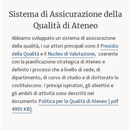
Sistema di Assicurazione della
Qualità di Ateneo
Abbiamo sviluppato un sistema di assicurazione
della qualità, i cui attori principali sono il
Presidio
della Qualità
e il
Nucleo di Valutazione
, coerente
con la pianificazione strategica di Ateneo e
definito i processi che a livello di sede, di
dipartimento, di corso di studio e di dottorato lo
costituiscono. I principi ispiratori, gli obiettivi e
gli ambiti di attività sono descritti nel
documento
Politica per la Qualità di Ateneo
[.pdf
4993 KB]
.