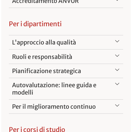
Accreditamento ANVUR
Per i dipartimenti
L'approccio alla qualità
Ruoli e responsabilità
Pianificazione strategica
Autovalutazione: linee guida e
modelli
Per il miglioramento continuo
Per i corsi di studio