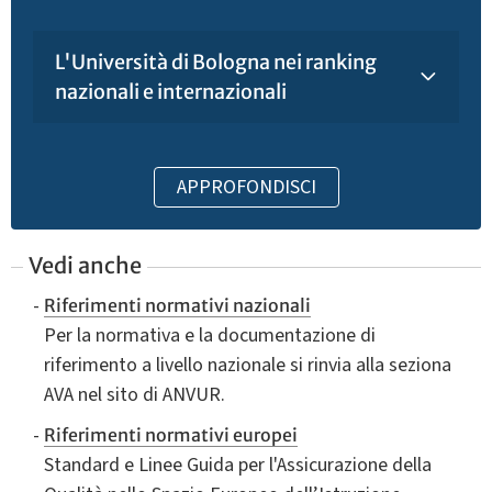
L'Università di Bologna nei ranking
nazionali e internazionali
APPROFONDISCI
Vedi anche
Riferimenti normativi nazionali
Per la normativa e la documentazione di
riferimento a livello nazionale si rinvia alla seziona
AVA nel sito di ANVUR.
Riferimenti normativi europei
Standard e Linee Guida per l'Assicurazione della