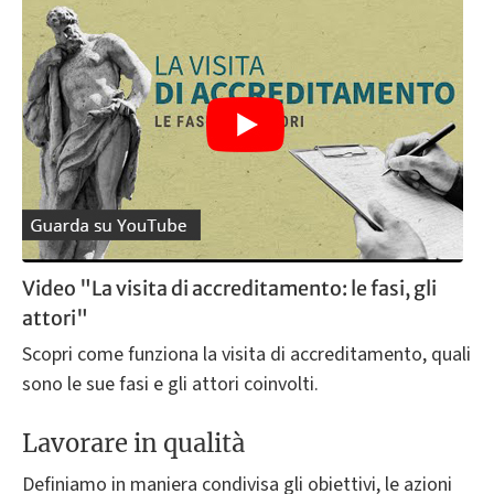
Video "La visita di accreditamento: le fasi, gli
attori"
Scopri come funziona la visita di accreditamento, quali
sono le sue fasi e gli attori coinvolti.
Lavorare in qualità
Definiamo in maniera condivisa gli obiettivi, le azioni