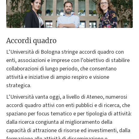
Accordi quadro
L’Università di Bologna stringe accordi quadro con
enti, associazioni e imprese con l’obiettivo di stabilire
collaborazioni di lungo periodo, che consentano
attività e iniziative di ampio respiro e visione
strategica.
L’Università vanta oggi, a livello di Ateneo, numerosi
accordi quadro attivi con enti pubblici e di ricerca, che
spaziano per focus tematico e per tipologia di attività:
dalla ricerca congiunta al miglioramento della
capacità di attrazione di risorse ed investimenti, dalla
formazione alle attività di disseminazione e