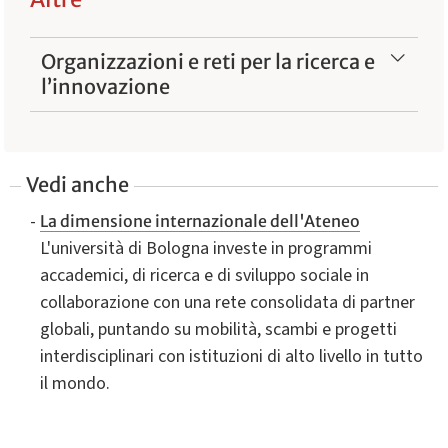
Organizzazioni e reti per la ricerca e
l’innovazione
Vedi anche
La dimensione internazionale dell'Ateneo
L'università di Bologna investe in programmi
accademici, di ricerca e di sviluppo sociale in
collaborazione con una rete consolidata di partner
globali, puntando su mobilità, scambi e progetti
interdisciplinari con istituzioni di alto livello in tutto
il mondo.