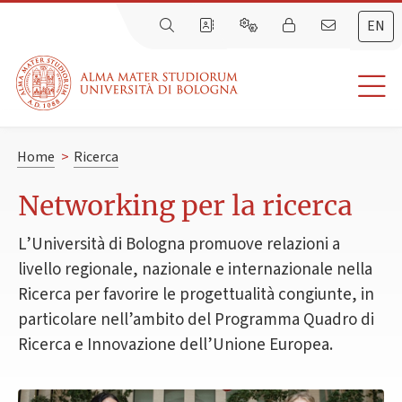
EN
Home
>
Ricerca
Networking per la ricerca
L’Università di Bologna promuove relazioni a
livello regionale, nazionale e internazionale nella
Ricerca per favorire le progettualità congiunte, in
particolare nell’ambito del Programma Quadro di
Ricerca e Innovazione dell’Unione Europea.