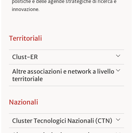
politiche e delle agende strategiche di ricerca e
innovazione.
Territoriali
Clust-ER
Altre associazioni e network a livello
territoriale
Nazionali
Cluster Tecnologici Nazionali (CTN)