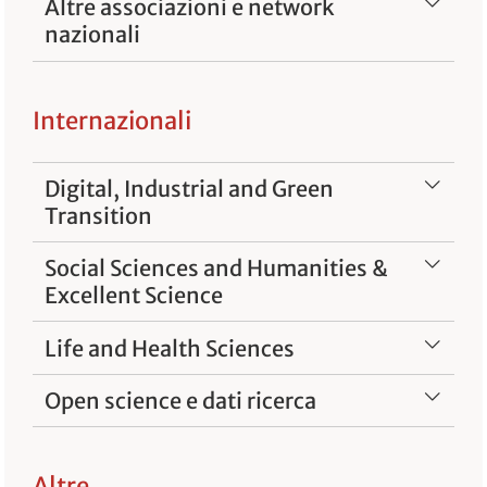
Altre associazioni e network
nazionali
Internazionali
Digital, Industrial and Green
Transition
Social Sciences and Humanities &
Excellent Science
Life and Health Sciences
Open science e dati ricerca
Altre