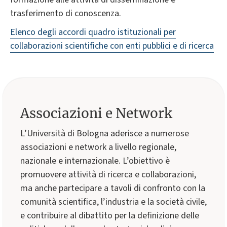
trasferimento di conoscenza.
Elenco degli accordi quadro istituzionali per
collaborazioni scientifiche con enti pubblici e di ricerca
Associazioni e Network
L’Università di Bologna aderisce a numerose
associazioni e network a livello regionale,
nazionale e internazionale. L’obiettivo è
promuovere attività di ricerca e collaborazioni,
ma anche partecipare a tavoli di confronto con la
comunità scientifica, l’industria e la società civile,
e contribuire al dibattito per la definizione delle