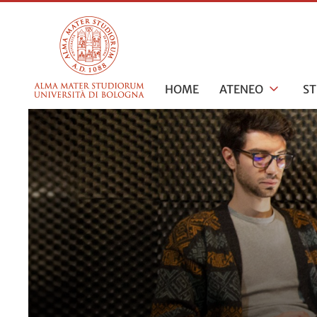
HOME
ATENEO
S