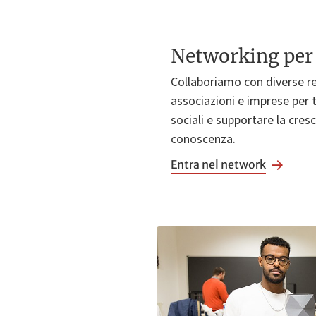
Networking per 
Collaboriamo con diverse re
associazioni e imprese per t
sociali e supportare la cresc
conoscenza.
Entra nel network