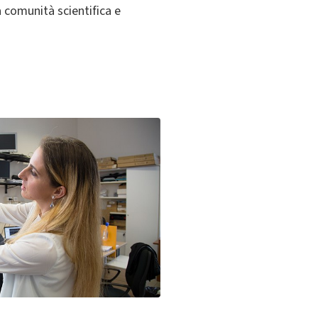
la comunità scientifica e