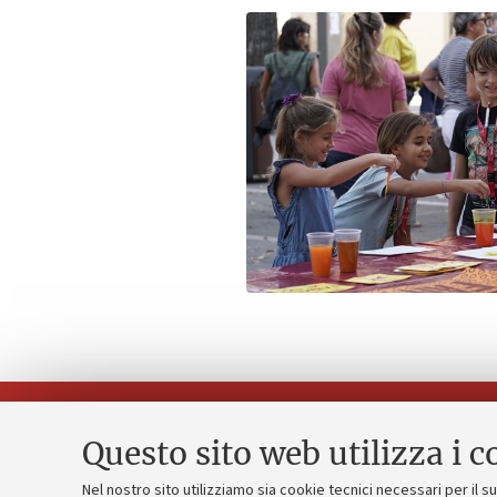
Questo sito web utilizza i c
Nel nostro sito utilizziamo sia cookie tecnici necessari per il 