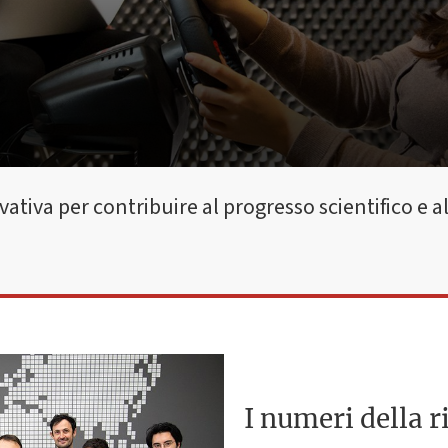
iva per contribuire al progresso scientifico e al
I numeri della r