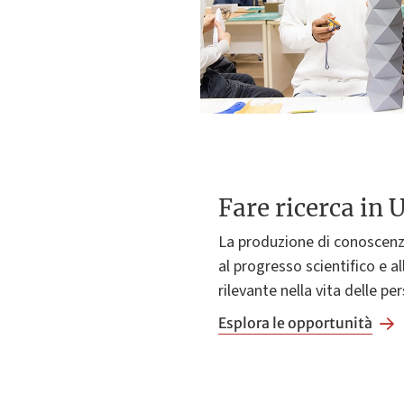
Fare ricerca in 
La produzione di conoscenza
al progresso scientifico e al
rilevante nella vita delle pe
Esplora le opportunità