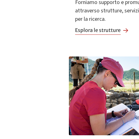
Forniamo supporto e promu
attraverso strutture, serviz
per la ricerca.
Esplora le strutture