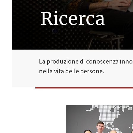
Ricerca
La produzione di conoscenza innovat
nella vita delle persone.