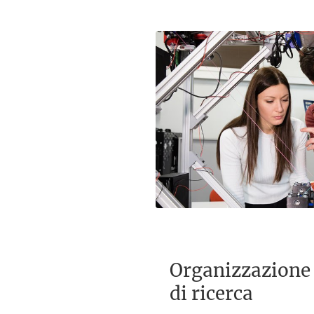
Organizzazione 
di ricerca