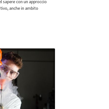
el sapere con un approccio
ativo, anche in ambito