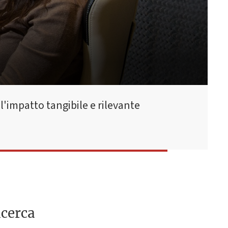
l'impatto tangibile e rilevante
icerca