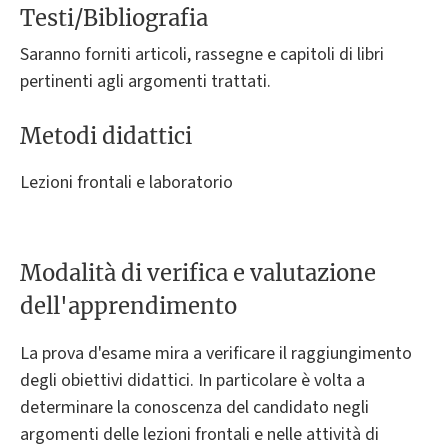
Testi/Bibliografia
Saranno forniti articoli, rassegne e capitoli di libri
pertinenti agli argomenti trattati.
Metodi didattici
Lezioni frontali e laboratorio
Modalità di verifica e valutazione
dell'apprendimento
La prova d'esame mira a verificare il raggiungimento
degli obiettivi didattici. In particolare è volta a
determinare la conoscenza del candidato negli
argomenti delle lezioni frontali e nelle attività di