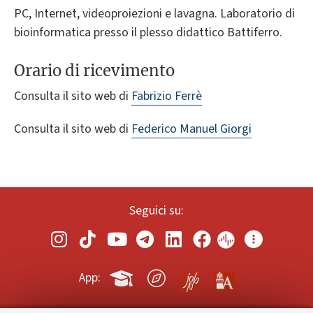
PC, Internet, videoproiezioni e lavagna. Laboratorio di
bioinformatica presso il plesso didattico Battiferro.
Orario di ricevimento
Consulta il sito web di
Fabrizio Ferrè
Consulta il sito web di
Federico Manuel Giorgi
Seguici su:
App: