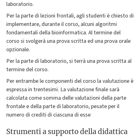
laboratorio.
Per la parte di lezioni frontali, agli studenti è chiesto di
implementare, durante il corso, alcuni algoritmi
fondamentali della bioinformatica. Al termine del
corso si svolgerà una prova scritta ed una prova orale
opzionale.
Per la parte di laboratorio, si terrà una prova scritta al
termine del corso.
Per entrambe le componenti del corso la valutazione è
espressa in trentesimi. La valutazione finale sarà
calcolata come somma delle valutazioni della parte
frontale e della parte di laboratorio, pesate per il
numero di crediti di ciascuna di esse
Strumenti a supporto della didattica