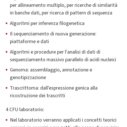
per allineamento multiplo, per ricerche di similarità
in banche dati, per ricerca di pattern di sequenza
Algoritmi per inferenza filogenetica
Il sequenziamento di nuova generazione:
piattaforme e dati
Algoritmi e procedure per l'analisi di dati di
sequenziamento massivo parallelo di acidi nucleici
Genoma: assemblaggio, annotazione e
genotipizzazione
Trascrittoma: dall'espressione genica alla
ricostruzione dei trascritti
4 CFU laboratorio:
Nel laboratorio verranno applicati i concetti teorici