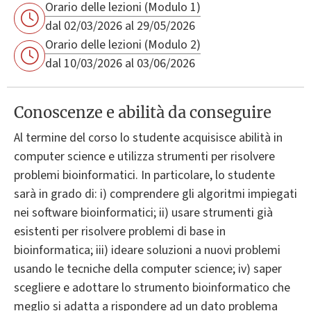
Orario delle lezioni (Modulo 1)
dal 02/03/2026 al 29/05/2026
Orario delle lezioni (Modulo 2)
dal 10/03/2026 al 03/06/2026
Conoscenze e abilità da conseguire
Al termine del corso lo studente acquisisce abilità in
computer science e utilizza strumenti per risolvere
problemi bioinformatici. In particolare, lo studente
sarà in grado di: i) comprendere gli algoritmi impiegati
nei software bioinformatici; ii) usare strumenti già
esistenti per risolvere problemi di base in
bioinformatica; iii) ideare soluzioni a nuovi problemi
usando le tecniche della computer science; iv) saper
scegliere e adottare lo strumento bioinformatico che
meglio si adatta a rispondere ad un dato problema