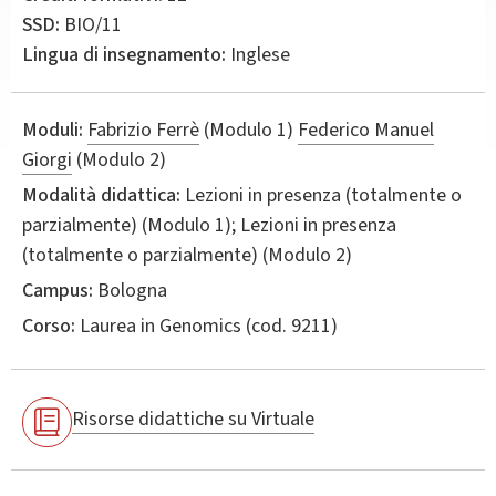
SSD:
BIO/11
Lingua di insegnamento:
Inglese
Moduli:
Fabrizio Ferrè
(Modulo 1)
Federico Manuel
Giorgi
(Modulo 2)
Modalità didattica:
Lezioni in presenza (totalmente o
parzialmente) (Modulo 1); Lezioni in presenza
(totalmente o parzialmente) (Modulo 2)
Campus:
Bologna
Corso:
Laurea in
Genomics
(cod. 9211)
Risorse didattiche su Virtuale