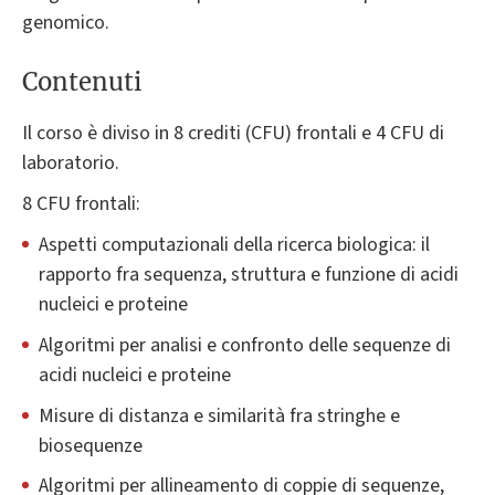
genomico.
Contenuti
Il corso è diviso in 8 crediti (CFU) frontali e 4 CFU di
laboratorio.
8 CFU frontali:
Aspetti computazionali della ricerca biologica: il
rapporto fra sequenza, struttura e funzione di acidi
nucleici e proteine
Algoritmi per analisi e confronto delle sequenze di
acidi nucleici e proteine
Misure di distanza e similarità fra stringhe e
biosequenze
Algoritmi per allineamento di coppie di sequenze,