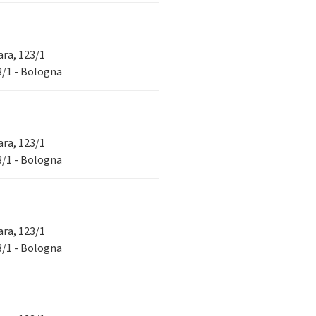
rara, 123/1
23/1 - Bologna
rara, 123/1
23/1 - Bologna
rara, 123/1
23/1 - Bologna