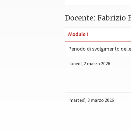
Docente: Fabrizio 
Modulo 1
Periodo di svolgimento delle 
lunedì
,
2
marzo 2026
martedì
,
3
marzo 2026