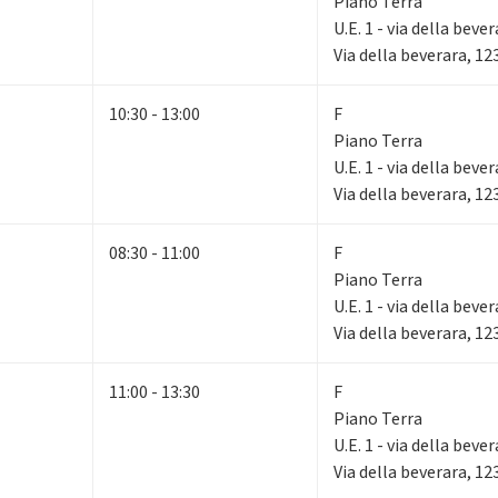
Piano Terra
U.E. 1 - via della beve
Via della beverara, 1
10:30 - 13:00
F
Piano Terra
U.E. 1 - via della beve
Via della beverara, 1
08:30 - 11:00
F
Piano Terra
U.E. 1 - via della beve
Via della beverara, 1
11:00 - 13:30
F
Piano Terra
U.E. 1 - via della beve
Via della beverara, 1