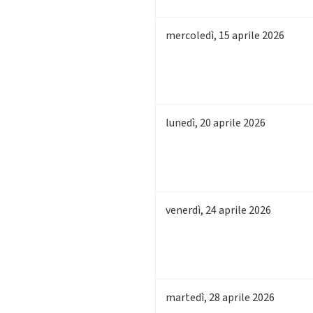
mercoledì
,
15
aprile 2026
lunedì
,
20
aprile 2026
venerdì
,
24
aprile 2026
martedì
,
28
aprile 2026