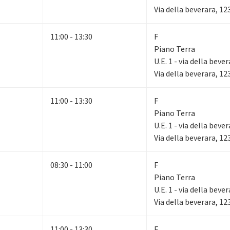
Via della beverara, 1
11:00 - 13:30
F
Piano Terra
U.E. 1 - via della beve
Via della beverara, 1
11:00 - 13:30
F
Piano Terra
U.E. 1 - via della beve
Via della beverara, 1
08:30 - 11:00
F
Piano Terra
U.E. 1 - via della beve
Via della beverara, 1
11:00 - 13:30
F