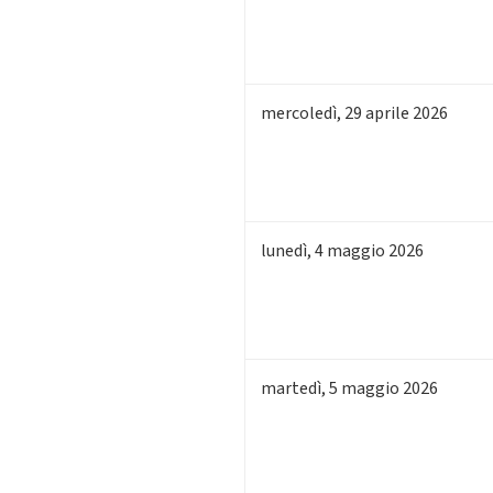
mercoledì
,
29
aprile 2026
lunedì
,
4
maggio 2026
martedì
,
5
maggio 2026