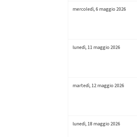
mercoledì
,
6
maggio 2026
lunedì
,
11
maggio 2026
martedì
,
12
maggio 2026
lunedì
,
18
maggio 2026