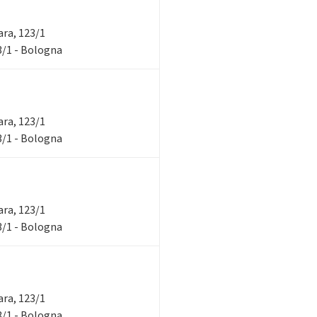
rara, 123/1
23/1 - Bologna
rara, 123/1
23/1 - Bologna
rara, 123/1
23/1 - Bologna
rara, 123/1
23/1 - Bologna