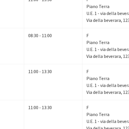
Piano Terra
U.E. 1 - via della beve
Via della beverara, 1
08:30 - 11:00
F
Piano Terra
U.E. 1 - via della beve
Via della beverara, 1
11:00 - 13:30
F
Piano Terra
U.E. 1 - via della beve
Via della beverara, 1
11:00 - 13:30
F
Piano Terra
U.E. 1 - via della beve
Via della beverara, 1