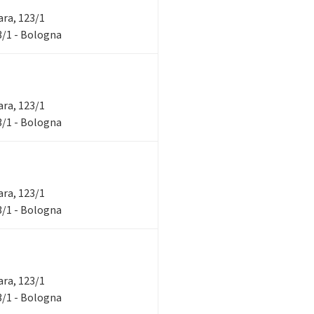
rara, 123/1
23/1 - Bologna
rara, 123/1
23/1 - Bologna
rara, 123/1
23/1 - Bologna
rara, 123/1
23/1 - Bologna