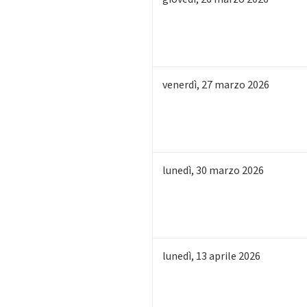
venerdì
,
27
marzo 2026
lunedì
,
30
marzo 2026
lunedì
,
13
aprile 2026