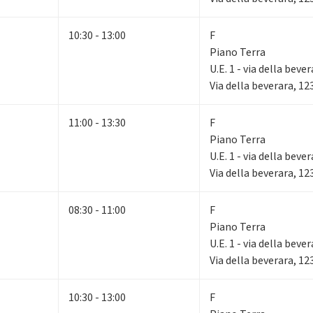
10:30 - 13:00
F
Piano Terra
U.E. 1 - via della beve
Via della beverara, 1
11:00 - 13:30
F
Piano Terra
U.E. 1 - via della beve
Via della beverara, 1
08:30 - 11:00
F
Piano Terra
U.E. 1 - via della beve
Via della beverara, 1
10:30 - 13:00
F