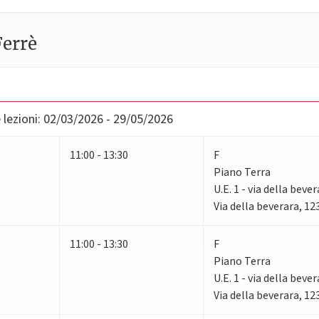
Ferrè
lezioni:
02/03/2026 - 29/05/2026
11:00 - 13:30
F
Piano Terra
U.E. 1 - via della beve
Via della beverara, 1
11:00 - 13:30
F
Piano Terra
U.E. 1 - via della beve
Via della beverara, 1