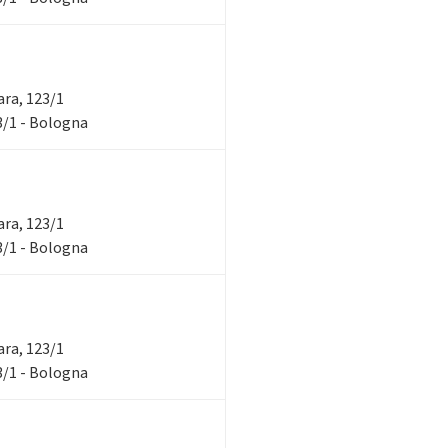
rara, 123/1
23/1 - Bologna
rara, 123/1
23/1 - Bologna
rara, 123/1
23/1 - Bologna