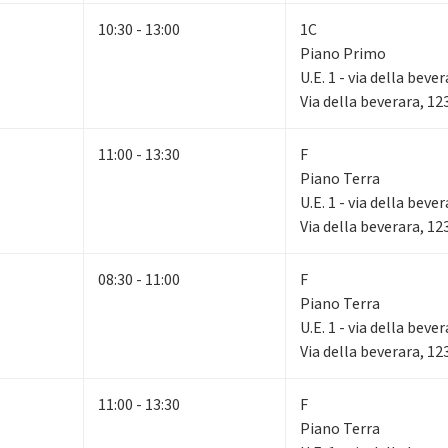
10:30 - 13:00
1C
Piano Primo
U.E. 1 - via della beve
Via della beverara, 1
11:00 - 13:30
F
Piano Terra
U.E. 1 - via della beve
Via della beverara, 1
08:30 - 11:00
F
Piano Terra
U.E. 1 - via della beve
Via della beverara, 1
11:00 - 13:30
F
Piano Terra