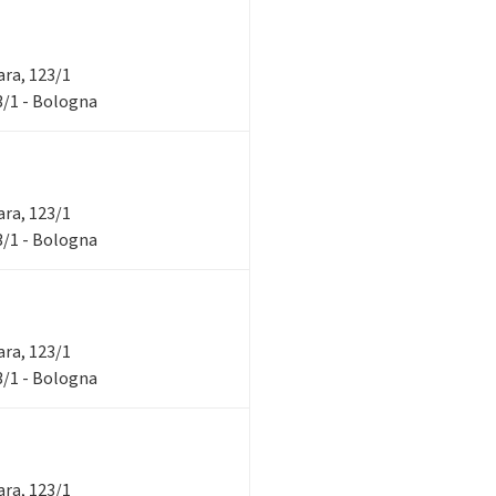
rara, 123/1
23/1 - Bologna
rara, 123/1
23/1 - Bologna
rara, 123/1
23/1 - Bologna
rara, 123/1