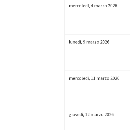
mercoledì
,
4
marzo 2026
lunedì
,
9
marzo 2026
mercoledì
,
11
marzo 2026
giovedì
,
12
marzo 2026