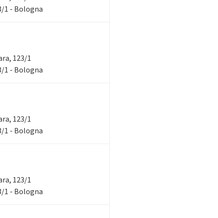
23/1 - Bologna
rara, 123/1
23/1 - Bologna
rara, 123/1
23/1 - Bologna
rara, 123/1
23/1 - Bologna