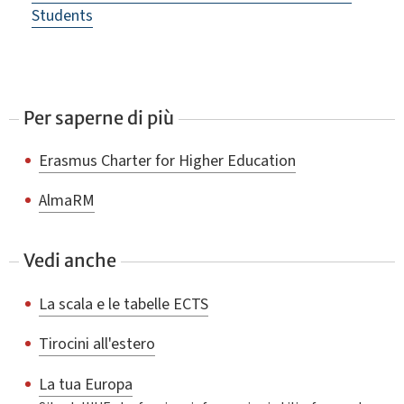
Students
Per saperne di più
Erasmus Charter for Higher Education
AlmaRM
Vedi anche
La scala e le tabelle ECTS
Tirocini all'estero
La tua Europa