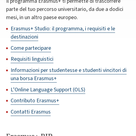
Il programma Erasmus+ ti permette di trascorrere
parte del tuo percorso universitario, da due a dodici
mesi, in un altro paese europeo.
Erasmus+ Studio: il programma, i requisiti e le
destinazioni
Come partecipare
Requisiti linguistici
Informazioni per studentesse e studenti vincitori di
una borsa Erasmus+
L’Online Language Support (OLS)
Contributo Erasmus+
Contatti Erasmus