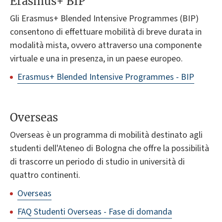
Erasmus+ BIP
Gli Erasmus+ Blended Intensive Programmes (BIP)
consentono di effettuare mobilità di breve durata in
modalità mista, ovvero attraverso una componente
virtuale e una in presenza, in un paese europeo.
Erasmus+ Blended Intensive Programmes - BIP
Overseas
Overseas è un programma di mobilità destinato agli
studenti dell'Ateneo di Bologna che offre la possibilità
di trascorre un periodo di studio in università di
quattro continenti.
Overseas
FAQ Studenti Overseas - Fase di domanda