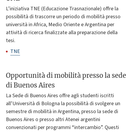
L’iniziativa TNE (Educazione Trasnazionale) offre la
possibilità di trascorre un periodo di mobilità presso
università in Africa, Medio Oriente e Argentina per
attività di ricerca finalizzate alla preparazione della
tesi.
TNE
Opportunità di mobilità presso la sede
di Buenos Aires
La Sede di Buenos Aires offre agli studenti iscritti
all’Università di Bologna la possibilità di svolgere un
semestre di mobilità in Argentina, presso la sede di
Buenos Aires o presso altri Atenei argentini
convenzionati per programmi “intercambio”. Questi