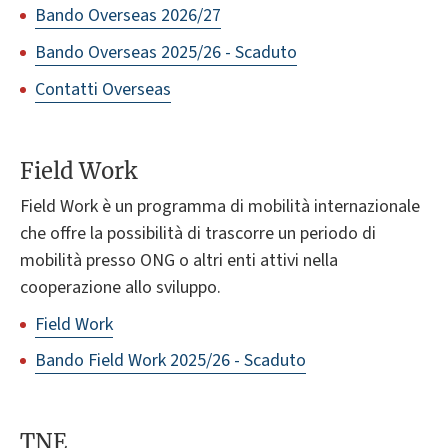
Bando Overseas 2026/27
Bando Overseas 2025/26 - Scaduto
Contatti Overseas
Field Work
Field Work è un programma di mobilità internazionale
che offre la possibilità di trascorre un periodo di
mobilità presso ONG o altri enti attivi nella
cooperazione allo sviluppo.
Field Work
Bando Field Work 2025/26 - Scaduto
TNE