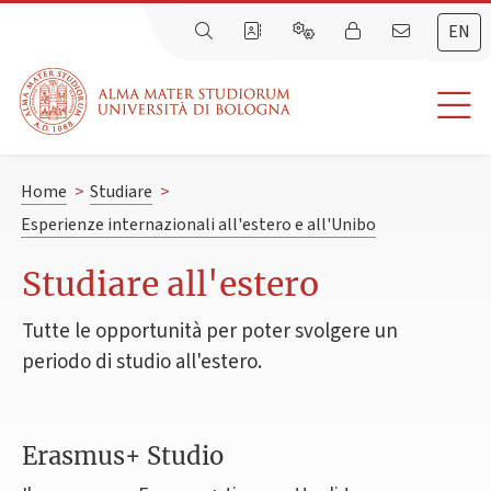
EN
Home
>
Studiare
>
Esperienze internazionali all'estero e all'Unibo
Studiare all'estero
Tutte le opportunità per poter svolgere un
periodo di studio all'estero.
Erasmus+ Studio