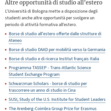
Altre opportunità di studio all’estero
L'Università di Bologna mette a disposizione degli
studenti anche altre opportunità per svolgere un
periodo di attività formativa all'estero.
Borse di studio all’estero offerte dalle strutture di
Ateneo
Borse di studio DAAD per mobilità verso la Germania
Borse di studio e di ricerca Institut français Italia
Programma TASSEP - Trans-Atlantic Science
Student Exchange Program
Schwarzman Scholars - borse di studio per
trascorrere un anno di studio in Cina
SUSI, Study of the U.S. Institute for Student Leaders
The Arenberg-Coimbra Group Prize for Erasmus