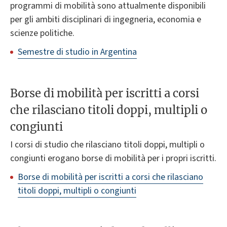
programmi di mobilità sono attualmente disponibili
per gli ambiti disciplinari di ingegneria, economia e
scienze politiche.
Semestre di studio in Argentina
Borse di mobilità per iscritti a corsi
che rilasciano titoli doppi, multipli o
congiunti
I corsi di studio che rilasciano titoli doppi, multipli o
congiunti erogano borse di mobilità per i propri iscritti.
Borse di mobilità per iscritti a corsi che rilasciano
titoli doppi, multipli o congiunti