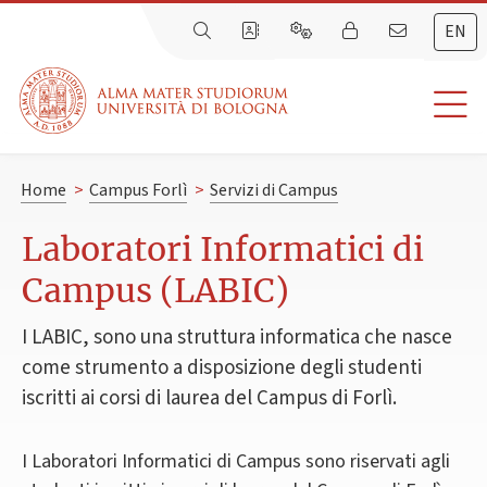
EN
Home
>
Campus Forlì
>
Servizi di Campus
Laboratori Informatici di
Campus (LABIC)
I LABIC, sono una struttura informatica che nasce
come strumento a disposizione degli studenti
iscritti ai corsi di laurea del Campus di Forlì.
I Laboratori Informatici di Campus sono riservati agli