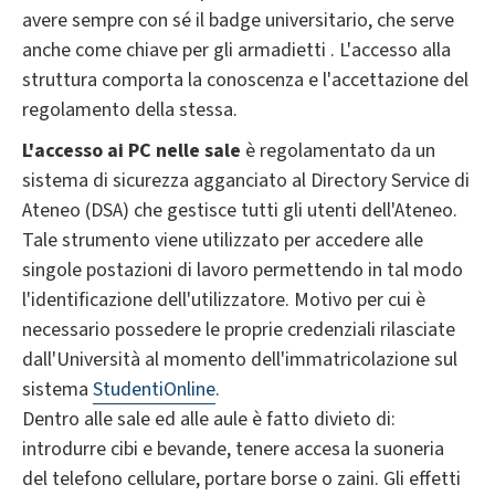
avere sempre con sé il badge universitario, che serve
anche come chiave per gli armadietti . L'accesso alla
struttura comporta la conoscenza e l'accettazione del
regolamento della stessa.
L'accesso
ai PC nelle sale
è regolamentato da un
sistema di sicurezza agganciato al Directory Service di
Ateneo (DSA) che gestisce tutti gli utenti dell'Ateneo.
Tale strumento viene utilizzato per accedere alle
singole postazioni di lavoro permettendo in tal modo
l'identificazione dell'utilizzatore. Motivo per cui è
necessario possedere le proprie credenziali rilasciate
dall'Università al momento dell'immatricolazione sul
sistema
StudentiOnline
.
Dentro alle sale ed alle aule è fatto divieto di:
introdurre cibi e bevande, tenere accesa la suoneria
del telefono cellulare, portare borse o zaini. Gli effetti