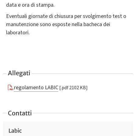
data e ora di stampa.
Eventuali giornate di chiusura per svolgimento test o
manutenzione sono esposte nella bacheca dei
laboratori.
Allegati
regolamento LABIC
[.pdf 2102 KB]
Contatti
Labic