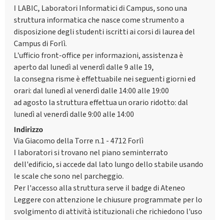
I LABIC, Laboratori Informatici di Campus, sono una
struttura informatica che nasce come strumento a
disposizione degli studenti iscritti ai corsi di laurea del
Campus di Forlì.
L'ufficio front-office per informazioni, assistenza è
aperto dal lunedì al venerdì dalle 9 alle 19,
la consegna risme è effettuabile nei seguenti giorni ed
orari: dal lunedì al venerdì dalle 14:00 alle 19:00
ad agosto la struttura effettua un orario ridotto: dal
lunedì al venerdì dalle 9:00 alle 14:00
Indirizzo
Via Giacomo della Torre n.1 - 4712 Forlì
I laboratori si trovano nel piano seminterrato
dell'edificio, si accede dal lato lungo dello stabile usando
le scale che sono nel parcheggio.
Per l'accesso alla struttura serve il badge di Ateneo
Leggere con attenzione le chiusure programmate per lo
svolgimento di attività istituzionali che richiedono l'uso