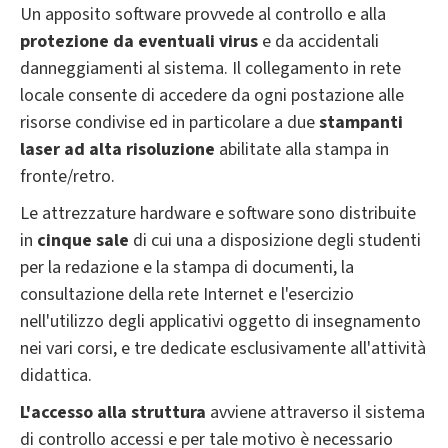
Un apposito software provvede al controllo e alla
protezione da eventuali virus
e da accidentali
danneggiamenti al sistema. Il collegamento in rete
locale consente di accedere da ogni postazione alle
risorse condivise ed in particolare a due
stampanti
laser ad alta risoluzione
abilitate alla stampa in
fronte/retro.
Le attrezzature hardware e software sono distribuite
in
cinque sale
di cui una a disposizione degli studenti
per la redazione e la stampa di documenti, la
consultazione della rete Internet e l'esercizio
nell'utilizzo degli applicativi oggetto di insegnamento
nei vari corsi, e tre dedicate esclusivamente all'attività
didattica.
L'accesso alla struttura
avviene attraverso il sistema
di controllo accessi e per tale motivo è necessario