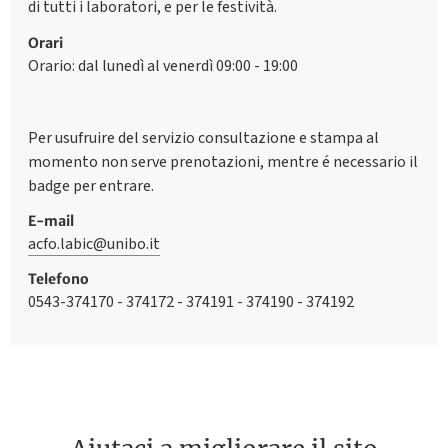
di tutti i laboratori, e per le festività.
Orari
Orario: dal lunedì al venerdì 09:00 - 19:00
Per usufruire del servizio consultazione e stampa al
momento non serve prenotazioni, mentre é necessario il
badge per entrare.
E-mail
acfo.labic@unibo.it
Telefono
0543-374170 - 374172 - 374191 - 374190 - 374192