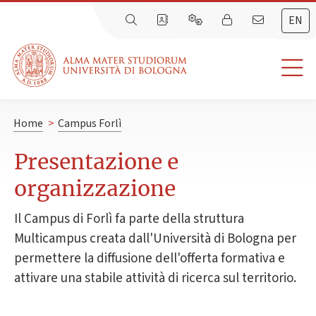
EN
Home
>
Campus Forlì
Presentazione e
organizzazione
Il Campus di Forlì fa parte della struttura
Multicampus creata dall'Università di Bologna per
permettere la diffusione dell'offerta formativa e
attivare una stabile attività di ricerca sul territorio.