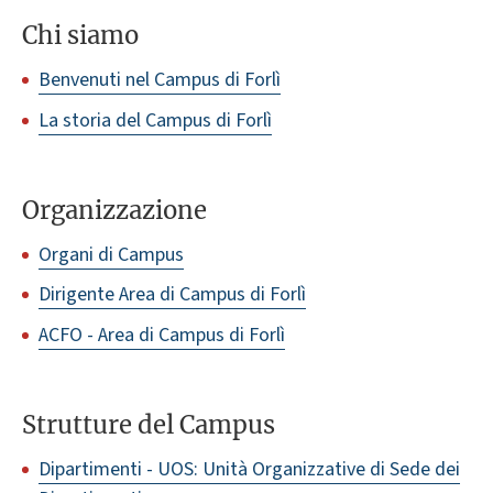
Chi siamo
Benvenuti nel Campus di Forlì
La storia del Campus di Forlì
Organizzazione
Organi di Campus
Dirigente Area di Campus di Forlì
ACFO - Area di Campus di Forlì
Strutture del Campus
Dipartimenti - UOS: Unità Organizzative di Sede dei