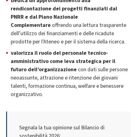
dedica un approfondimento alla
rendicontazione dei progetti finanziati dal
PNRR e dal Piano Nazionale
Complementare
offrendo una lettura trasparente
dell’utilizzo dei finanziamenti e delle ricadute
prodotte per l’Ateneo e per il sistema della ricerca.
valorizza il ruolo del personale tecnico-
amministrativo come leva strategica per il
futuro dell’organizzazione
con dati sulle persone
neoassunte, attrazione e ritenzione dei giovani
talenti, formazione continua, welfare e benessere
organizzativo.
Segnala la tua opinione sul Bilancio di
sostenibilità 2026: