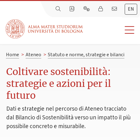
EN
Home
>
Ateneo
>
Statuto e norme, strategie e bilanci
Coltivare sostenibilità:
strategie e azioni per il
futuro
Dati e strategie nel percorso di Ateneo tracciato
dal Bilancio di Sostenibilità verso un impatto il più
possibile concreto e misurabile.