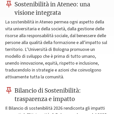
Sostenibilità in Ateneo: una
visione integrata
La sostenibilità in Ateneo permea ogni aspetto della
vita universitaria e della società, dalla gestione delle
risorse alla responsabilità sociale, dal benessere delle
persone alla qualità della formazione e all’impatto sul
territorio. L’Università di Bologna promuove un
modello di sviluppo che è prima di tutto umano,
unendo innovazione, equità, rispetto e inclusione,
traducendolo in strategie e azioni che coinvolgono
attivamente tutta la comunità.
Bilancio di Sostenibilità:
trasparenza e impatto
Il Bilancio di sostenibilità 2026 rendiconta gli impatti