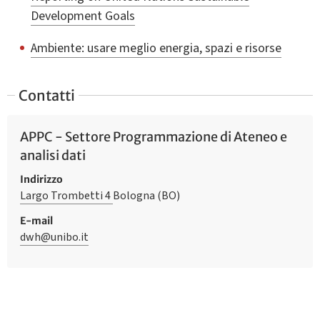
Development Goals
Ambiente: usare meglio energia, spazi e risorse
Contatti
APPC - Settore Programmazione di Ateneo e
analisi dati
Indirizzo
Largo Trombetti 4
Bologna (BO)
E-mail
dwh@unibo.it