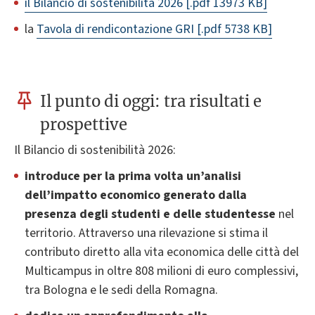
il Bilancio di sostenibilità 2026
[.pdf 13973 KB]
la
Tavola di rendicontazione GRI
[.pdf 5738 KB]
Il punto di oggi: tra risultati e
prospettive
Il Bilancio di sostenibilità 2026:
introduce per la prima volta un’analisi
dell’impatto economico generato dalla
presenza degli studenti e delle studentesse
nel
territorio. Attraverso una rilevazione si stima il
contributo diretto alla vita economica delle città del
Multicampus in oltre 808 milioni di euro complessivi,
tra Bologna e le sedi della Romagna.