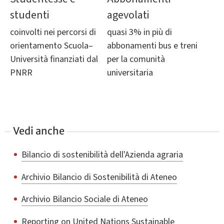
studenti
agevolati
coinvolti nei percorsi di
quasi 3% in più di
orientamento Scuola–
abbonamenti bus e treni
Università finanziati dal
per la comunità
PNRR
universitaria
Vedi anche
Bilancio di sostenibilità dell'Azienda agraria
Archivio Bilancio di Sostenibilità di Ateneo
Archivio Bilancio Sociale di Ateneo
Reporting on United Nations Sustainable