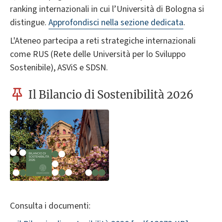
ranking internazionali in cui l’Università di Bologna si
distingue.
Approfondisci nella sezione dedicata
.
L'Ateneo partecipa a reti strategiche internazionali
come RUS (Rete delle Università per lo Sviluppo
Sostenibile), ASViS e SDSN.
Il Bilancio di Sostenibilità 2026
Consulta i documenti: