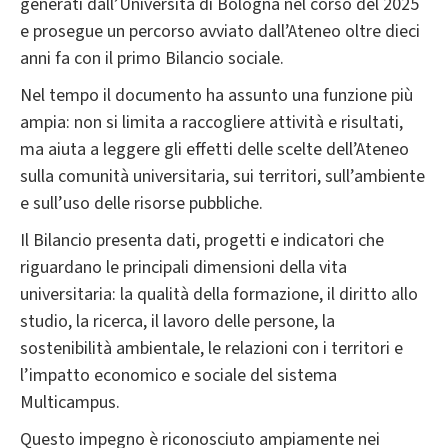
generati dall’Università di Bologna nel corso del 2025
e prosegue un percorso avviato dall’Ateneo oltre dieci
anni fa con il primo Bilancio sociale.
Nel tempo il documento ha assunto una funzione più
ampia: non si limita a raccogliere attività e risultati,
ma aiuta a leggere gli effetti delle scelte dell’Ateneo
sulla comunità universitaria, sui territori, sull’ambiente
e sull’uso delle risorse pubbliche.
Il Bilancio presenta dati, progetti e indicatori che
riguardano le principali dimensioni della vita
universitaria: la qualità della formazione, il diritto allo
studio, la ricerca, il lavoro delle persone, la
sostenibilità ambientale, le relazioni con i territori e
l’impatto economico e sociale del sistema
Multicampus.
Questo impegno è riconosciuto ampiamente nei