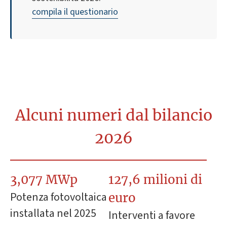
compila il questionario
Alcuni numeri dal bilancio
2026
3,077 MWp
127,6 milioni di
Potenza fotovoltaica
euro
installata nel 2025
Interventi a favore