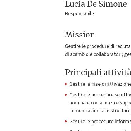
Lucia De Simone
Responsabile
Mission
Gestire le procedure di recluta
di scambio e collaboratori; gest
Principali attivit
Gestire la fase di attivazione
Gestire le procedure selettiv
nomina e consulenza e suppor
comunicazioni alle strutture,
Gestire le procedure informat