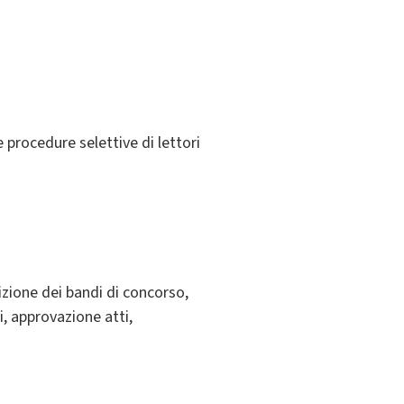
 procedure selettive di lettori
sizione dei bandi di concorso,
, approvazione atti,