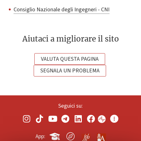
Consiglio Nazionale degli Ingegneri - CNI
Aiutaci a migliorare il sito
VALUTA QUESTA PAGINA
SEGNALA UN PROBLEMA
Seguici su:
App: