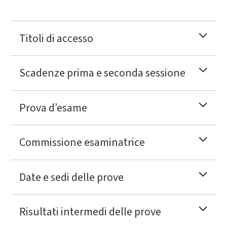
Titoli di accesso
Scadenze prima e seconda sessione
Prova d’esame
Commissione esaminatrice
Date e sedi delle prove
Risultati intermedi delle prove