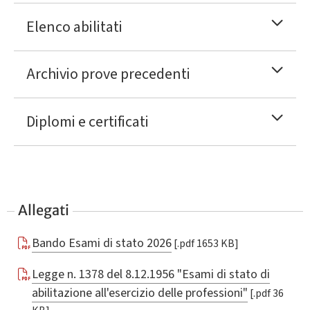
Elenco abilitati
Archivio prove precedenti
Diplomi e certificati
Allegati
Bando Esami di stato 2026
[.pdf 1653 KB]
Legge n. 1378 del 8.12.1956 "Esami di stato di
abilitazione all'esercizio delle professioni"
[.pdf 36