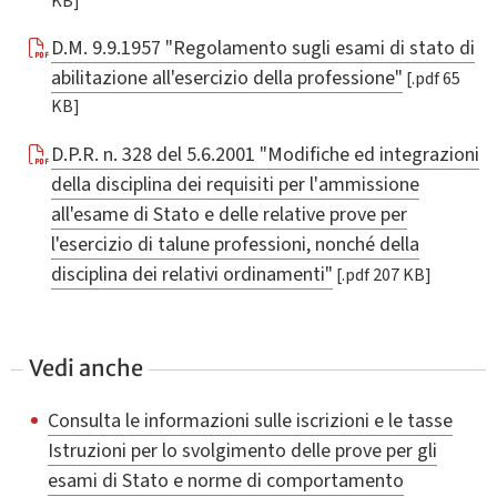
KB]
D.M. 9.9.1957 "Regolamento sugli esami di stato di
abilitazione all'esercizio della professione"
[.pdf 65
KB]
D.P.R. n. 328 del 5.6.2001 "Modifiche ed integrazioni
della disciplina dei requisiti per l'ammissione
all'esame di Stato e delle relative prove per
l'esercizio di talune professioni, nonché della
disciplina dei relativi ordinamenti"
[.pdf 207 KB]
Vedi anche
Consulta le informazioni sulle iscrizioni e le tasse
Istruzioni per lo svolgimento delle prove per gli
esami di Stato e norme di comportamento