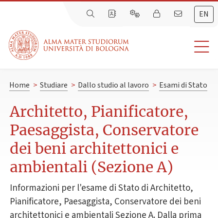
EN
Home
>
Studiare
>
Dallo studio al lavoro
>
Esami di Stato
Architetto, Pianificatore,
Paesaggista, Conservatore
dei beni architettonici e
ambientali (Sezione A)
Informazioni per l'esame di Stato di Architetto,
Pianificatore, Paesaggista, Conservatore dei beni
architettonici e ambientali Sezione A. Dalla prima