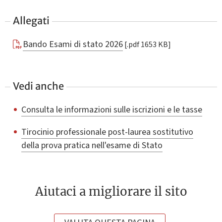
Allegati
Bando Esami di stato 2026
[.pdf 1653 KB]
Vedi anche
Consulta le informazioni sulle iscrizioni e le tasse
Tirocinio professionale post-laurea sostitutivo
della prova pratica nell'esame di Stato
Aiutaci a migliorare il sito