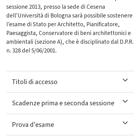
sessione 2013, presso la sede di Cesena
dell'Università di Bologna sarà possibile sostenere
l'esame di Stato per Architetto, Pianificatore,
Paesaggista, Conservatore di beni architettonici e
ambientali (sezione A), che è disciplinato dal D.P.R.
n. 328 del 5/06/2001.
Titoli di accesso
Scadenze prima e seconda sessione
Prova d'esame