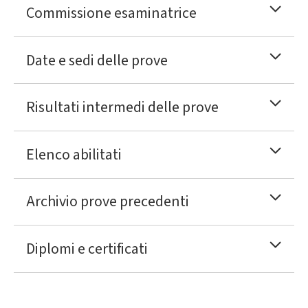
Commissione esaminatrice
Date e sedi delle prove
Risultati intermedi delle prove
Elenco abilitati
Archivio prove precedenti
Diplomi e certificati