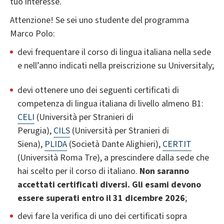
tuo interesse.
Attenzione! Se sei uno studente del programma
Marco Polo:
devi frequentare il corso di lingua italiana nella sede
e nell’anno indicati nella preiscrizione su Universitaly;
devi ottenere uno dei seguenti certificati di
competenza di lingua italiana di livello almeno B1:
CELI
(Università per Stranieri di
Perugia),
CILS
(Università per Stranieri di
Siena),
PLIDA
(Società Dante Alighieri),
CERTIT
(Università Roma Tre), a prescindere dalla sede che
hai scelto per il corso di italiano.
Non saranno
accettati certificati diversi. Gli esami devono
essere superati entro il 31 dicembre 2026
;
devi fare la verifica di uno dei certificati sopra