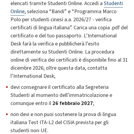
elencati tramite Studenti Online. Accedi a
Studenti
Online
, seleziona “Bandi” e “Programma Marco
Polo per studenti cinesi a.a. 2026/27 - verifica
certificati di lingua italiana”. Carica una copia .pdf del
certificato e del tuo passaporto. L’International
Desk farà la verifica e pubblicherà l’esito
direttamente su Studenti Online. La procedura
online di verifica dei certificati è disponibile fino al 31
dicembre 2026; oltre questa data, contatta
l’International Desk;
devi consegnare il certificato alla Segreteria
Studenti al momento dell’immatricolazione e
comunque entro il
26 febbraio 2027
;
non devi e non puoi sostenere la prova di lingua
italiana Test ITA-L2 del CISIA prevista per gli
studenti non-UE.