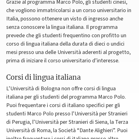
Grazie al programma Marco Polo, gli studenti cinesi,
che vogliono immatricolarsi a un corso universitario in
Italia, possono ottenere un visto di ingresso anche
senza conoscere la lingua italiana. Il programma
prevede che gli studenti frequentino con profitto un
corso di lingua italiana della durata di dieci o undici
mesi presso una delle Università aderenti al progetto,
prima di iniziare il corso universitario d’interesse.
Corsi di lingua italiana
L’Università di Bologna non offre corsi di lingua
italiana per gli studenti del programma Marco Polo.
Puoi frequentare i corsi di italiano specifici per gli
studenti Marco Polo presso l’Università per Stranieri
di Perugia, l’Università per Stranieri di Siena, la Terza
Università di Roma, la Società “Dante Alighieri”. Puoi
inoltre frequentare i corsi di italiano presso altre