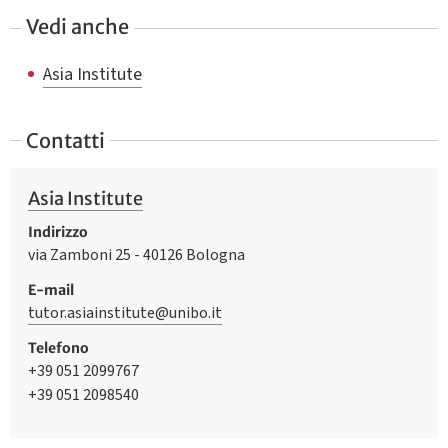
Vedi anche
Asia Institute
Contatti
Asia Institute
Indirizzo
via Zamboni 25 - 40126 Bologna
E-mail
tutor.asiainstitute@unibo.it
Telefono
+39 051 2099767
+39 051 2098540