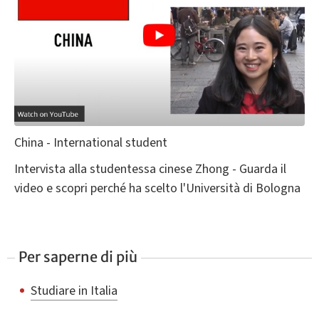
China - International student
Intervista alla studentessa cinese Zhong - Guarda il
video e scopri perché ha scelto l'Università di Bologna
Per saperne di più
Studiare in Italia