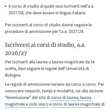
il corso di studio al quale vuoi iscriverti nell’a.a.
2027/28, che deve essere in lingua italiana.
Per iscriverti al corso di studio dovrai seguire le
procedure di ammissione per l’a.a. 2027/28.
Iscriversi ai corsi di studio, a.a.
2026/27
Per iscriverti alla laurea o laurea magistrale da te
scelta, devi seguire le regole dell’Università di
Bologna.
Le regole di ammissione variano da corso a corso. Per
conoscere requisiti, tempi e modalità, vai alla sezione
“Ammissione” del sito di
corso di laurea, laurea
magistrale a ciclo unico
e
corso di laurea magistrale
di