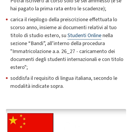
Potrai iscriverti al corso solo se sei ammesso (e se
hai pagato la prima rata entro le scadenze);
carica il riepilogo della preiscrizione effettuata lo
scorso anno, insieme ai documenti relativi al tuo
titolo di studio estero, su
Studenti Online
nella
sezione “Bandi”, all’interno della procedura
"Immatricolazione a.a. 26_27 - caricamento dei
documenti degli studenti internazionali e con titolo
estero";
soddisfa il requisito di lingua italiana, secondo le
modalità indicate sopra.