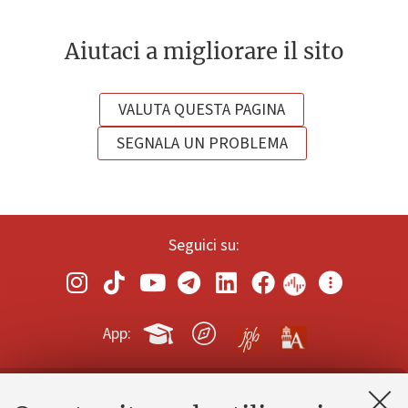
Aiutaci a migliorare il sito
VALUTA QUESTA PAGINA
SEGNALA UN PROBLEMA
Seguici su:
App: