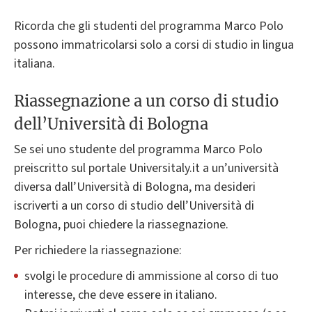
Ricorda che gli studenti del programma Marco Polo
possono immatricolarsi solo a corsi di studio in lingua
italiana.
Riassegnazione a un corso di studio
dell’Università di Bologna
Se sei uno studente del programma Marco Polo
preiscritto sul portale Universitaly.it a un’università
diversa dall’Università di Bologna, ma desideri
iscriverti a un corso di studio dell’Università di
Bologna, puoi chiedere la riassegnazione.
Per richiedere la riassegnazione:
svolgi le procedure di ammissione al corso di tuo
interesse, che deve essere in italiano.