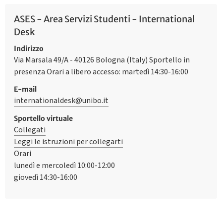
ASES - Area Servizi Studenti - International
Desk
Indirizzo
Via Marsala 49/A - 40126 Bologna (Italy) Sportello in
presenza Orari a libero accesso: martedì 14:30-16:00
E-mail
internationaldesk@unibo.it
Sportello virtuale
Collegati
Leggi le istruzioni per collegarti
Orari
lunedì e mercoledì 10:00-12:00
giovedì 14:30-16:00