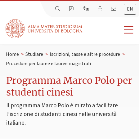
EN
Home
>
Studiare
>
Iscrizioni, tasse e altre procedure
>
Procedure per lauree e lauree magistrali
Programma Marco Polo per
studenti cinesi
Il programma Marco Polo è mirato a facilitare
l’iscrizione di studenti cinesi nelle università
italiane.