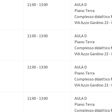
11:00 - 13:00
AULA D
Piano Terra
Complesso didattico 
VIA Azzo Gardino 23 -
11:00 - 13:00
AULA D
Piano Terra
Complesso didattico 
VIA Azzo Gardino 23 -
11:00 - 13:00
AULA D
Piano Terra
Complesso didattico 
VIA Azzo Gardino 23 -
11:00 - 13:00
AULA D
Piano Terra
Complesso didattico 