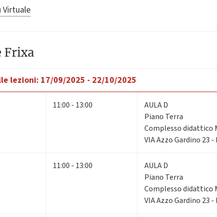
 Virtuale
 Frixa
le lezioni:
17/09/2025 - 22/10/2025
11:00 - 13:00
AULA D
Piano Terra
Complesso didattico 
VIA Azzo Gardino 23 -
11:00 - 13:00
AULA D
Piano Terra
Complesso didattico 
VIA Azzo Gardino 23 -