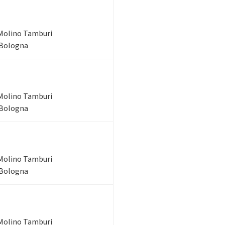
Molino Tamburi
 Bologna
Molino Tamburi
 Bologna
Molino Tamburi
 Bologna
Molino Tamburi