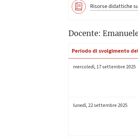
Risorse didattiche su
Docente: Emanuele
Periodo di svolgimento del
mercoledì
,
17
settembre 2025
lunedì
,
22
settembre 2025