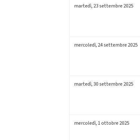
martedì
,
23
settembre 2025
mercoledì
,
24
settembre 2025
martedì
,
30
settembre 2025
mercoledì
,
1
ottobre 2025