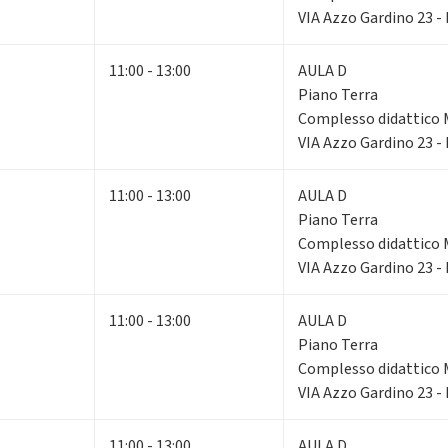
VIA Azzo Gardino 23 -
11:00 - 13:00
AULA D
Piano Terra
Complesso didattico 
VIA Azzo Gardino 23 -
11:00 - 13:00
AULA D
Piano Terra
Complesso didattico 
VIA Azzo Gardino 23 -
11:00 - 13:00
AULA D
Piano Terra
Complesso didattico 
VIA Azzo Gardino 23 -
11:00 - 13:00
AULA D