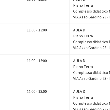
Piano Terra
Complesso didattico 
VIA Azzo Gardino 23 -
11:00 - 13:00
AULA D
Piano Terra
Complesso didattico 
VIA Azzo Gardino 23 -
11:00 - 13:00
AULA D
Piano Terra
Complesso didattico 
VIA Azzo Gardino 23 -
11:00 - 13:00
AULA D
Piano Terra
Complesso didattico 
VIA Azzo Gardino 23 -