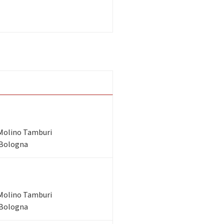
Molino Tamburi
 Bologna
Molino Tamburi
 Bologna