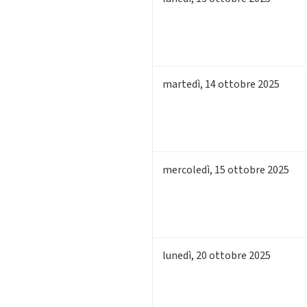
martedì
,
14
ottobre 2025
mercoledì
,
15
ottobre 2025
lunedì
,
20
ottobre 2025