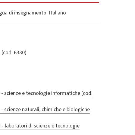
gua di insegnamento:
Italiano
o
(cod. 6330)
 - scienze e tecnologie informatiche (cod.
 - scienze naturali, chimiche e biologiche
 - laboratori di scienze e tecnologie