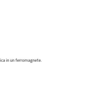
ica in un ferromagnete.