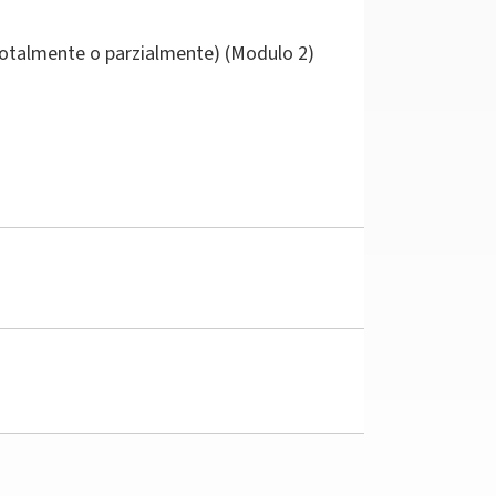
(totalmente o parzialmente) (Modulo 2)