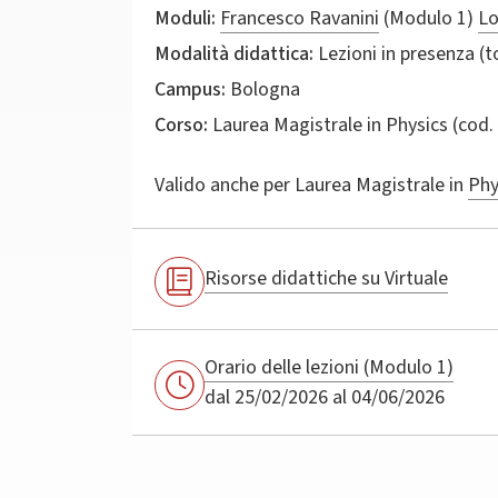
Moduli:
Francesco Ravanini
(Modulo 1)
Lo
Modalità didattica:
Lezioni in presenza (
Campus:
Bologna
Corso:
Laurea Magistrale in
Physics
(cod.
Valido anche per
Laurea Magistrale in
Phy
Risorse didattiche su Virtuale
Orario delle lezioni (Modulo 1)
dal 25/02/2026 al 04/06/2026