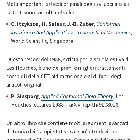
Molti importanti articoli originali degli sviluppi iniziali
su CFT sono raccolti nel volume:
C. Itzykson, H. Saleur, J.-B. Zuber
,
Conformal
Invariance And Applications To Statistical Mechanics
,
World Scientific, Singapore
Questa review del 1988, scritta per la scuola estiva di
Les Houches, è uno dei primi e migliori trattamenti
completi della CFT bidimensionale al di fuori degli
articoli originali:
P. Ginsparg
,
Applied Conformal Field Theory
, Les
Houches lectures 1988 – arXiv:hep-th/9108028
Un altro libro che contiene molti argomenti avanzati
di Teoria dei Campi Statistica e un’introduzione