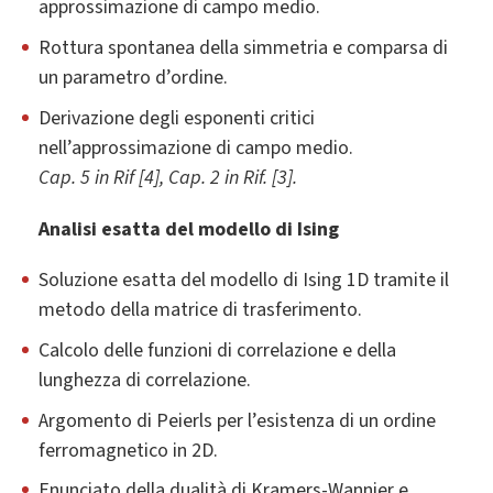
approssimazione di campo medio.
Rottura spontanea della simmetria e comparsa di
un parametro d’ordine.
Derivazione degli esponenti critici
nell’approssimazione di campo medio.
Cap. 5 in Rif [4], Cap. 2 in Rif. [3].
Analisi esatta del modello di Ising
Soluzione esatta del modello di Ising 1D tramite il
metodo della matrice di trasferimento.
Calcolo delle funzioni di correlazione e della
lunghezza di correlazione.
Argomento di Peierls per l’esistenza di un ordine
ferromagnetico in 2D.
Enunciato della dualità di Kramers-Wannier e