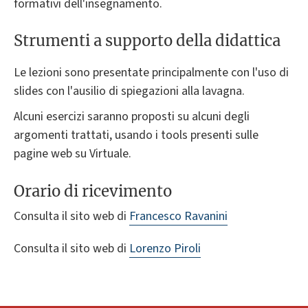
formativi dell'insegnamento.
Strumenti a supporto della didattica
Le lezioni sono presentate principalmente con l'uso di
slides con l'ausilio di spiegazioni alla lavagna.
Alcuni esercizi saranno proposti su alcuni degli
argomenti trattati, usando i tools presenti sulle
pagine web su Virtuale.
Orario di ricevimento
Consulta il sito web di
Francesco Ravanini
Consulta il sito web di
Lorenzo Piroli