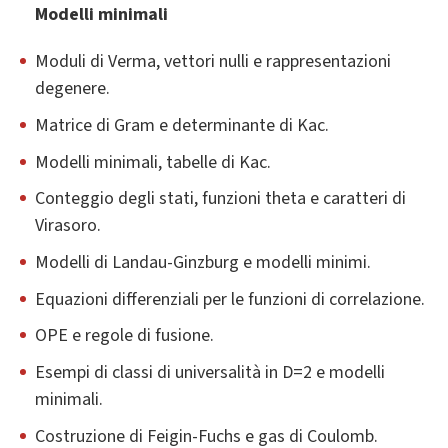
Modelli minimali
Moduli di Verma, vettori nulli e rappresentazioni
degenere.
Matrice di Gram e determinante di Kac.
Modelli minimali, tabelle di Kac.
Conteggio degli stati, funzioni theta e caratteri di
Virasoro.
Modelli di Landau-Ginzburg e modelli minimi.
Equazioni differenziali per le funzioni di correlazione.
OPE e regole di fusione.
Esempi di classi di universalità in D=2 e modelli
minimali.
Costruzione di Feigin-Fuchs e gas di Coulomb.