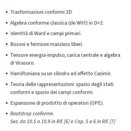
Trasformazioni conformi 2D.
Algebra conforme classica (de Witt) in D=2.
Identità di Ward e campi primari.
Bosoni e fermioni massless liberi.
Tensore energia-impulso, carica centrale e algebra
di Virasoro.
Hamiltoniana su un cilindro ed effetto Casimir.
Teoria delle rappresentazioni: spazio degli stati
conformi e spazio dei campi conformi.
Espansione di prodotto di operatori (OPE).
Bootstrap conforme.
Sez. da 10.5 a 10.9 in Rif. [6] e Cap. 5 e 6 in Rif. [7]