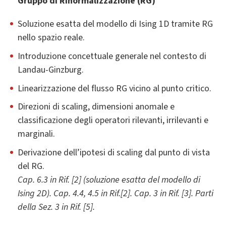
Gruppo di Rinormalizzazione (RG)
Soluzione esatta del modello di Ising 1D tramite RG
nello spazio reale.
Introduzione concettuale generale nel contesto di
Landau-Ginzburg.
Linearizzazione del flusso RG vicino al punto critico.
Direzioni di scaling, dimensioni anomale e
classificazione degli operatori rilevanti, irrilevanti e
marginali.
Derivazione dell’ipotesi di scaling dal punto di vista
del RG.
Cap. 6.3 in Rif. [2] (soluzione esatta del modello di
Ising 2D). Cap. 4.4, 4.5 in Rif.[2]. Cap. 3 in
Rif. [3]. Parti
della Sez. 3 in Rif. [5].