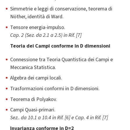
Simmetrie e leggi di conservazione, teorema di
Nöther, identità di Ward.
Tensore energia-impulso.
Cap. 2 (Sez. da 2.1 a 2.5) in Rif. [7]
Teoria dei Campi
conforme in D dimensioni
Connessione tra Teoria Quantistica dei Campi e
Meccanica Statistica.
Algebra dei campi locali.
Trasformazioni conformi in D dimensioni.
Teorema di Polyakov.
Campi Quasi-primari.
Sez.. da 10.1 a 10.4 in Rif. [6] e Cap. 4 in Rif. [7]
Invarianza conforme in D=2