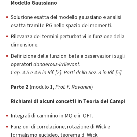
Modello Gaussiano
Soluzione esatta del modello gaussiano e analisi
esatta tramite RG nello spazio dei momenti.
Rilevanza dei termini perturbativi in funzione della
dimensione.
Definizione delle funzioni beta e osservazioni sugli
operatori
dangerous-irrilevant
.
Cap. 4.5 e 4.6 in Rif. [2]. Parti della Sez. 3 in Rif. [5].
Parte 2
(modulo 1,
Prof. F. Ravanini
)
Richiami di alcuni concetti in Teoria dei Campi
Integrali di cammino in MQ e in QFT.
Funzioni di correlazione, rotazione di Wick e
formalismo euclideo, teorema di Wick.