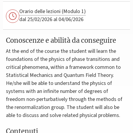
Orario delle lezioni (Modulo 1)
dal 25/02/2026 al 04/06/2026
Conoscenze e abilità da conseguire
At the end of the course the student will learn the
foundations of the physics of phase transitions and
critical phenomena, within a framework common to
Statistical Mechanics and Quantum Field Theory.
He/she will be able to understand the physics of
systems with an infinite number of degrees of
freedom non-perturbatively through the methods of
the renormalization group. The student will also be
able to discuss and solve related physical problems.
Contenuti