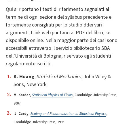
Qui si riportano i testi di riferimento segnalati al
termine di ogni sezione del syllabus precedente e
fortemente consigliati per lo studio ddei vari
argomenti. I link web puntano al PDF del libro, se
disponibile online. Nella maggior parte dei casi sono
accessibili attraverso il servizio bibliotecario SBA
dell’Università di Bologna, riservato agli studenti
regolarmente iscritti.
K. Huang
,
Statistical Mechanics
, John Wiley &
Sons, New York
M. Kardar
,
Statistical Physics of Fields
, Cambridge University Press,
2007
J. Cardy
,
Scaling and Renormalization in Statistical Physics
,
Cambridge University Press, 1996