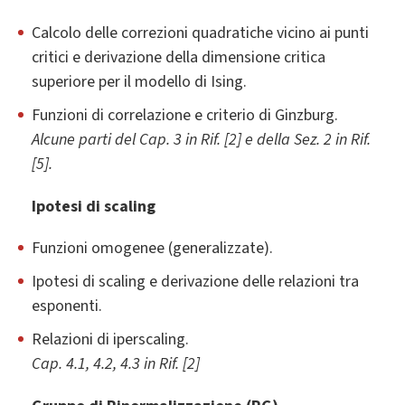
Calcolo delle correzioni quadratiche vicino ai punti
critici e derivazione della dimensione critica
superiore per il modello di Ising.
Funzioni di correlazione e criterio di Ginzburg.
Alcune parti del Cap. 3 in Rif. [2] e della Sez. 2 in Rif.
[5].
Ipotesi di scaling
Funzioni omogenee (generalizzate).
Ipotesi di scaling e derivazione delle relazioni tra
esponenti.
Relazioni di iperscaling.
Cap. 4.1, 4.2, 4.3 in Rif. [2]