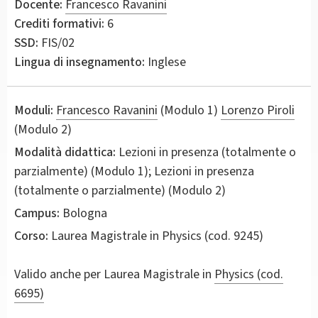
Docente:
Francesco Ravanini
Crediti formativi:
6
SSD:
FIS/02
Lingua di insegnamento:
Inglese
Moduli:
Francesco Ravanini
(Modulo 1)
Lorenzo Piroli
(Modulo 2)
Modalità didattica:
Lezioni in presenza (totalmente o
parzialmente) (Modulo 1); Lezioni in presenza
(totalmente o parzialmente) (Modulo 2)
Campus:
Bologna
Corso:
Laurea Magistrale in
Physics
(cod. 9245)
Valido anche per
Laurea Magistrale in
Physics (cod.
6695)