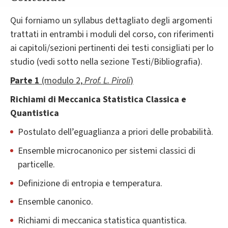
Qui forniamo un syllabus dettagliato degli argomenti
trattati in entrambi i moduli del corso, con riferimenti
ai capitoli/sezioni pertinenti dei testi consigliati per lo
studio (vedi sotto nella sezione Testi/Bibliografia).
Parte 1
(modulo 2,
Prof. L. Piroli
)
Richiami di Meccanica Statistica Classica e
Quantistica
Postulato dell’eguaglianza a priori delle probabilità.
Ensemble microcanonico per sistemi classici di
particelle.
Definizione di entropia e temperatura.
Ensemble canonico.
Richiami di meccanica statistica quantistica.