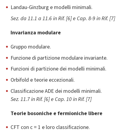
Landau-Ginzburg e modelli minimali.
Sez. da 11.1 a 11.6 in Rif. [6] e Cap. 8-9 in Rif. [7]
Invarianza modulare
Gruppo modulare.
Funzione di partizione modulare invariante.
Funzioni di partizione dei modelli minimali.
Orbifold e teorie eccezionali.
Classificazione ADE dei modelli minimali.
Sez. 11.7 in Rif. [6] e Cap. 10 in Rif. [7]
Teorie bosoniche e fermioniche libere
CFT con c = 1 e loro classificazione.