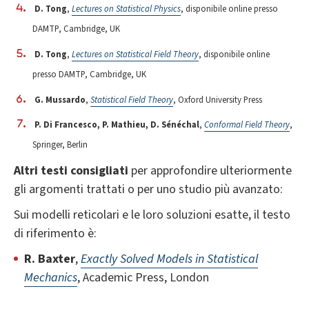
D. Tong
,
Lectures on Statistical Physics
, disponibile online presso
DAMTP, Cambridge, UK
D. Tong
,
Lectures on Statistical Field Theory
, disponibile online
presso DAMTP, Cambridge, UK
G. Mussardo
,
Statistical Field Theory
, Oxford University Press
P. Di Francesco, P. Mathieu, D. Sénéchal
,
Conformal Field Theory
,
Springer, Berlin
Altri testi consigliati
per approfondire ulteriormente
gli argomenti trattati o per uno studio più avanzato:
Sui modelli reticolari e le loro soluzioni esatte, il testo
di riferimento è:
R. Baxter
,
Exactly Solved Models in Statistical
Mechanics
, Academic Press, London