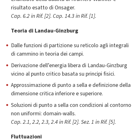
risultato esatto di Onsager.
Cap. 6.2 in Rif. [2]. Cap. 14.3 in Rif. [1].
Teoria di Landau-Ginzburg
Dalle funzioni di partizione su reticolo agli integrali
di cammino in teoria dei campi.
Derivazione dell’energia libera di Landau-Ginzburg
vicino al punto critico basata su principi fisici.
Approssimazione di punto a sella e definizione della
dimensione critica inferiore e superiore.
Soluzioni di punto a sella con condizioni al contorno
non uniformi: domain-walls.
Cap. 2.1, 2.2, 2.3, 2.4 in Rif. [2]. Sez. 1 in Rif. [5].
Fluttuazioni