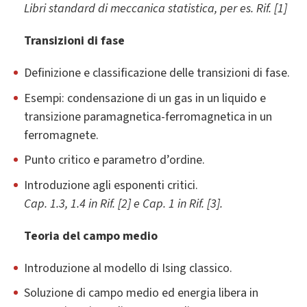
Libri standard di meccanica statistica, per es. Rif. [1]
Transizioni di fase
Definizione e classificazione delle transizioni di fase.
Esempi: condensazione di un gas in un liquido e
transizione paramagnetica-ferromagnetica in un
ferromagnete.
Punto critico e parametro d’ordine.
Introduzione agli esponenti critici.
Cap. 1.3, 1.4 in Rif. [2] e Cap. 1 in Rif. [3].
Teoria del campo medio
Introduzione al modello di Ising classico.
Soluzione di campo medio ed energia libera in