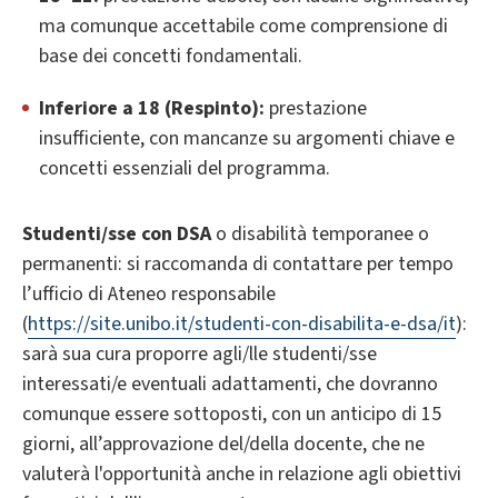
ma comunque accettabile come comprensione di
base dei concetti fondamentali.
Inferiore a 18 (Respinto):
prestazione
insufficiente, con mancanze su argomenti chiave e
concetti essenziali del programma.
Studenti/sse con DSA
o disabilità temporanee o
permanenti: si raccomanda di contattare per tempo
l’ufficio di Ateneo responsabile
(
https://site.unibo.it/studenti-con-disabilita-e-dsa/it
):
sarà sua cura proporre agli/lle studenti/sse
interessati/e eventuali adattamenti, che dovranno
comunque essere sottoposti, con un anticipo di 15
giorni, all’approvazione del/della docente, che ne
valuterà l'opportunità anche in relazione agli obiettivi