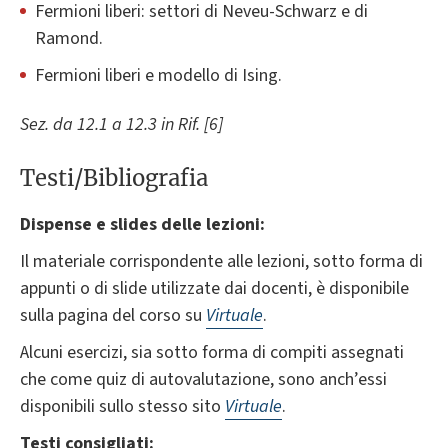
Fermioni liberi: settori di Neveu-Schwarz e di
Ramond.
Fermioni liberi e modello di Ising.
Sez. da 12.1 a 12.3 in Rif. [6]
Testi/Bibliografia
Dispense e slides delle lezioni:
Il materiale corrispondente alle lezioni, sotto forma di
appunti o di slide utilizzate dai docenti, è disponibile
sulla pagina del corso su
Virtuale
.
Alcuni esercizi, sia sotto forma di compiti assegnati
che come quiz di autovalutazione, sono anch’essi
disponibili sullo stesso sito
Virtuale
.
Testi consigliati: