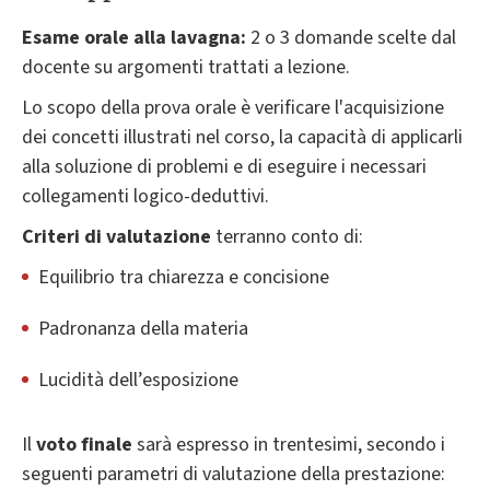
Esame orale alla lavagna:
2 o 3 domande scelte dal
docente su argomenti trattati a lezione.
Lo scopo della prova orale è verificare l'acquisizione
dei concetti illustrati nel corso, la capacità di applicarli
alla soluzione di problemi e di eseguire i necessari
collegamenti logico-deduttivi.
Criteri di valutazione
terranno conto di:
Equilibrio tra chiarezza e concisione
Padronanza della materia
Lucidità dell’esposizione
Il
voto finale
sarà espresso in trentesimi, secondo i
seguenti parametri di valutazione della prestazione: