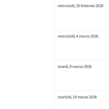
mercoledì
,
25
febbraio 2026
mercoledì
,
4
marzo 2026
lunedì
,
9
marzo 2026
martedì
,
10
marzo 2026