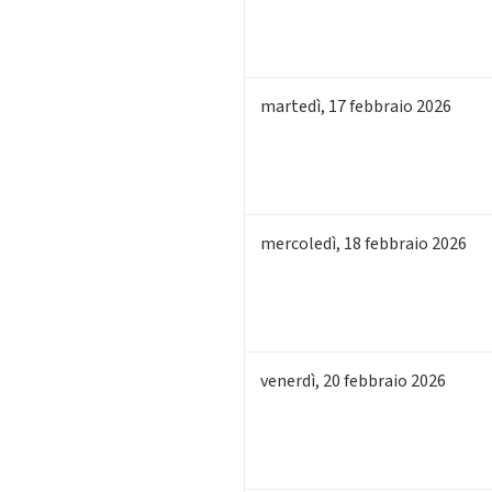
martedì
,
17
febbraio 2026
mercoledì
,
18
febbraio 2026
venerdì
,
20
febbraio 2026