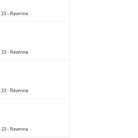
, 23 - Ravenna
, 23 - Ravenna
, 23 - Ravenna
, 23 - Ravenna