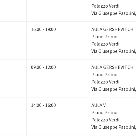
Palazzo Verdi
Via Giuseppe Pasolini
16:00 - 19:00
AULA GERSHEVITCH
Piano Primo
Palazzo Verdi
Via Giuseppe Pasolini
09:00 - 12:00
AULA GERSHEVITCH
Piano Primo
Palazzo Verdi
Via Giuseppe Pasolini
14:00 - 16:00
AULA V
Piano Primo
Palazzo Verdi
Via Giuseppe Pasolini