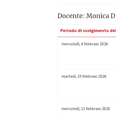
Docente: Monica D
Periodo di svolgimento del
mercoledì
,
4
febbraio 2026
martedì
,
10
febbraio 2026
mercoledì
,
11
febbraio 2026