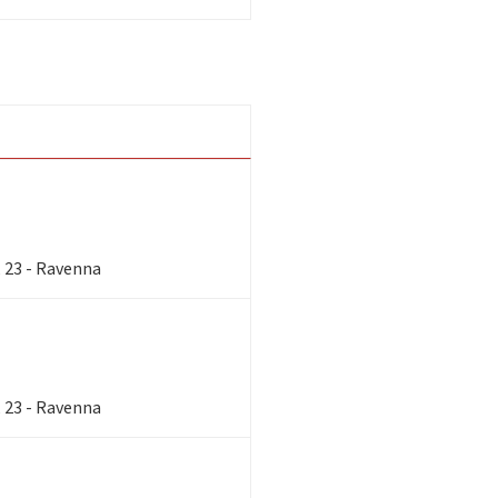
, 23 - Ravenna
, 23 - Ravenna