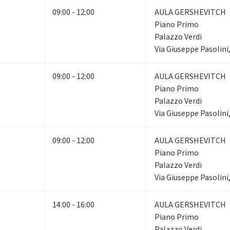
09:00 - 12:00
AULA GERSHEVITCH
Piano Primo
Palazzo Verdi
Via Giuseppe Pasolini
09:00 - 12:00
AULA GERSHEVITCH
Piano Primo
Palazzo Verdi
Via Giuseppe Pasolini
09:00 - 12:00
AULA GERSHEVITCH
Piano Primo
Palazzo Verdi
Via Giuseppe Pasolini
14:00 - 16:00
AULA GERSHEVITCH
Piano Primo
Palazzo Verdi