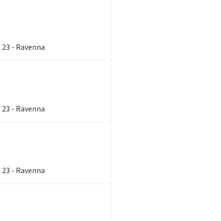
, 23 - Ravenna
, 23 - Ravenna
, 23 - Ravenna