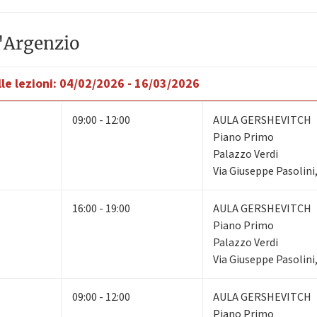
'Argenzio
le lezioni:
04/02/2026 - 16/03/2026
09:00 - 12:00
AULA GERSHEVITCH
Piano Primo
Palazzo Verdi
Via Giuseppe Pasolini
16:00 - 19:00
AULA GERSHEVITCH
Piano Primo
Palazzo Verdi
Via Giuseppe Pasolini
09:00 - 12:00
AULA GERSHEVITCH
Piano Primo