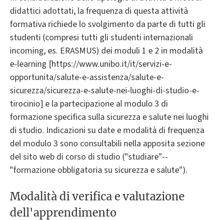
didattici adottati, la frequenza di questa attività
formativa richiede lo svolgimento da parte di tutti gli
studenti (compresi tutti gli studenti internazionali
incoming, es. ERASMUS) dei moduli 1 e 2 in modalità
e-learning [https://www.unibo.it/it/servizi-e-
opportunita/salute-e-assistenza/salute-e-
sicurezza/sicurezza-e-salute-nei-luoghi-di-studio-e-
tirocinio] e la partecipazione al modulo 3 di
formazione specifica sulla sicurezza e salute nei luoghi
di studio. Indicazioni su date e modalità di frequenza
del modulo 3 sono consultabili nella apposita sezione
del sito web di corso di studio ("studiare"--
"formazione obbligatoria su sicurezza e salute").
Modalità di verifica e valutazione
dell'apprendimento