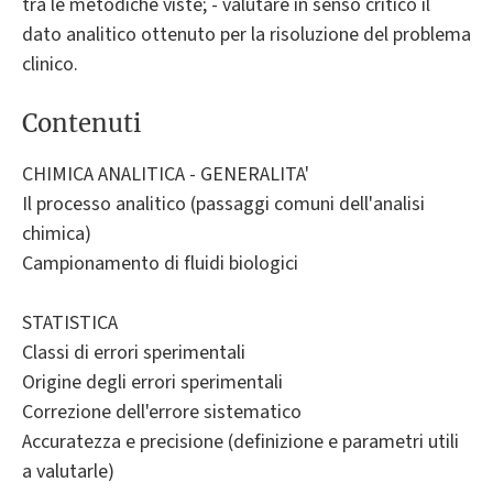
tra le metodiche viste; - valutare in senso critico il
dato analitico ottenuto per la risoluzione del problema
clinico.
Contenuti
CHIMICA ANALITICA - GENERALITA'
Il processo analitico (passaggi comuni dell'analisi
chimica)
Campionamento di fluidi biologici
STATISTICA
Classi di errori sperimentali
Origine degli errori sperimentali
Correzione dell'errore sistematico
Accuratezza e precisione (definizione e parametri utili
a valutarle)