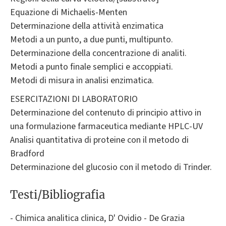
Equazione di Michaelis-Menten
Determinazione della attività enzimatica
Metodi a un punto, a due punti, multipunto.
Determinazione della concentrazione di analiti.
Metodi a punto finale semplici e accoppiati.
Metodi di misura in analisi enzimatica.
ESERCITAZIONI DI LABORATORIO
Determinazione del contenuto di principio attivo in
una formulazione farmaceutica mediante HPLC-UV
Analisi quantitativa di proteine con il metodo di
Bradford
Determinazione del glucosio con il metodo di Trinder.
Testi/Bibliografia
- Chimica analitica clinica, D' Ovidio - De Grazia