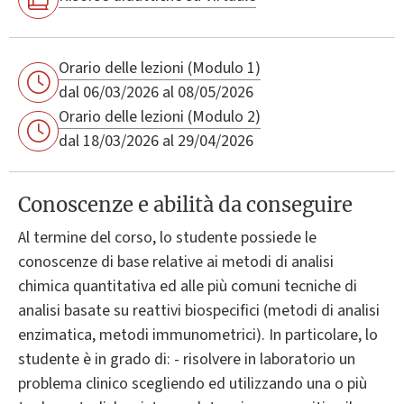
Orario delle lezioni (Modulo 1)
dal 06/03/2026 al 08/05/2026
Orario delle lezioni (Modulo 2)
dal 18/03/2026 al 29/04/2026
Conoscenze e abilità da conseguire
Al termine del corso, lo studente possiede le
conoscenze di base relative ai metodi di analisi
chimica quantitativa ed alle più comuni tecniche di
analisi basate su reattivi biospecifici (metodi di analisi
enzimatica, metodi immunometrici). In particolare, lo
studente è in grado di: - risolvere in laboratorio un
problema clinico scegliendo ed utilizzando una o più