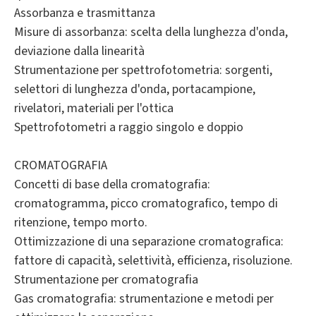
Assorbanza e trasmittanza
Misure di assorbanza: scelta della lunghezza d'onda,
deviazione dalla linearità
Strumentazione per spettrofotometria: sorgenti,
selettori di lunghezza d'onda, portacampione,
rivelatori, materiali per l'ottica
Spettrofotometri a raggio singolo e doppio
CROMATOGRAFIA
Concetti di base della cromatografia:
cromatogramma, picco cromatografico, tempo di
ritenzione, tempo morto.
Ottimizzazione di una separazione cromatografica:
fattore di capacità, selettività, efficienza, risoluzione.
Strumentazione per cromatografia
Gas cromatografia: strumentazione e metodi per