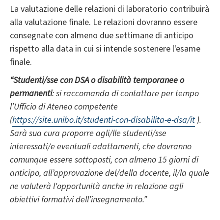
La valutazione delle relazioni di laboratorio contribuirà
alla valutazione finale. Le relazioni dovranno essere
consegnate con almeno due settimane di anticipo
rispetto alla data in cui si intende sostenere l'esame
finale.
“Studenti/sse con DSA o disabilità temporanee o
permanenti
: si raccomanda di contattare per tempo
l’Ufficio di Ateneo competente
(
https://site.unibo.it/studenti-con-disabilita-e-dsa/it
).
Sarà sua cura proporre agli/lle studenti/sse
interessati/e eventuali adattamenti, che dovranno
comunque essere sottoposti, con almeno 15 giorni di
anticipo, all’approvazione del/della docente, il/la quale
ne valuterà l'opportunità anche in relazione agli
obiettivi formativi dell’insegnamento.”