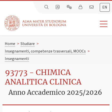
EN
Home
>
Studiare
>
Insegnamenti, competenze trasversali, MOOCs
>
Insegnamenti
93773 - CHIMICA
ANALITICA CLINICA
Anno Accademico 2025/2026