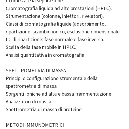
ottimizzare la separazione.
Cromatografia liquida ad alte prestazioni (HPLC).
Strumentazione (colonne, iniettori, rivelatori).
Classi di cromatografie liquide (adsorbimento,
ripartizione, scambio ionico, esclusione dimensionale.
LC di ripartizione: fase normale e fase inversa.
Scelta della fase mobile in HPLC.
Analisi quantitativa in cromatografia.
SPETTROMETRIA DI MASSA
Principi e configurazione strumentale della
spettrometria di massa
Sorgenti ioniche ad alta e bassa frammentazione
Analizzatori di massa
Spettrometria di massa di proteine
METODI IMMUNOMETRICI