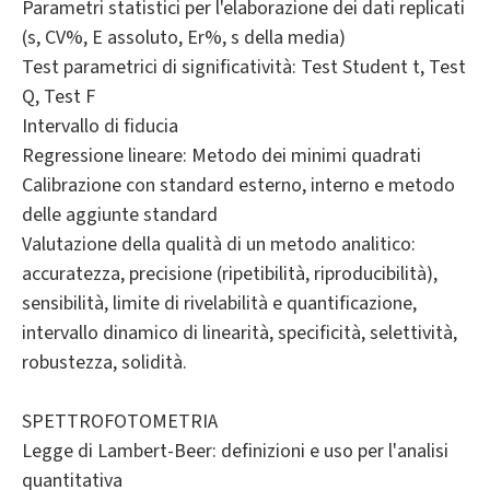
Parametri statistici per l'elaborazione dei dati replicati
(s, CV%, E assoluto, Er%, s della media)
Test parametrici di significatività: Test Student t, Test
Q, Test F
Intervallo di fiducia
Regressione lineare: Metodo dei minimi quadrati
Calibrazione con standard esterno, interno e metodo
delle aggiunte standard
Valutazione della qualità di un metodo analitico:
accuratezza, precisione (ripetibilità, riproducibilità),
sensibilità, limite di rivelabilità e quantificazione,
intervallo dinamico di linearità, specificità, selettività,
robustezza, solidità.
SPETTROFOTOMETRIA
Legge di Lambert-Beer: definizioni e uso per l'analisi
quantitativa