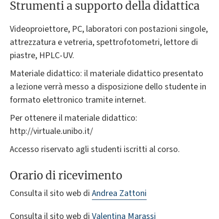
Strumenti a supporto della didattica
Videoproiettore, PC, laboratori con postazioni singole,
attrezzatura e vetreria, spettrofotometri, lettore di
piastre, HPLC-UV.
Materiale didattico: il materiale didattico presentato
a lezione verrà messo a disposizione dello studente in
formato elettronico tramite internet.
Per ottenere il materiale didattico:
http://virtuale.unibo.it/
Accesso riservato agli studenti iscritti al corso.
Orario di ricevimento
Consulta il sito web di
Andrea Zattoni
Consulta il sito web di
Valentina Marassi