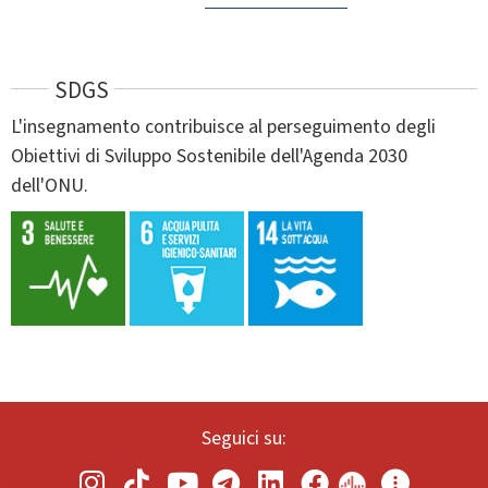
SDGS
L'insegnamento contribuisce al perseguimento degli
Obiettivi di Sviluppo Sostenibile dell'Agenda 2030
dell'ONU.
Seguici su: