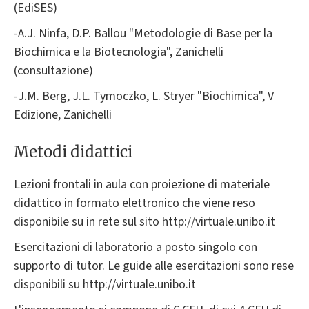
(EdiSES)
-A.J. Ninfa, D.P. Ballou "Metodologie di Base per la
Biochimica e la Biotecnologia", Zanichelli
(consultazione)
-J.M. Berg, J.L. Tymoczko, L. Stryer "Biochimica", V
Edizione, Zanichelli
Metodi didattici
Lezioni frontali in aula con proiezione di materiale
didattico in formato elettronico che viene reso
disponibile su in rete sul sito http://virtuale.unibo.it
Esercitazioni di laboratorio a posto singolo con
supporto di tutor. Le guide alle esercitazioni sono rese
disponibili su http://virtuale.unibo.it