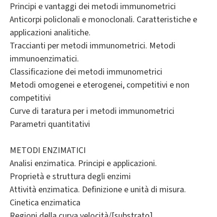
Principi e vantaggi dei metodi immunometrici
Anticorpi policlonali e monoclonali. Caratteristiche e
applicazioni analitiche.
Traccianti per metodi immunometrici. Metodi
immunoenzimatici.
Classificazione dei metodi immunometrici
Metodi omogenei e eterogenei, competitivi e non
competitivi
Curve di taratura per i metodi immunometrici
Parametri quantitativi
METODI ENZIMATICI
Analisi enzimatica. Principi e applicazioni.
Proprietà e struttura degli enzimi
Attività enzimatica. Definizione e unità di misura.
Cinetica enzimatica
Regioni della curva velocità/[substrato]