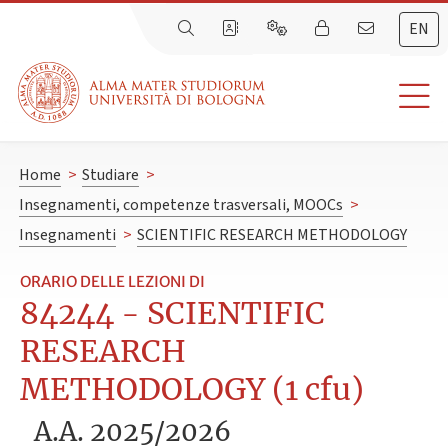
EN
Home
>
Studiare
>
Insegnamenti, competenze trasversali, MOOCs
>
Insegnamenti
>
SCIENTIFIC RESEARCH METHODOLOGY
ORARIO DELLE LEZIONI DI
84244 - SCIENTIFIC
RESEARCH
METHODOLOGY (1 cfu)
A.A. 2025/2026