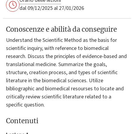
Orario delle lezioni
dal 09/12/2025 al 27/01/2026
Conoscenze e abilità da conseguire
Understand the Scientific Method as the basis for
scientific inquiry, with reference to biomedical
research. Discuss the principles of evidence-based and
translational medicine. Summarize the goals,
structure, creation process, and types of scientific
literature in the biomedical sciences. Utilize
bibliographic and biomedical resourses to locate and
critically review scientific literature related to a
specific question.
Contenuti