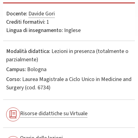
Docente:
Davide Gori
Crediti formativi:
1
Lingua di insegnamento:
Inglese
Modalità didattica:
Lezioni in presenza (totalmente o
parzialmente)
Campus:
Bologna
Corso:
Laurea Magistrale a Ciclo Unico in
Medicine and
Surgery
(cod. 6734)
Risorse didattiche su Virtuale