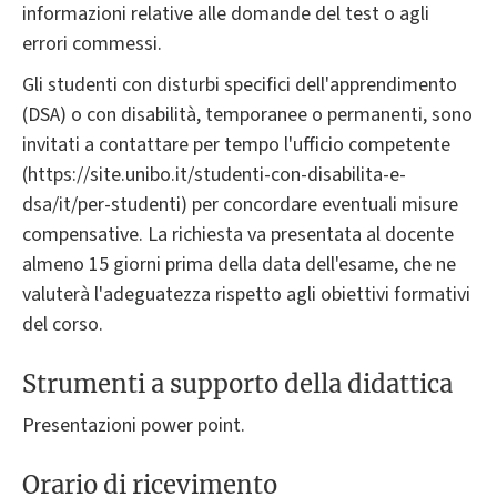
informazioni relative alle domande del test o agli
errori commessi.
Gli studenti con disturbi specifici dell'apprendimento
(DSA) o con disabilità, temporanee o permanenti, sono
invitati a contattare per tempo l'ufficio competente
(https://site.unibo.it/studenti-con-disabilita-e-
dsa/it/per-studenti) per concordare eventuali misure
compensative. La richiesta va presentata al docente
almeno 15 giorni prima della data dell'esame, che ne
valuterà l'adeguatezza rispetto agli obiettivi formativi
del corso.
Strumenti a supporto della didattica
Presentazioni power point.
Orario di ricevimento