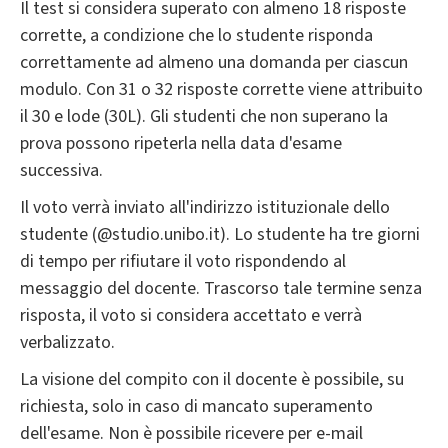
Il test si considera superato con almeno 18 risposte
corrette, a condizione che lo studente risponda
correttamente ad almeno una domanda per ciascun
modulo. Con 31 o 32 risposte corrette viene attribuito
il 30 e lode (30L). Gli studenti che non superano la
prova possono ripeterla nella data d'esame
successiva.
Il voto verrà inviato all'indirizzo istituzionale dello
studente (@studio.unibo.it). Lo studente ha tre giorni
di tempo per rifiutare il voto rispondendo al
messaggio del docente. Trascorso tale termine senza
risposta, il voto si considera accettato e verrà
verbalizzato.
La visione del compito con il docente è possibile, su
richiesta, solo in caso di mancato superamento
dell'esame. Non è possibile ricevere per e-mail