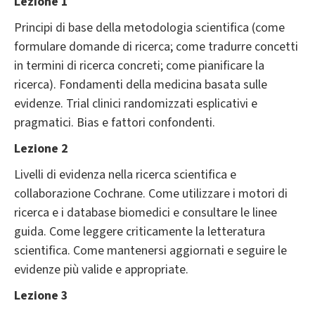
Lezione 1
Principi di base della metodologia scientifica (come
formulare domande di ricerca; come tradurre concetti
in termini di ricerca concreti; come pianificare la
ricerca). Fondamenti della medicina basata sulle
evidenze. Trial clinici randomizzati esplicativi e
pragmatici. Bias e fattori confondenti.
Lezione 2
Livelli di evidenza nella ricerca scientifica e
collaborazione Cochrane. Come utilizzare i motori di
ricerca e i database biomedici e consultare le linee
guida. Come leggere criticamente la letteratura
scientifica. Come mantenersi aggiornati e seguire le
evidenze più valide e appropriate.
Lezione 3