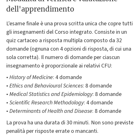
dell'apprendimento
L'esame finale è una prova scritta unica che copre tutti
gli insegnamenti del Corso integrato. Consiste in un
quiz cartaceo a risposta multipla composto da 32
domande (ognuna con 4 opzioni di risposta, di cui una
sola corretta). Il numero di domande per ciascun
insegnamento è proporzionale ai relativi CFU:
•
History of Medicine
: 4 domande
•
Ethics and Behavioural Sciences
: 8 domande
•
Medical Statistics and Epidemiology
: 8 domande
•
Scientific Research Methodology
: 4 domande
•
Determinants of Health and Disease
: 8 domande
La prova ha una durata di 30 minuti. Non sono previste
penalità per risposte errate o mancanti.