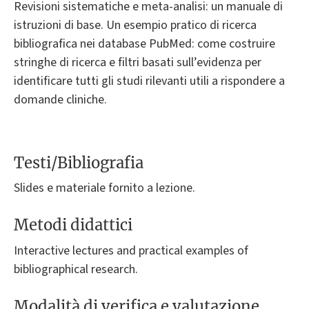
Revisioni sistematiche e meta-analisi: un manuale di
istruzioni di base. Un esempio pratico di ricerca
bibliografica nei database PubMed: come costruire
stringhe di ricerca e filtri basati sull’evidenza per
identificare tutti gli studi rilevanti utili a rispondere a
domande cliniche.
Testi/Bibliografia
Slides e materiale fornito a lezione.
Metodi didattici
Interactive lectures and practical examples of
bibliographical research.
Modalità di verifica e valutazione