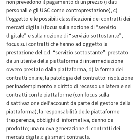
non prevedono il pagamento di un prezzo (i dati
personali e gli UGC come controprestazione), c)
l’oggetto e le possibili classificazioni dei contratti dei
mercati digitali (focus sulla nozione di “servizio
digitale” e sulla nozione di “servizio sottostante”;
focus sui contratti che hanno ad oggetto la
prestazione del c.d. “servizio sottostante”: prestato
da un utente della piattaforma di intermediazione
ovvero prestato dalla piattaforma, d) la forma dei
contratti online; la patologia del contratto: risoluzione
per inadempimento e diritto di recesso unilaterale nei
contratti con le piattaforme (con focus sulla
disattivazione dell’account da parte del gestore della
piattaforma); la responsabilità delle piattaforme:
trasparenza, obblighi di informativa, danno da
prodotto; una nuova generazione di contratti dei
mercati digitali: gli smart contracts.