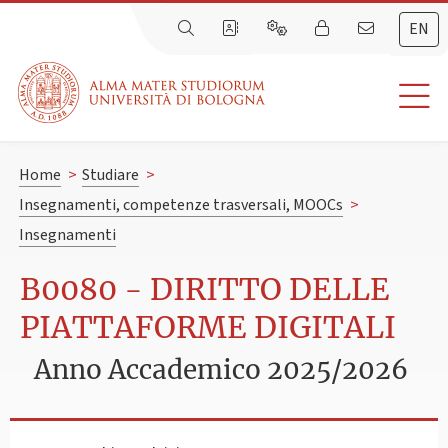
EN
Home
>
Studiare
>
Insegnamenti, competenze trasversali, MOOCs
>
Insegnamenti
B0080 - DIRITTO DELLE
PIATTAFORME DIGITALI
Anno Accademico 2025/2026