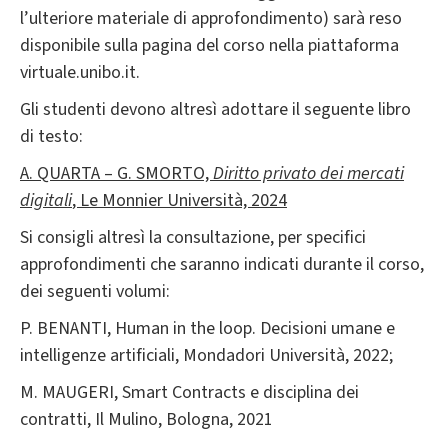
l’ulteriore materiale di approfondimento) sarà reso
disponibile sulla pagina del corso nella piattaforma
virtuale.unibo.it.
Gli studenti devono altresì adottare il seguente libro
di testo:
A. QUARTA – G. SMORTO,
Diritto privato dei mercati
digitali
, Le Monnier Università, 2024
Si consigli altresì la consultazione, per specifici
approfondimenti che saranno indicati durante il corso,
dei seguenti volumi:
P. BENANTI, Human in the loop. Decisioni umane e
intelligenze artificiali, Mondadori Università, 2022;
M. MAUGERI, Smart Contracts e disciplina dei
contratti, Il Mulino, Bologna, 2021