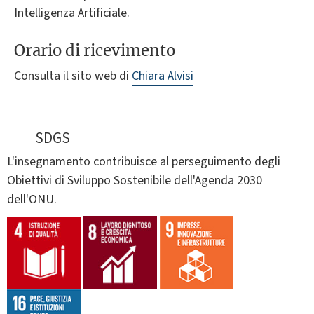
Intelligenza Artificiale.
Orario di ricevimento
Consulta il sito web di
Chiara Alvisi
SDGS
L'insegnamento contribuisce al perseguimento degli
Obiettivi di Sviluppo Sostenibile dell'Agenda 2030
dell'ONU.