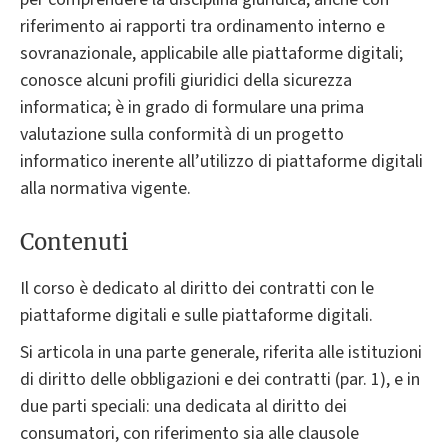
riferimento ai rapporti tra ordinamento interno e
sovranazionale, applicabile alle piattaforme digitali;
conosce alcuni profili giuridici della sicurezza
informatica; è in grado di formulare una prima
valutazione sulla conformità di un progetto
informatico inerente all’utilizzo di piattaforme digitali
alla normativa vigente.
Contenuti
Il corso è dedicato al diritto dei contratti con le
piattaforme digitali e sulle piattaforme digitali.
Si articola in una parte generale, riferita alle istituzioni
di diritto delle obbligazioni e dei contratti (par. 1), e in
due parti speciali: una dedicata al diritto dei
consumatori, con riferimento sia alle clausole