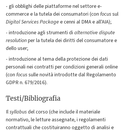
- gli obblighi delle piattaforme nel settore e-
commerce e la tutela dei consumatori (con
focus
sul
Digital Services Package
e cenni al DMA e all'AIA);
- introduzione agli strumenti di
alternative dispute
resolution
per la tutela dei diritti del consumatore e
dello user;
- introduzione al tema della protezione dei dati
personali nei contratti per condizioni generali online
(con
focus
sulle novità introdotte dal Regolamento
GDPR n. 679/2016).
Testi/Bibliografia
Il
syllabus
del corso (che include il materiale
normativo, le letture assegnate, i regolamenti
contrattuali che costituiranno oggetto di analisi e