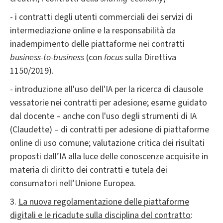
- i contratti degli utenti commerciali dei servizi di
intermediazione online e la responsabilità da
inadempimento delle piattaforme nei contratti
business-to-business
(con
focus
sulla Direttiva
1150/2019).
- introduzione all'uso dell'IA per la ricerca di clausole
vessatorie nei contratti per adesione; esame guidato
dal docente – anche con l'uso degli strumenti di IA
(Claudette) – di contratti per adesione di piattaforme
online di uso comune; valutazione critica dei risultati
proposti dall’IA alla luce delle conoscenze acquisite in
materia di diritto dei contratti e tutela dei
consumatori nell’Unione Europea.
3.
La nuova regolamentazione delle piattaforme
digitali e le ricadute sulla disciplina del contratto
: