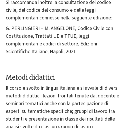
Si raccomanda inoltre la consultazione del codice
civile, del codice del consumo e delle leggi
complementari connesse nella seguente edizione:
G. PERLINGIERI – M. ANGELONE, Codice Civile con
Costituzione, Trattati UE e TFUE, leggi
complementari e codici di settore, Edizioni
Scientifiche Italiane, Napoli, 2021
Metodi didattici
Il corso è svolto in lingua italiana e si avvale di diversi
metodi didattici: lezioni frontali tenute dal docente e
seminari tematici anche con la partecipazione di
esperti su tematiche specifiche; gruppi di lavoro tra
studenti e presentazione in classe dei risultati delle
analisi svolte da ciascun gruppo di lavoro;