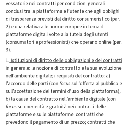
vessatorie nei contratti per condizioni generali
conclusi tra la piattaforma e l’utente che agli obblighi
di trasparenza previsti dal diritto consumeristico (par.
2) e una relativa alle norme europee in tema di
piattaforme digitali volte alla tutela degli utenti
(consumatori e professionisti) che operano online (par.
3).
1.
Istituzioni di diritto delle obbligazioni e dei contratti
in generale
: la nozione di contratto e la sua evoluzione
nell’ambiente digitale; i requisiti del contratto: a)
l’accordo delle parti (con
focus
sull’offerta al pubblico e
sull’accettazione dei termini d’uso della piattaforma),
b) la causa del contratto nell’ambiente digitale (con
focus
su onerosità e gratuità nei contratti delle
piattaforme e sulle piattaforme: contratti che
prevedono il pagamento di un prezzo; contratti che