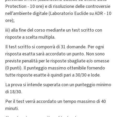
Protection - 10 ore) e di risoluzione delle controversie
nell’ambiente digitale (Laboratorio Euclide su ADR - 10
ore);
iii) alla fine del corso mediante un test scritto con
risposte a scelta multipla.
Il test scritto si comporrà di 31 domande. Per ogni
risposta esatta sarà accordato un punto. Non sono
previste penalità per le risposte sbagliate e/o omesse
(0 punti). Il punteggio massimo ottenibile fornendo
tutte risposte esatte è quindi pari a 30/30 e lode.
La prova si intende superata con un punteggio minimo
di 18/30.
Per il test verrà accordato un tempo massimo di 40
minuti.