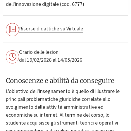
dell'innovazione digitale (cod. 6777)
Risorse didattiche su Virtuale
Orario delle lezioni
dal 19/02/2026 al 14/05/2026
Conoscenze e abilità da conseguire
L'obiettivo dell'insegnamento è quello di illustrare le
principali problematiche giuridiche correlate allo
svolgimento delle attività amministrative ed
economiche su internet. Al termine del corso, lo
studente acquisisce gli strumenti teorici e operativi
per comprendere la disciplina giuridica, anche con