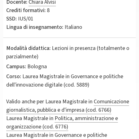
Docente:
Chiara Alvisi
Crediti formativi:
8
SSD:
IUS/01
Lingua di insegnamento:
Italiano
Modalità didattica:
Lezioni in presenza (totalmente o
parzialmente)
Campus:
Bologna
Corso:
Laurea Magistrale in
Governance e politiche
dell'innovazione digitale
(cod. 5889)
Valido anche per
Laurea Magistrale in
Comunicazione
giornalistica, pubblica e d'impresa (cod. 6766)
Laurea Magistrale in
Politica, amministrazione e
organizzazione (cod. 6776)
Laurea Magistrale in
Governance e politiche