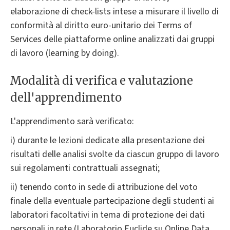
elaborazione di check-lists intese a misurare il livello di
conformità al diritto euro-unitario dei Terms of
Services delle piattaforme online analizzati dai gruppi
di lavoro (learning by doing).
Modalità di verifica e valutazione
dell'apprendimento
L'apprendimento sarà verificato:
i) durante le lezioni dedicate alla presentazione dei
risultati delle analisi svolte da ciascun gruppo di lavoro
sui regolamenti contrattuali assegnati;
ii) tenendo conto in sede di attribuzione del voto
finale della eventuale partecipazione degli studenti ai
laboratori facoltativi in tema di protezione dei dati
personali in rete (Laboratorio Euclide su Online Data