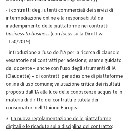
- i contratti degli utenti commerciali dei servizi di
intermediazione online e la responsabilità da
inadempimento delle piattaforme nei contratti
business-to-business
(con
focus
sulla Direttiva
1150/2019).
- introduzione all'uso dell'IA per la ricerca di clausole
vessatorie nei contratti per adesione; esame guidato
dal docente – anche con l'uso degli strumenti di IA
(Claudette) – di contratti per adesione di piattaforme
online di uso comune; valutazione critica dei risultati
proposti dall’IA alla luce delle conoscenze acquisite in
materia di diritto dei contratti e tutela dei
consumatori nell’Unione Europea.
3.
La nuova regolamentazione delle piattaforme
digitali e le ricadute sulla disciplina del contratto
: