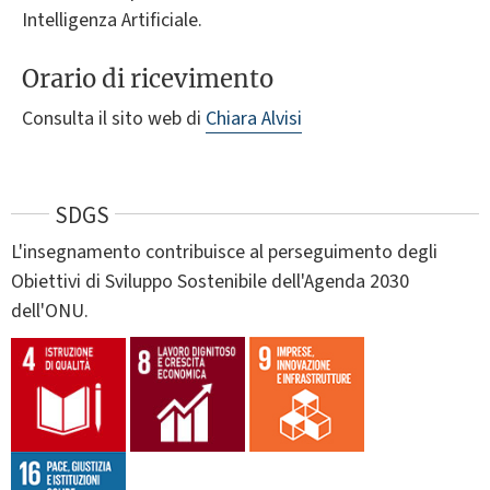
Intelligenza Artificiale.
Orario di ricevimento
Consulta il sito web di
Chiara Alvisi
SDGS
L'insegnamento contribuisce al perseguimento degli
Obiettivi di Sviluppo Sostenibile dell'Agenda 2030
dell'ONU.