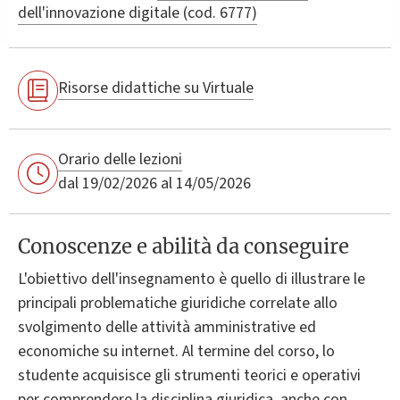
dell'innovazione digitale (cod. 6777)
Risorse didattiche su Virtuale
Orario delle lezioni
dal 19/02/2026 al 14/05/2026
Conoscenze e abilità da conseguire
L'obiettivo dell'insegnamento è quello di illustrare le
principali problematiche giuridiche correlate allo
svolgimento delle attività amministrative ed
economiche su internet. Al termine del corso, lo
studente acquisisce gli strumenti teorici e operativi
per comprendere la disciplina giuridica, anche con