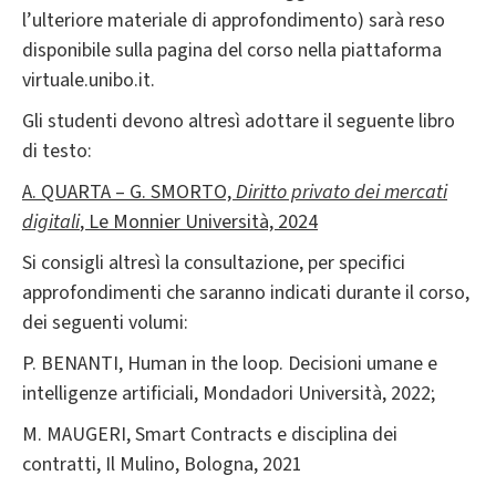
l’ulteriore materiale di approfondimento) sarà reso
disponibile sulla pagina del corso nella piattaforma
virtuale.unibo.it.
Gli studenti devono altresì adottare il seguente libro
di testo:
A. QUARTA – G. SMORTO,
Diritto privato dei mercati
digitali
, Le Monnier Università, 2024
Si consigli altresì la consultazione, per specifici
approfondimenti che saranno indicati durante il corso,
dei seguenti volumi:
P. BENANTI, Human in the loop. Decisioni umane e
intelligenze artificiali, Mondadori Università, 2022;
M. MAUGERI, Smart Contracts e disciplina dei
contratti, Il Mulino, Bologna, 2021