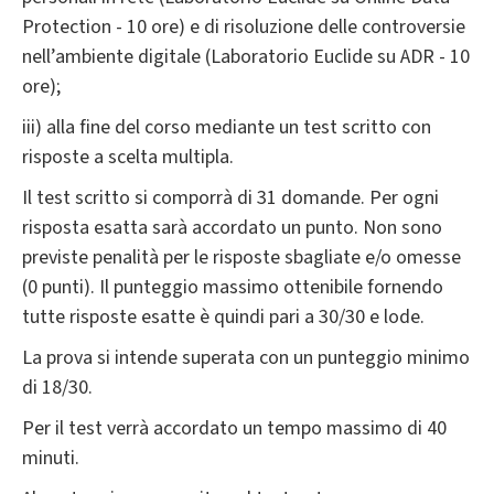
Protection - 10 ore) e di risoluzione delle controversie
nell’ambiente digitale (Laboratorio Euclide su ADR - 10
ore);
iii) alla fine del corso mediante un test scritto con
risposte a scelta multipla.
Il test scritto si comporrà di 31 domande. Per ogni
risposta esatta sarà accordato un punto. Non sono
previste penalità per le risposte sbagliate e/o omesse
(0 punti). Il punteggio massimo ottenibile fornendo
tutte risposte esatte è quindi pari a 30/30 e lode.
La prova si intende superata con un punteggio minimo
di 18/30.
Per il test verrà accordato un tempo massimo di 40
minuti.