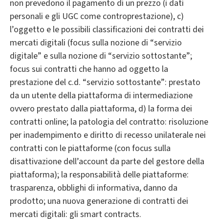
non prevedono il pagamento di un prezzo (i dati
personali e gli UGC come controprestazione), c)
l’oggetto e le possibili classificazioni dei contratti dei
mercati digitali (focus sulla nozione di “servizio
digitale” e sulla nozione di “servizio sottostante”;
focus sui contratti che hanno ad oggetto la
prestazione del c.d. “servizio sottostante”: prestato
da un utente della piattaforma di intermediazione
ovvero prestato dalla piattaforma, d) la forma dei
contratti online; la patologia del contratto: risoluzione
per inadempimento e diritto di recesso unilaterale nei
contratti con le piattaforme (con focus sulla
disattivazione dell’account da parte del gestore della
piattaforma); la responsabilità delle piattaforme:
trasparenza, obblighi di informativa, danno da
prodotto; una nuova generazione di contratti dei
mercati digitali: gli smart contracts.