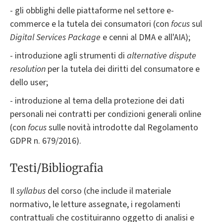
- gli obblighi delle piattaforme nel settore e-
commerce e la tutela dei consumatori (con
focus
sul
Digital Services Package
e cenni al DMA e all'AIA);
- introduzione agli strumenti di
alternative dispute
resolution
per la tutela dei diritti del consumatore e
dello user;
- introduzione al tema della protezione dei dati
personali nei contratti per condizioni generali online
(con
focus
sulle novità introdotte dal Regolamento
GDPR n. 679/2016).
Testi/Bibliografia
Il
syllabus
del corso (che include il materiale
normativo, le letture assegnate, i regolamenti
contrattuali che costituiranno oggetto di analisi e