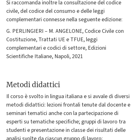
Si raccomanda inoltre la consultazione del codice
civile, del codice del consumo e delle leggi
complementari connesse nella seguente edizione:
G. PERLINGIERI – M. ANGELONE, Codice Civile con
Costituzione, Trattati UE e TFUE, leggi
complementari e codici di settore, Edizioni
Scientifiche Italiane, Napoli, 2021
Metodi didattici
Il corso è svolto in lingua italiana e si avvale di diversi
metodi didattici: lezioni frontali tenute dal docente e
seminari tematici anche con la partecipazione di
esperti su tematiche specifiche; gruppi di lavoro tra
studenti e presentazione in classe dei risultati delle
analisi svolte da ciascun gruppo di lavoro;