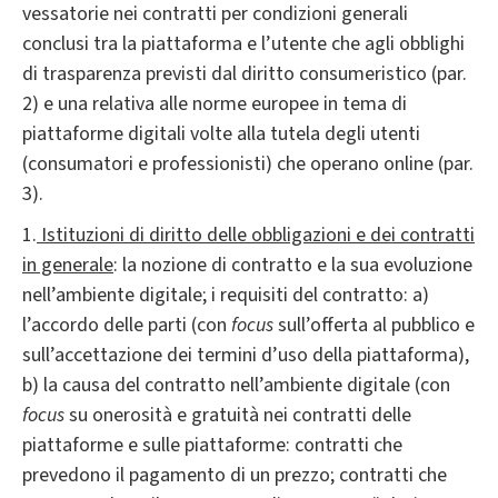
vessatorie nei contratti per condizioni generali
conclusi tra la piattaforma e l’utente che agli obblighi
di trasparenza previsti dal diritto consumeristico (par.
2) e una relativa alle norme europee in tema di
piattaforme digitali volte alla tutela degli utenti
(consumatori e professionisti) che operano online (par.
3).
1.
Istituzioni di diritto delle obbligazioni e dei contratti
in generale
: la nozione di contratto e la sua evoluzione
nell’ambiente digitale; i requisiti del contratto: a)
l’accordo delle parti (con
focus
sull’offerta al pubblico e
sull’accettazione dei termini d’uso della piattaforma),
b) la causa del contratto nell’ambiente digitale (con
focus
su onerosità e gratuità nei contratti delle
piattaforme e sulle piattaforme: contratti che
prevedono il pagamento di un prezzo; contratti che