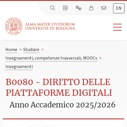
EN
Home
>
Studiare
>
Insegnamenti, competenze trasversali, MOOCs
>
Insegnamenti
B0080 - DIRITTO DELLE
PIATTAFORME DIGITALI
Anno Accademico 2025/2026