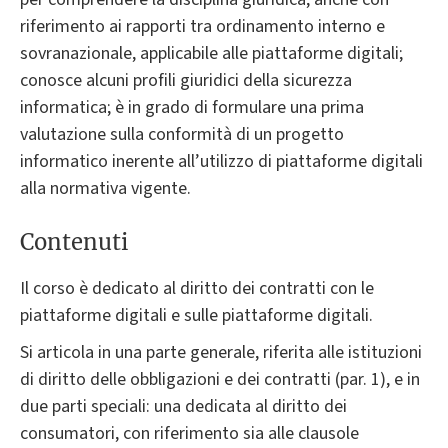
riferimento ai rapporti tra ordinamento interno e
sovranazionale, applicabile alle piattaforme digitali;
conosce alcuni profili giuridici della sicurezza
informatica; è in grado di formulare una prima
valutazione sulla conformità di un progetto
informatico inerente all’utilizzo di piattaforme digitali
alla normativa vigente.
Contenuti
Il corso è dedicato al diritto dei contratti con le
piattaforme digitali e sulle piattaforme digitali.
Si articola in una parte generale, riferita alle istituzioni
di diritto delle obbligazioni e dei contratti (par. 1), e in
due parti speciali: una dedicata al diritto dei
consumatori, con riferimento sia alle clausole