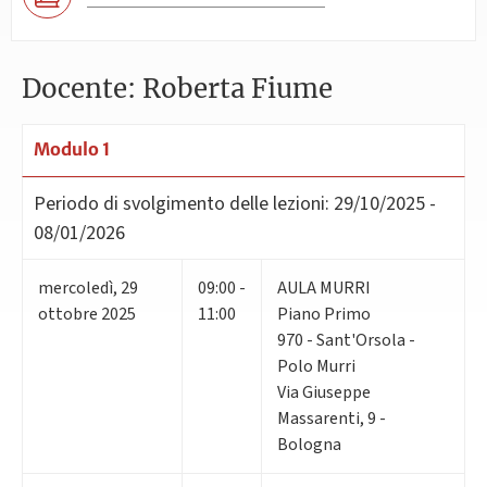
Docente: Roberta Fiume
Modulo 1
Periodo di svolgimento delle lezioni:
29/10/2025 -
08/01/2026
mercoledì
,
29
09:00 -
AULA MURRI
ottobre 2025
11:00
Piano Primo
970 - Sant'Orsola -
Polo Murri
Via Giuseppe
Massarenti, 9 -
Bologna