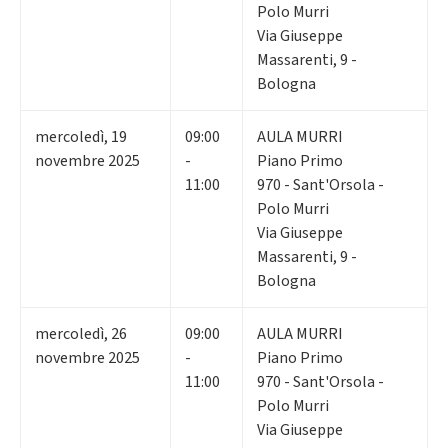
Polo Murri
Via Giuseppe
Massarenti, 9 -
Bologna
mercoledì
,
19
09:00
AULA MURRI
novembre 2025
-
Piano Primo
11:00
970 - Sant'Orsola -
Polo Murri
Via Giuseppe
Massarenti, 9 -
Bologna
mercoledì
,
26
09:00
AULA MURRI
novembre 2025
-
Piano Primo
11:00
970 - Sant'Orsola -
Polo Murri
Via Giuseppe