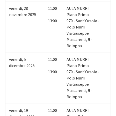
venerdì
,
28
11:00
AULA MURRI
novembre 2025
-
Piano Primo
13:00
970 - Sant'Orsola -
Polo Murri
Via Giuseppe
Massarenti, 9 -
Bologna
venerdì
,
5
11:00
AULA MURRI
dicembre 2025
-
Piano Primo
13:00
970 - Sant'Orsola -
Polo Murri
Via Giuseppe
Massarenti, 9 -
Bologna
venerdì
,
19
11:00
AULA MURRI