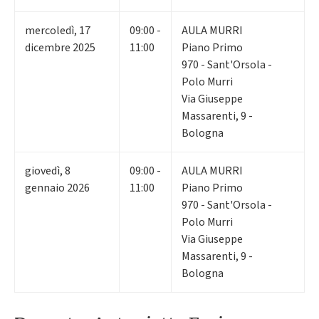
mercoledì
,
17
09:00 -
AULA MURRI
dicembre 2025
11:00
Piano Primo
970 - Sant'Orsola -
Polo Murri
Via Giuseppe
Massarenti, 9 -
Bologna
giovedì
,
8
09:00 -
AULA MURRI
gennaio 2026
11:00
Piano Primo
970 - Sant'Orsola -
Polo Murri
Via Giuseppe
Massarenti, 9 -
Bologna