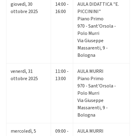
giovedì
,
30
14:00 -
AULA DIDATTICA "E.
ottobre 2025
16:00
PICCININI"
Piano Primo
970 - Sant'Orsola -
Polo Murri
Via Giuseppe
Massarenti, 9 -
Bologna
venerdì
,
31
11:00 -
AULA MURRI
ottobre 2025
13:00
Piano Primo
970 - Sant'Orsola -
Polo Murri
Via Giuseppe
Massarenti, 9 -
Bologna
mercoledì
,
5
09:00 -
AULA MURRI