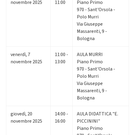
novembre 2025
11:00
Piano Primo
970 - Sant'Orsola -
Polo Murri
Via Giuseppe
Massarenti, 9 -
Bologna
venerdì
,
7
11:00 -
AULA MURRI
novembre 2025
13:00
Piano Primo
970 - Sant'Orsola -
Polo Murri
Via Giuseppe
Massarenti, 9 -
Bologna
giovedì
,
20
14:00 -
AULA DIDATTICA "E.
novembre 2025
16:00
PICCININI"
Piano Primo