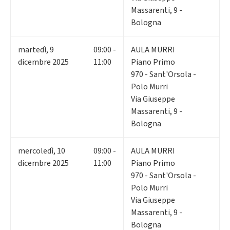
Massarenti, 9 -
Bologna
martedì
,
9
09:00 -
AULA MURRI
dicembre 2025
11:00
Piano Primo
970 - Sant'Orsola -
Polo Murri
Via Giuseppe
Massarenti, 9 -
Bologna
mercoledì
,
10
09:00 -
AULA MURRI
dicembre 2025
11:00
Piano Primo
970 - Sant'Orsola -
Polo Murri
Via Giuseppe
Massarenti, 9 -
Bologna