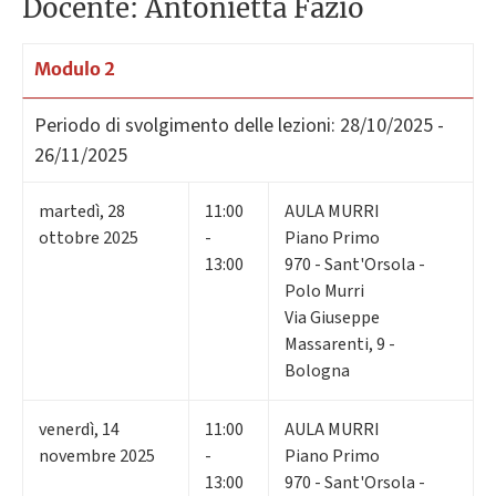
Docente: Antonietta Fazio
Modulo 2
Periodo di svolgimento delle lezioni:
28/10/2025 -
26/11/2025
martedì
,
28
11:00
AULA MURRI
ottobre 2025
-
Piano Primo
13:00
970 - Sant'Orsola -
Polo Murri
Via Giuseppe
Massarenti, 9 -
Bologna
venerdì
,
14
11:00
AULA MURRI
novembre 2025
-
Piano Primo
13:00
970 - Sant'Orsola -