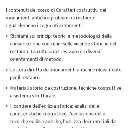
I contenuti del corso di Caratteri costruttivi dei
monumenti antichi e problemi di restauro
riguarderanno i
seguenti argomenti:
Richiami sui principi teorici e metodologici della
conservazione con cenni sulle vicende storiche del
restauro. La cultura del restauro e i diversi
orientamenti di metodo.
Lettura diretta dei monumenti antichi e rilevamento
per il restauro.
Materiali storici da costruzione, tecniche costruttive
e sistema strutturale.
Il cantiere dell’edilizia storica: analisi delle
caratteristiche costruttive, l’evoluzione delle
tecniche edilizie antiche, l’utilizzo dei materiali da