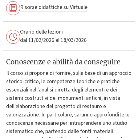
Risorse didattiche su Virtuale
Orario delle lezioni
dal 11/02/2026 al 18/03/2026
Conoscenze e abilità da conseguire
Il corso si propone di fornire, sulla base di un approccio
storico-critico, le competenze teoriche e pratiche
essenziali nell'analisi diretta degli elementi e dei
sistemi costruttivi dei monumenti antichi, in vista
dell'elaborazione del progetto di restauro e
valorizzazione. In particolare, saranno approfondite le
conoscenze necessarie per: intraprendere uno studio
sistematico che, partendo dalle fonti materiali