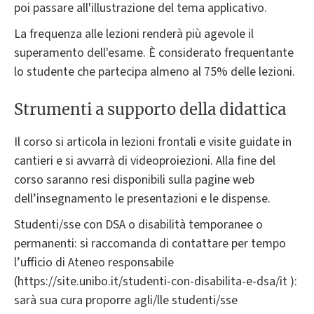
poi passare all'illustrazione del tema applicativo.
La frequenza alle lezioni renderà più agevole il
superamento dell'esame. È considerato frequentante
lo studente che partecipa almeno al 75% delle lezioni.
Strumenti a supporto della didattica
Il corso si articola in lezioni frontali e visite guidate in
cantieri e si avvarrà di videoproiezioni. Alla fine del
corso saranno resi disponibili sulla pagine web
dell’insegnamento le presentazioni e le dispense.
Studenti/sse con DSA o disabilità temporanee o
permanenti: si raccomanda di contattare per tempo
l’ufficio di Ateneo responsabile
(https://site.unibo.it/studenti-con-disabilita-e-dsa/it ):
sarà sua cura proporre agli/lle studenti/sse