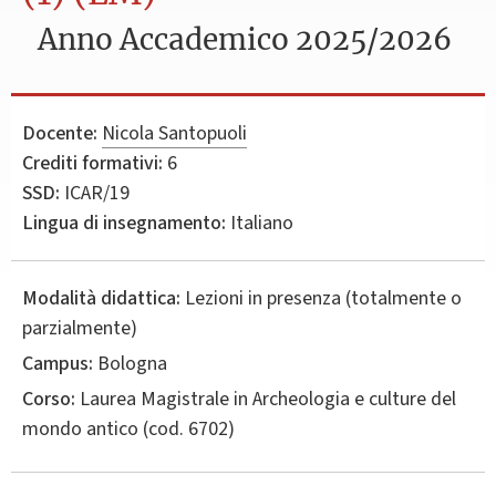
Anno Accademico 2025/2026
Docente:
Nicola Santopuoli
Crediti formativi:
6
SSD:
ICAR/19
Lingua di insegnamento:
Italiano
Modalità didattica:
Lezioni in presenza (totalmente o
parzialmente)
Campus:
Bologna
Corso:
Laurea Magistrale in
Archeologia e culture del
mondo antico
(cod. 6702)