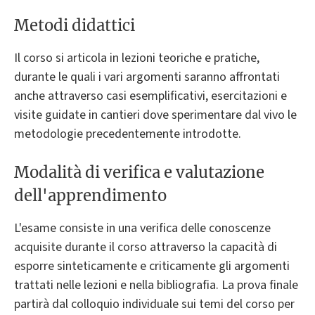
Metodi didattici
Il corso si articola in lezioni teoriche e pratiche,
durante le quali i vari argomenti saranno affrontati
anche attraverso casi esemplificativi, esercitazioni e
visite guidate in cantieri dove sperimentare dal vivo le
metodologie precedentemente introdotte.
Modalità di verifica e valutazione
dell'apprendimento
L'esame consiste in una verifica delle conoscenze
acquisite durante il corso attraverso la capacità di
esporre sinteticamente e criticamente gli argomenti
trattati nelle lezioni e nella bibliografia. La prova finale
partirà dal colloquio individuale sui temi del corso per