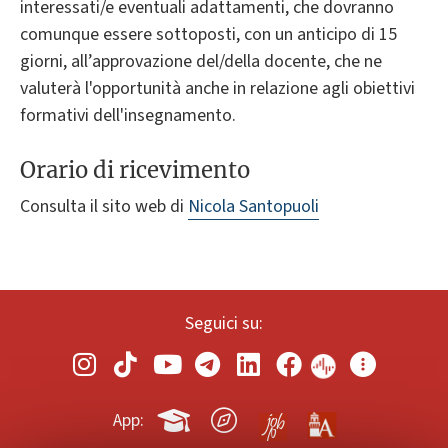
interessati/e eventuali adattamenti, che dovranno
comunque essere sottoposti, con un anticipo di 15
giorni, all’approvazione del/della docente, che ne
valuterà l'opportunità anche in relazione agli obiettivi
formativi dell'insegnamento.
Orario di ricevimento
Consulta il sito web di
Nicola Santopuoli
Seguici su:
App: