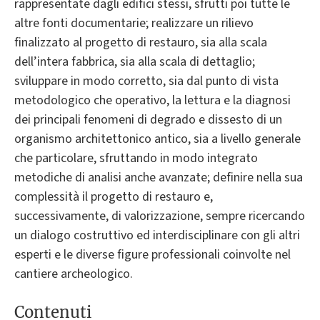
rappresentate dagli edifici stessi, sfrutti poi tutte le
altre fonti documentarie; realizzare un rilievo
finalizzato al progetto di restauro, sia alla scala
dell’intera fabbrica, sia alla scala di dettaglio;
sviluppare in modo corretto, sia dal punto di vista
metodologico che operativo, la lettura e la diagnosi
dei principali fenomeni di degrado e dissesto di un
organismo architettonico antico, sia a livello generale
che particolare, sfruttando in modo integrato
metodiche di analisi anche avanzate; definire nella sua
complessità il progetto di restauro e,
successivamente, di valorizzazione, sempre ricercando
un dialogo costruttivo ed interdisciplinare con gli altri
esperti e le diverse figure professionali coinvolte nel
cantiere archeologico.
Contenuti