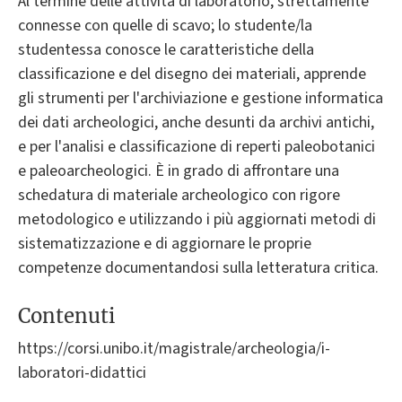
Al termine delle attività di laboratorio, strettamente
connesse con quelle di scavo; lo studente/la
studentessa conosce le caratteristiche della
classificazione e del disegno dei materiali, apprende
gli strumenti per l'archiviazione e gestione informatica
dei dati archeologici, anche desunti da archivi antichi,
e per l'analisi e classificazione di reperti paleobotanici
e paleoarcheologici. È in grado di affrontare una
schedatura di materiale archeologico con rigore
metodologico e utilizzando i più aggiornati metodi di
sistematizzazione e di aggiornare le proprie
competenze documentandosi sulla letteratura critica.
Contenuti
https://corsi.unibo.it/magistrale/archeologia/i-
laboratori-didattici