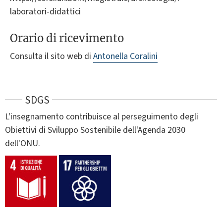
laboratori-didattici
Orario di ricevimento
Consulta il sito web di
Antonella Coralini
SDGS
L'insegnamento contribuisce al perseguimento degli
Obiettivi di Sviluppo Sostenibile dell'Agenda 2030
dell'ONU.