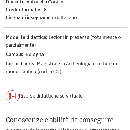
Docente:
Antonella Coralini
Crediti formativi:
6
Lingua di insegnamento:
Italiano
Modalità didattica:
Lezioni in presenza (totalmente o
parzialmente)
Campus:
Bologna
Corso:
Laurea Magistrale in
Archeologia e culture del
mondo antico
(cod. 6702)
Risorse didattiche su Virtuale
Conoscenze e abilità da conseguire