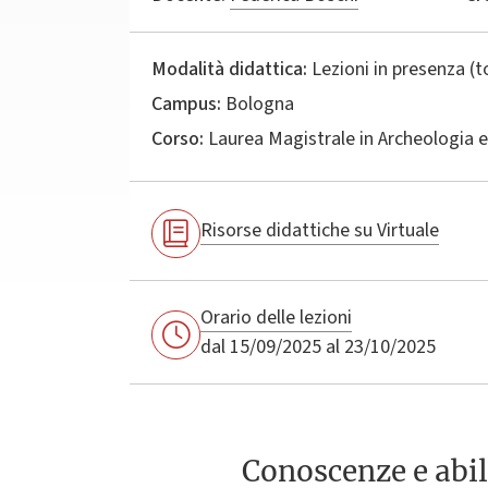
Modalità didattica:
Lezioni in presenza (
Campus:
Bologna
Corso:
Laurea Magistrale in
Archeologia e
Risorse didattiche su Virtuale
Orario delle lezioni
dal 15/09/2025 al 23/10/2025
Conoscenze e abil