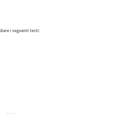
iare i seguenti testi: