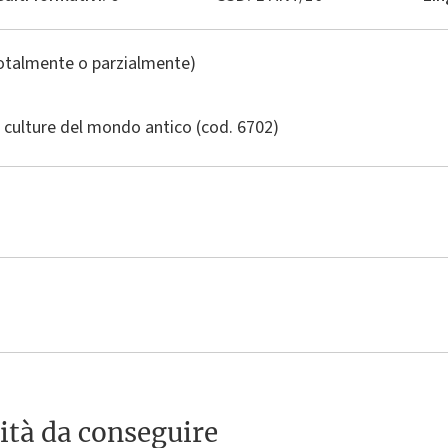
totalmente o parzialmente)
 culture del mondo antico
(cod. 6702)
ità da conseguire