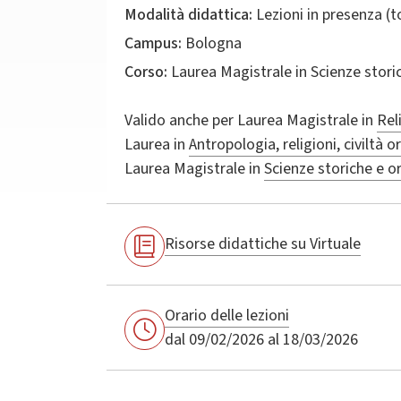
Modalità didattica:
Lezioni in presenza (
Campus:
Bologna
Corso:
Laurea Magistrale in
Scienze storic
Valido anche per
Laurea Magistrale in
Rel
Laurea in
Antropologia, religioni, civiltà o
Laurea Magistrale in
Scienze storiche e or
Risorse didattiche su Virtuale
Orario delle lezioni
dal 09/02/2026 al 18/03/2026