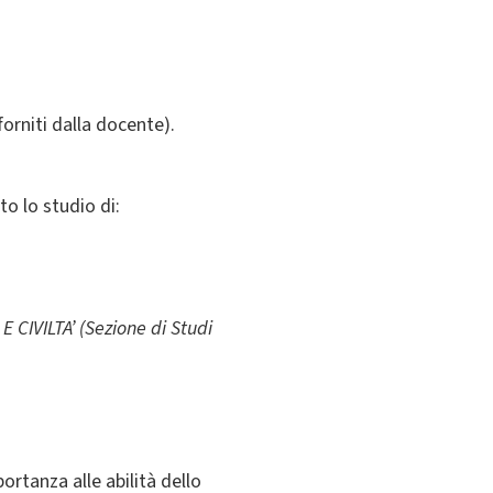
forniti dalla docente).
to lo studio di:
CIVILTA’ (Sezione di Studi
ortanza alle abilità dello