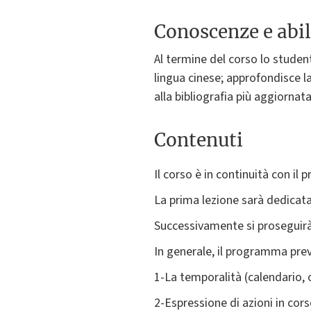
Conoscenze e abil
Al termine del corso lo studen
lingua cinese; approfondisce l
alla bibliografia più aggiornata
Contenuti
Il corso è in continuità con il
La prima lezione sarà dedicata
Successivamente si proseguirà 
In generale, il programma prev
1-La temporalità (calendario, 
2-Espressione di azioni in cor