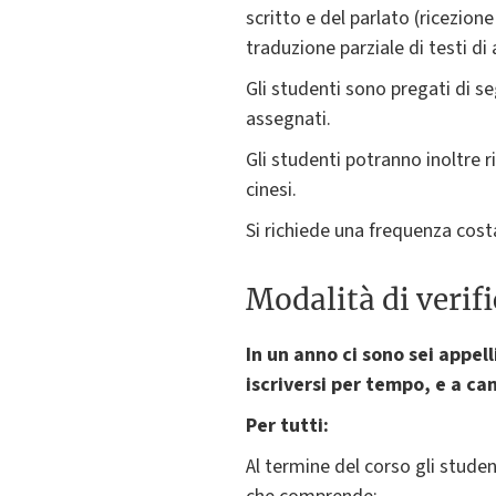
scritto e del parlato (ricezione
traduzione parziale di testi 
Gli studenti sono pregati di se
assegnati.
Gli studenti potranno inoltre 
cinesi.
Si richiede una frequenza cost
Modalità di verif
In un anno ci sono sei appell
iscriversi per tempo, e a ca
Per tutti:
Al termine del corso gli stude