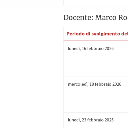
Docente: Marco Ro
Periodo di svolgimento del
lunedì
,
16
febbraio 2026
mercoledì
,
18
febbraio 2026
lunedì
,
23
febbraio 2026