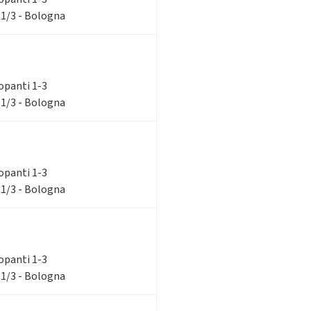
 1/3 - Bologna
ilopanti 1-3
 1/3 - Bologna
ilopanti 1-3
 1/3 - Bologna
ilopanti 1-3
 1/3 - Bologna