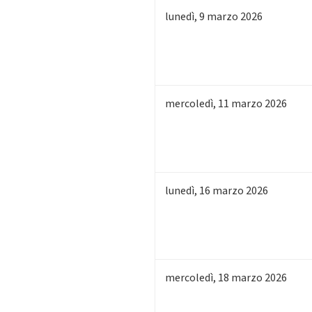
lunedì
,
9
marzo 2026
mercoledì
,
11
marzo 2026
lunedì
,
16
marzo 2026
mercoledì
,
18
marzo 2026