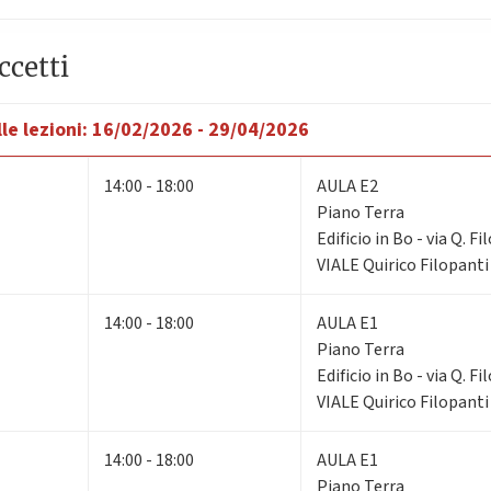
ccetti
le lezioni:
16/02/2026 - 29/04/2026
14:00 - 18:00
AULA E2
Piano Terra
Edificio in Bo - via Q. F
VIALE Quirico Filopanti
14:00 - 18:00
AULA E1
Piano Terra
Edificio in Bo - via Q. F
VIALE Quirico Filopanti
14:00 - 18:00
AULA E1
Piano Terra