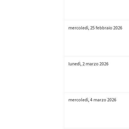
mercoledì
,
25
febbraio 2026
lunedì
,
2
marzo 2026
mercoledì
,
4
marzo 2026