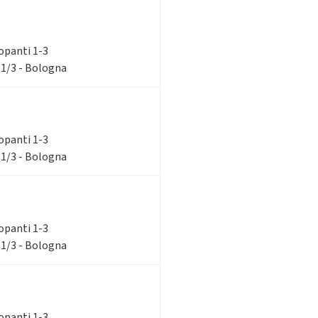
ilopanti 1-3
 1/3 - Bologna
ilopanti 1-3
 1/3 - Bologna
ilopanti 1-3
 1/3 - Bologna
ilopanti 1-3