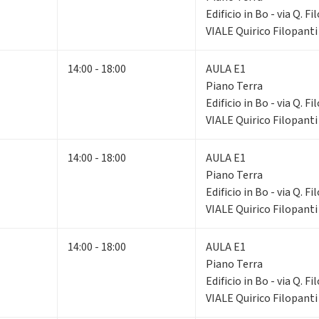
Edificio in Bo - via Q. F
VIALE Quirico Filopanti
14:00 - 18:00
AULA E1
Piano Terra
Edificio in Bo - via Q. F
VIALE Quirico Filopanti
14:00 - 18:00
AULA E1
Piano Terra
Edificio in Bo - via Q. F
VIALE Quirico Filopanti
14:00 - 18:00
AULA E1
Piano Terra
Edificio in Bo - via Q. F
VIALE Quirico Filopanti