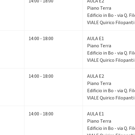
14:00 - 18:00
AULA E2
Piano Terra
Edificio in Bo - via Q. F
VIALE Quirico Filopanti
14:00 - 18:00
AULA E1
Piano Terra
Edificio in Bo - via Q. F
VIALE Quirico Filopanti
14:00 - 18:00
AULA E2
Piano Terra
Edificio in Bo - via Q. F
VIALE Quirico Filopanti
14:00 - 18:00
AULA E1
Piano Terra
Edificio in Bo - via Q. F