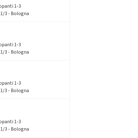
ilopanti 1-3
 1/3 - Bologna
ilopanti 1-3
 1/3 - Bologna
ilopanti 1-3
 1/3 - Bologna
ilopanti 1-3
 1/3 - Bologna