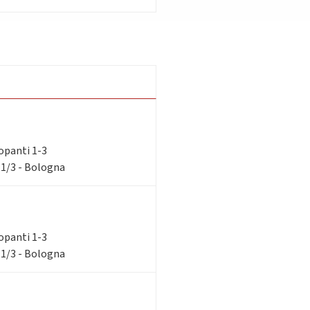
ilopanti 1-3
 1/3 - Bologna
ilopanti 1-3
 1/3 - Bologna