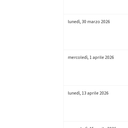
lunedì
,
30
marzo 2026
mercoledì
,
1
aprile 2026
lunedì
,
13
aprile 2026