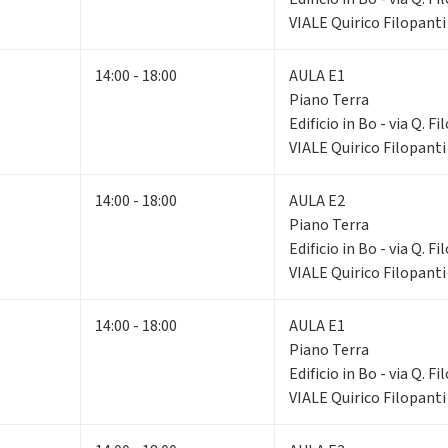
VIALE Quirico Filopanti
14:00 - 18:00
AULA E1
Piano Terra
Edificio in Bo - via Q. F
VIALE Quirico Filopanti
14:00 - 18:00
AULA E2
Piano Terra
Edificio in Bo - via Q. F
VIALE Quirico Filopanti
14:00 - 18:00
AULA E1
Piano Terra
Edificio in Bo - via Q. F
VIALE Quirico Filopanti