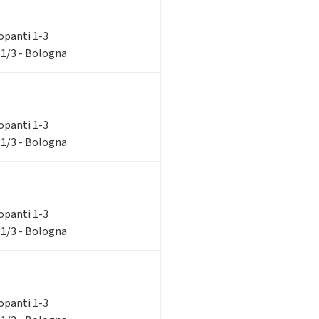
ilopanti 1-3
 1/3 - Bologna
ilopanti 1-3
 1/3 - Bologna
ilopanti 1-3
 1/3 - Bologna
ilopanti 1-3