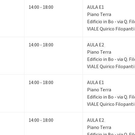
14:00 - 18:00
AULA E1
Piano Terra
Edificio in Bo - via Q. F
VIALE Quirico Filopanti
14:00 - 18:00
AULA E2
Piano Terra
Edificio in Bo - via Q. F
VIALE Quirico Filopanti
14:00 - 18:00
AULA E1
Piano Terra
Edificio in Bo - via Q. F
VIALE Quirico Filopanti
14:00 - 18:00
AULA E2
Piano Terra
Edificio in Bo - via Q. F