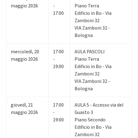
maggio 2026
-
Piano Terra
17:00
Edificio in Bo - Via
Zamboni 32
VIA Zamboni 32 -
Bologna
mercoledì
,
20
17:00
AULA PASCOLI
maggio 2026
-
Piano Terra
19:00
Edificio in Bo - Via
Zamboni 32
VIA Zamboni 32 -
Bologna
giovedì
,
21
17:00
AULA 5 - Accesso via del
maggio 2026
-
Guasto 3
19:00
Piano Secondo
Edificio in Bo - Via
Zamboni 32