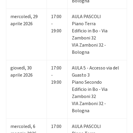
Bologna
mercoledì
,
29
17:00
AULA PASCOLI
aprile 2026
-
Piano Terra
19:00
Edificio in Bo - Via
Zamboni 32
VIA Zamboni 32 -
Bologna
giovedì
,
30
17:00
AULA 5 - Accesso via del
aprile 2026
-
Guasto 3
19:00
Piano Secondo
Edificio in Bo - Via
Zamboni 32
VIA Zamboni 32 -
Bologna
mercoledì
,
6
17:00
AULA PASCOLI