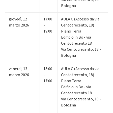
Bologna
giovedì
,
12
17:00
AULA C (Accesso da via
marzo 2026
-
Centotrecento, 18)
19:00
Piano Terra
Edificio in Bo - via
Centotrecento 18
Via Centotrecento, 18 -
Bologna
venerdì
,
13
15:00
AULA C (Accesso da via
marzo 2026
-
Centotrecento, 18)
17:00
Piano Terra
Edificio in Bo - via
Centotrecento 18
Via Centotrecento, 18 -
Bologna