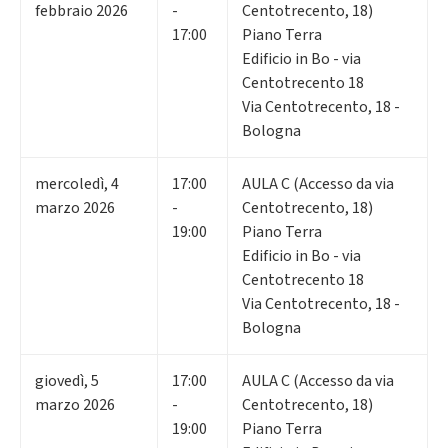
febbraio 2026
-
Centotrecento, 18)
17:00
Piano Terra
Edificio in Bo - via
Centotrecento 18
Via Centotrecento, 18 -
Bologna
mercoledì
,
4
17:00
AULA C (Accesso da via
marzo 2026
-
Centotrecento, 18)
19:00
Piano Terra
Edificio in Bo - via
Centotrecento 18
Via Centotrecento, 18 -
Bologna
giovedì
,
5
17:00
AULA C (Accesso da via
marzo 2026
-
Centotrecento, 18)
19:00
Piano Terra