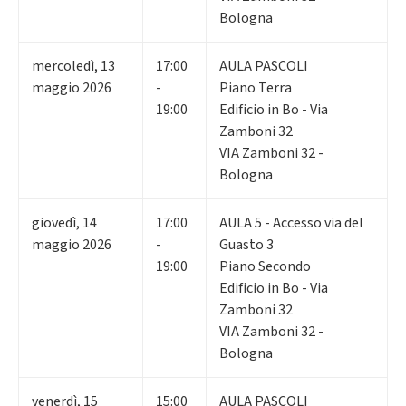
Bologna
mercoledì
,
13
17:00
AULA PASCOLI
maggio 2026
-
Piano Terra
19:00
Edificio in Bo - Via
Zamboni 32
VIA Zamboni 32 -
Bologna
giovedì
,
14
17:00
AULA 5 - Accesso via del
maggio 2026
-
Guasto 3
19:00
Piano Secondo
Edificio in Bo - Via
Zamboni 32
VIA Zamboni 32 -
Bologna
venerdì
,
15
15:00
AULA PASCOLI