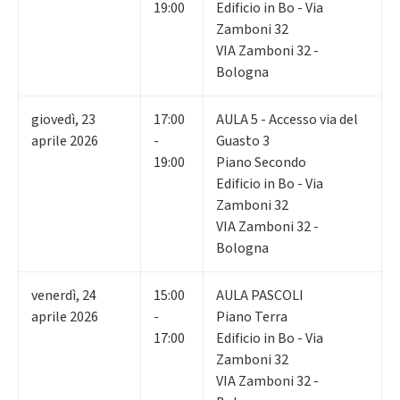
19:00
Edificio in Bo - Via
Zamboni 32
VIA Zamboni 32 -
Bologna
giovedì
,
23
17:00
AULA 5 - Accesso via del
aprile 2026
-
Guasto 3
19:00
Piano Secondo
Edificio in Bo - Via
Zamboni 32
VIA Zamboni 32 -
Bologna
venerdì
,
24
15:00
AULA PASCOLI
aprile 2026
-
Piano Terra
17:00
Edificio in Bo - Via
Zamboni 32
VIA Zamboni 32 -