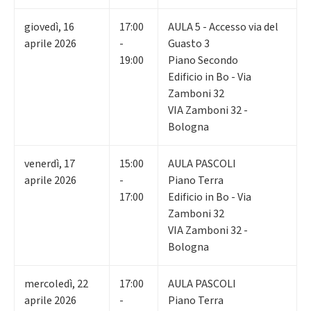
giovedì
,
16
17:00
AULA 5 - Accesso via del
aprile 2026
-
Guasto 3
19:00
Piano Secondo
Edificio in Bo - Via
Zamboni 32
VIA Zamboni 32 -
Bologna
venerdì
,
17
15:00
AULA PASCOLI
aprile 2026
-
Piano Terra
17:00
Edificio in Bo - Via
Zamboni 32
VIA Zamboni 32 -
Bologna
mercoledì
,
22
17:00
AULA PASCOLI
aprile 2026
-
Piano Terra