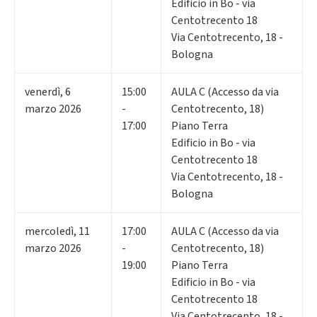
Edificio in Bo - via
Centotrecento 18
Via Centotrecento, 18 -
Bologna
venerdì
,
6
15:00
AULA C (Accesso da via
marzo 2026
-
Centotrecento, 18)
17:00
Piano Terra
Edificio in Bo - via
Centotrecento 18
Via Centotrecento, 18 -
Bologna
mercoledì
,
11
17:00
AULA C (Accesso da via
marzo 2026
-
Centotrecento, 18)
19:00
Piano Terra
Edificio in Bo - via
Centotrecento 18
Via Centotrecento, 18 -