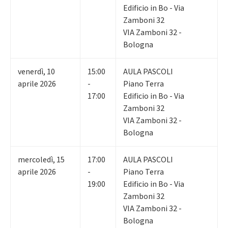
Edificio in Bo - Via
Zamboni 32
VIA Zamboni 32 -
Bologna
venerdì
,
10
15:00
AULA PASCOLI
aprile 2026
-
Piano Terra
17:00
Edificio in Bo - Via
Zamboni 32
VIA Zamboni 32 -
Bologna
mercoledì
,
15
17:00
AULA PASCOLI
aprile 2026
-
Piano Terra
19:00
Edificio in Bo - Via
Zamboni 32
VIA Zamboni 32 -
Bologna