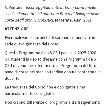
A. Ventura,
“Incorreggibilmente birboni? La vita nelle
scuole elementari nel quartiere Barca di Bologna nelle
carte degli archivi scolastici
, Macerata, eum, 2021.
ATTENZIONE
Eventuali variazioni nei testi saranno comunicate in
sede di svolgimento del Corso.
Questo Programma è da 8 CFU per l'a. a. 2025-2026.
Gli studenti in debito d'esame con Programma da 5
CFU devono fare riferimento al Programma del loro
anno di corso nel menu a tendina oppure contattare la
docente.
La frequenza del Corso non è obbligatoria ma
particolarmente consigliata
.
Non ci sono differenze di programma tra frequentanti