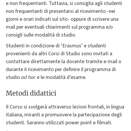
e non frequentanti. Tuttavia, si consiglia agli studenti
non frequentanti di presentarsi al ricevimento -nei
giorni e orari indicati sul sito- oppure di scrivere una
mail per eventuali chiarimenti sul programma e/o
consigli sulle modalità di studio.
Studenti in condizione di ‘Erasmus’ e studenti
provenienti da altri Corsi di Studio sono invitati a
contattare direttamente la docente tramite e-mail o
durante il ricevimento per definire il programma di
studio
ad hoc
e le modalità d’esame.
Metodi didattici
Il Corso si svolgerà attraverso lezioni frontali, in lingua
italiana, miranti a promuovere la partecipazione degli
studenti. Saranno utilizzati power point e filmati.