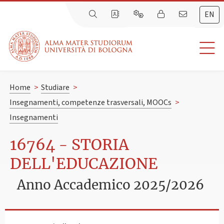
EN
Home
>
Studiare
>
Insegnamenti, competenze trasversali, MOOCs
>
Insegnamenti
16764 - STORIA
DELL'EDUCAZIONE
Anno Accademico 2025/2026