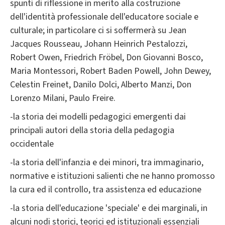
spunti di riflessione in merito alla costruzione
dell'identità professionale dell'educatore sociale e
culturale; in particolare ci si soffermerà su Jean
Jacques Rousseau, Johann Heinrich Pestalozzi,
Robert Owen, Friedrich Fröbel, Don Giovanni Bosco,
Maria Montessori, Robert Baden Powell, John Dewey,
Celestin Freinet, Danilo Dolci, Alberto Manzi, Don
Lorenzo Milani, Paulo Freire.
-la storia dei modelli pedagogici emergenti dai
principali autori della storia della pedagogia
occidentale
-la storia dell'infanzia e dei minori, tra immaginario,
normative e istituzioni salienti che ne hanno promosso
la cura ed il controllo, tra assistenza ed educazione
-la storia dell'educazione 'speciale' e dei marginali, in
alcuni nodi storici, teorici ed istituzionali essenziali