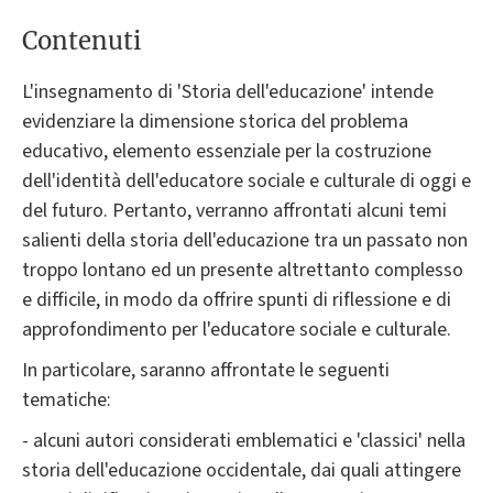
Contenuti
L'insegnamento di 'Storia dell'educazione' intende
evidenziare la dimensione storica del problema
educativo, elemento essenziale per la costruzione
dell'identità dell'educatore sociale e culturale di oggi e
del futuro. Pertanto, verranno affrontati alcuni temi
salienti della storia dell'educazione tra un passato non
troppo lontano ed un presente altrettanto complesso
e difficile, in modo da offrire spunti di riflessione e di
approfondimento per l'educatore sociale e culturale.
In particolare, saranno affrontate le seguenti
tematiche:
- alcuni autori considerati emblematici e 'classici' nella
storia dell'educazione occidentale, dai quali attingere