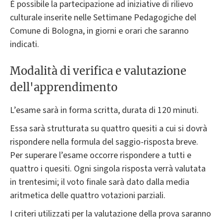
È possibile la partecipazione ad iniziative di rilievo
culturale inserite nelle Settimane Pedagogiche del
Comune di Bologna, in giorni e orari che saranno
indicati.
Modalità di verifica e valutazione
dell'apprendimento
L’esame sarà in forma scritta, durata di 120 minuti.
Essa sarà strutturata su quattro quesiti a cui si dovrà
rispondere nella formula del saggio-risposta breve.
Per superare l’esame occorre rispondere a tutti e
quattro i quesiti. Ogni singola risposta verrà valutata
in trentesimi; il voto finale sarà dato dalla media
aritmetica delle quattro votazioni parziali.
I criteri utilizzati per la valutazione della prova saranno