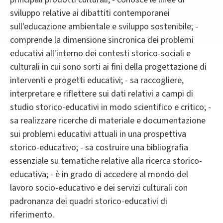
sviluppo relative ai dibattiti contemporanei
sull'educazione ambientale e sviluppo sostenibile; -
comprende la dimensione sincronica dei problemi
educativi all'interno dei contesti storico-sociali e
culturali in cui sono sorti ai fini della progettazione di
interventi e progetti educativi; - sa raccogliere,
interpretare e riflettere sui dati relativi a campi di
studio storico-educativi in modo scientifico e critico; -
sa realizzare ricerche di materiale e documentazione
sui problemi educativi attuali in una prospettiva
storico-educativo; - sa costruire una bibliografia
essenziale su tematiche relative alla ricerca storico-
educativa; - è in grado di accedere al mondo del
lavoro socio-educativo e dei servizi culturali con
padronanza dei quadri storico-educativi di
riferimento.