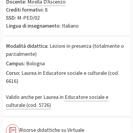
Docente:
Mirella D'Ascenzo
Crediti formativi:
8
SSD:
M-PED/02
Lingua di insegnamento:
Italiano
Modalità didattica:
Lezioni in presenza (totalmente o
parzialmente)
Campus:
Bologna
Corso:
Laurea in
Educatore sociale e culturale
(cod.
6616)
Valido anche per
Laurea in
Educatore sociale e
culturale (cod. 5726)
Risorse didattiche su Virtuale