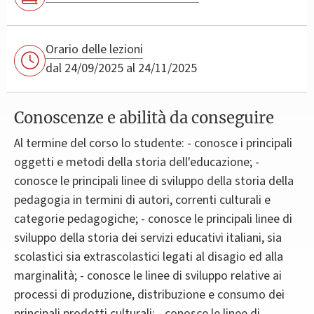
Orario delle lezioni
dal 24/09/2025 al 24/11/2025
Conoscenze e abilità da conseguire
Al termine del corso lo studente: - conosce i principali
oggetti e metodi della storia dell'educazione; -
conosce le principali linee di sviluppo della storia della
pedagogia in termini di autori, correnti culturali e
categorie pedagogiche; - conosce le principali linee di
sviluppo della storia dei servizi educativi italiani, sia
scolastici sia extrascolastici legati al disagio ed alla
marginalità; - conosce le linee di sviluppo relative ai
processi di produzione, distribuzione e consumo dei
principali prodotti culturali; - conosce le linee di