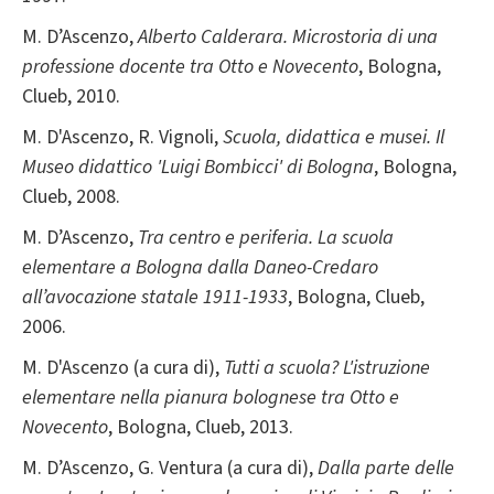
M. D’Ascenzo,
Alberto Calderara. Microstoria di una
professione docente tra Otto e Novecento
, Bologna,
Clueb, 2010.
M. D'Ascenzo, R. Vignoli,
Scuola, didattica e musei. Il
Museo didattico 'Luigi Bombicci' di Bologna
, Bologna,
Clueb, 2008.
M. D’Ascenzo,
Tra centro e periferia. La scuola
elementare a Bologna dalla Daneo-Credaro
all’avocazione statale 1911-1933
, Bologna, Clueb,
2006.
M. D'Ascenzo (a cura di),
Tutti a scuola? L'istruzione
elementare nella pianura bolognese tra Otto e
Novecento
, Bologna, Clueb, 2013.
M. D’Ascenzo, G. Ventura (a cura di),
Dalla parte delle