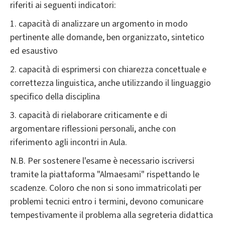
riferiti ai seguenti indicatori:
1. capacità di analizzare un argomento in modo
pertinente alle domande, ben organizzato, sintetico
ed esaustivo
2. capacità di esprimersi con chiarezza concettuale e
correttezza linguistica, anche utilizzando il linguaggio
specifico della disciplina
3. capacità di rielaborare criticamente e di
argomentare riflessioni personali, anche con
riferimento agli incontri in Aula.
N.B. Per sostenere l'esame è necessario iscriversi
tramite la piattaforma "Almaesami" rispettando le
scadenze. Coloro che non si sono immatricolati per
problemi tecnici entro i termini, devono comunicare
tempestivamente il problema alla segreteria didattica