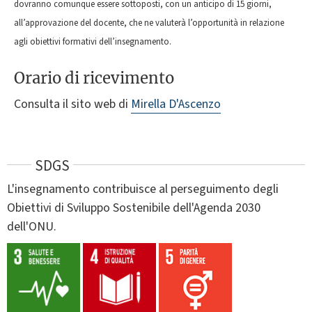
dovranno comunque essere sottoposti, con un anticipo di 15 giorni,
all’approvazione del docente, che ne valuterà l’opportunità in relazione
agli obiettivi formativi dell’insegnamento.
Orario di ricevimento
Consulta il sito web di
Mirella D'Ascenzo
SDGS
L'insegnamento contribuisce al perseguimento degli
Obiettivi di Sviluppo Sostenibile dell'Agenda 2030
dell'ONU.