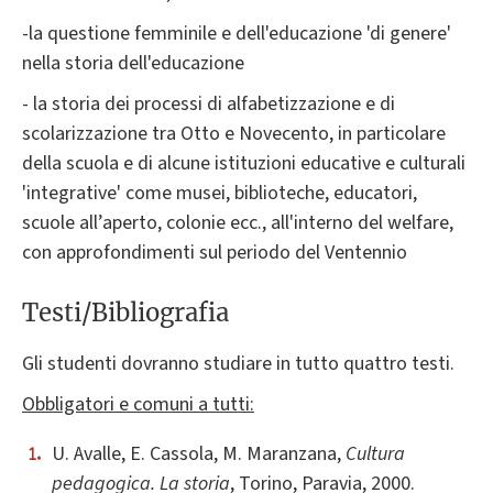
-la questione femminile e dell'educazione 'di genere'
nella storia dell'educazione
- la storia dei processi di alfabetizzazione e di
scolarizzazione tra Otto e Novecento, in particolare
della scuola e di alcune istituzioni educative e culturali
'integrative' come musei, biblioteche, educatori,
scuole all’aperto, colonie ecc., all'interno del welfare,
con approfondimenti sul periodo del Ventennio
Testi/Bibliografia
Gli studenti dovranno studiare in tutto quattro testi.
Obbligatori e comuni a tutti:
U. Avalle, E. Cassola, M. Maranzana,
Cultura
pedagogica. La storia
, Torino, Paravia, 2000.