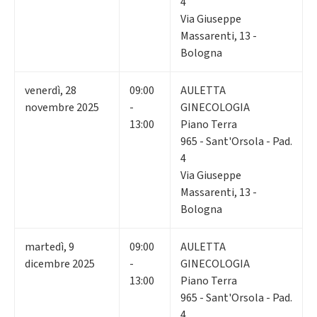
4
Via Giuseppe
Massarenti, 13 -
Bologna
venerdì
,
28
09:00
AULETTA
novembre 2025
-
GINECOLOGIA
13:00
Piano Terra
965 - Sant'Orsola - Pad.
4
Via Giuseppe
Massarenti, 13 -
Bologna
martedì
,
9
09:00
AULETTA
dicembre 2025
-
GINECOLOGIA
13:00
Piano Terra
965 - Sant'Orsola - Pad.
4