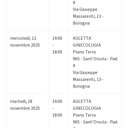
4
Via Giuseppe
Massarenti, 13 -
Bologna
mercoledì
,
12
14:00
AULETTA
novembre 2025
-
GINECOLOGIA
18:00
Piano Terra
965 - Sant'Orsola - Pad.
4
Via Giuseppe
Massarenti, 13 -
Bologna
martedì
,
18
14:00
AULETTA
novembre 2025
-
GINECOLOGIA
18:00
Piano Terra
965 - Sant'Orsola - Pad.