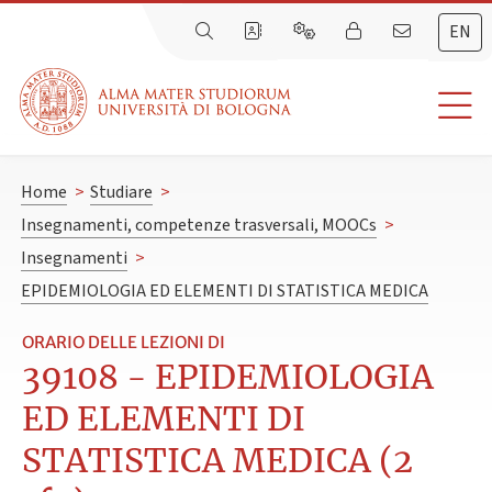
EN
Home
>
Studiare
>
Insegnamenti, competenze trasversali, MOOCs
>
Insegnamenti
>
EPIDEMIOLOGIA ED ELEMENTI DI STATISTICA MEDICA
ORARIO DELLE LEZIONI DI
39108 - EPIDEMIOLOGIA
ED ELEMENTI DI
STATISTICA MEDICA (2