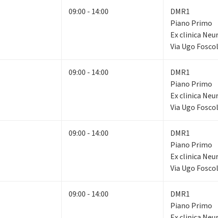
09:00 - 14:00
DMR1
Piano Primo
Ex clinica Neu
Via Ugo Foscol
09:00 - 14:00
DMR1
Piano Primo
Ex clinica Neu
Via Ugo Foscol
09:00 - 14:00
DMR1
Piano Primo
Ex clinica Neu
Via Ugo Foscol
09:00 - 14:00
DMR1
Piano Primo
Ex clinica Neu