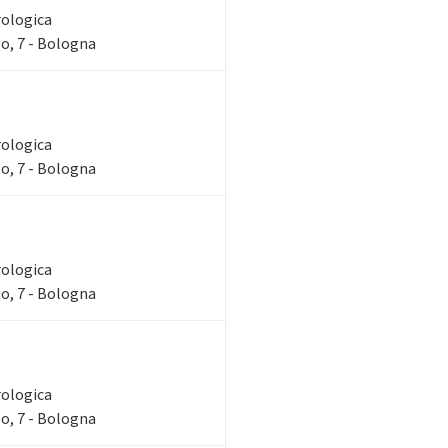
rologica
o, 7 - Bologna
rologica
o, 7 - Bologna
rologica
o, 7 - Bologna
rologica
o, 7 - Bologna