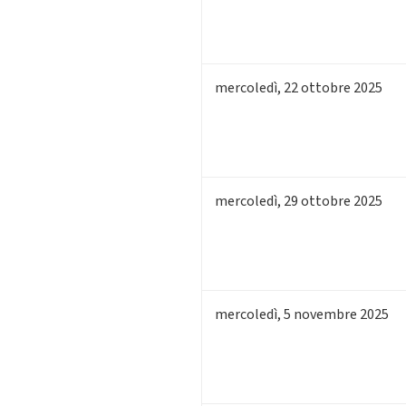
mercoledì
,
22
ottobre 2025
mercoledì
,
29
ottobre 2025
mercoledì
,
5
novembre 2025