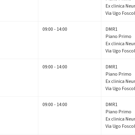
Ex clinica Neu
Via Ugo Foscol
09:00 - 14:00
DMR1
Piano Primo
Ex clinica Neu
Via Ugo Foscol
09:00 - 14:00
DMR1
Piano Primo
Ex clinica Neu
Via Ugo Foscol
09:00 - 14:00
DMR1
Piano Primo
Ex clinica Neu
Via Ugo Foscol