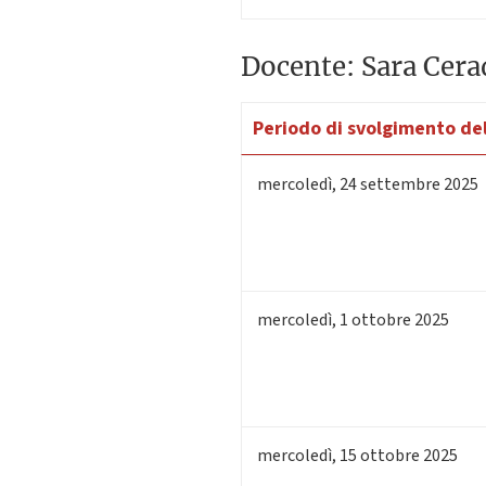
Docente: Sara Cera
Periodo di svolgimento del
mercoledì
,
24
settembre 2025
mercoledì
,
1
ottobre 2025
mercoledì
,
15
ottobre 2025