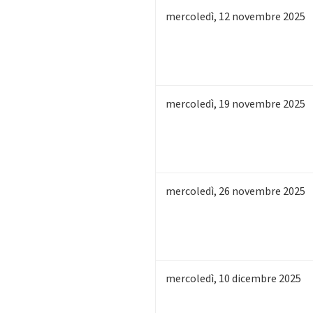
mercoledì
,
12
novembre 2025
mercoledì
,
19
novembre 2025
mercoledì
,
26
novembre 2025
mercoledì
,
10
dicembre 2025