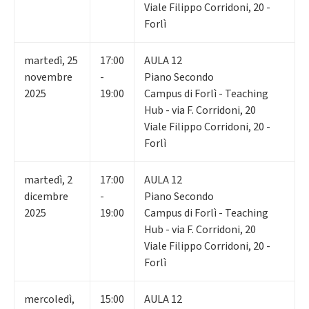
Viale Filippo Corridoni, 20 -
Forlì
martedì
,
25
17:00
AULA 12
novembre
-
Piano Secondo
2025
19:00
Campus di Forlì - Teaching
Hub - via F. Corridoni, 20
Viale Filippo Corridoni, 20 -
Forlì
martedì
,
2
17:00
AULA 12
dicembre
-
Piano Secondo
2025
19:00
Campus di Forlì - Teaching
Hub - via F. Corridoni, 20
Viale Filippo Corridoni, 20 -
Forlì
mercoledì
,
15:00
AULA 12