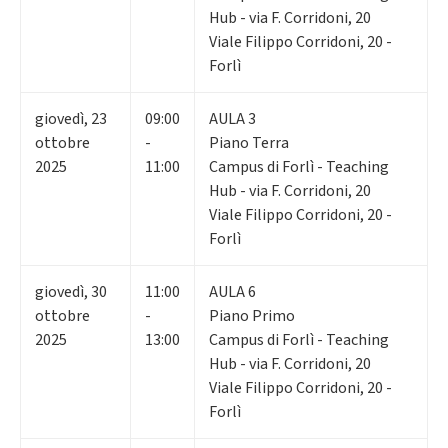
Hub - via F. Corridoni, 20
Viale Filippo Corridoni, 20 -
Forlì
giovedì
,
23
09:00
AULA 3
ottobre
-
Piano Terra
2025
11:00
Campus di Forlì - Teaching
Hub - via F. Corridoni, 20
Viale Filippo Corridoni, 20 -
Forlì
giovedì
,
30
11:00
AULA 6
ottobre
-
Piano Primo
2025
13:00
Campus di Forlì - Teaching
Hub - via F. Corridoni, 20
Viale Filippo Corridoni, 20 -
Forlì