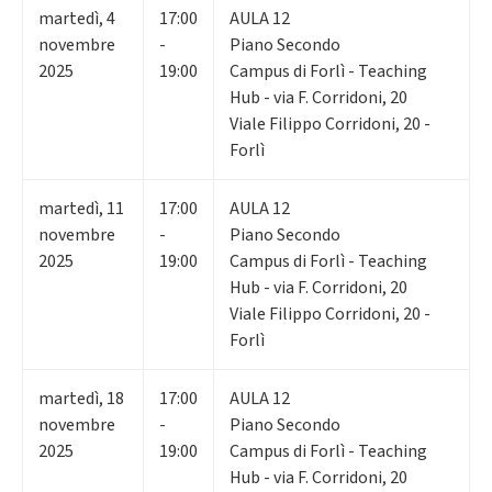
martedì
,
4
17:00
AULA 12
novembre
-
Piano Secondo
2025
19:00
Campus di Forlì - Teaching
Hub - via F. Corridoni, 20
Viale Filippo Corridoni, 20 -
Forlì
martedì
,
11
17:00
AULA 12
novembre
-
Piano Secondo
2025
19:00
Campus di Forlì - Teaching
Hub - via F. Corridoni, 20
Viale Filippo Corridoni, 20 -
Forlì
martedì
,
18
17:00
AULA 12
novembre
-
Piano Secondo
2025
19:00
Campus di Forlì - Teaching
Hub - via F. Corridoni, 20