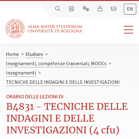
EN
Home
>
Studiare
>
Insegnamenti, competenze trasversali, MOOCs
>
Insegnamenti
>
TECNICHE DELLE INDAGINI E DELLE INVESTIGAZIONI
ORARIO DELLE LEZIONI DI
B4831 - TECNICHE DELLE
INDAGINI E DELLE
INVESTIGAZIONI (4 cfu)