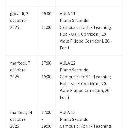
giovedì
,
2
09:00
AULA 11
ottobre
-
Piano Secondo
2025
11:00
Campus di Forlì - Teaching
Hub - via F. Corridoni, 20
Viale Filippo Corridoni, 20 -
Forlì
martedì
,
7
17:00
AULA 12
ottobre
-
Piano Secondo
2025
19:00
Campus di Forlì - Teaching
Hub - via F. Corridoni, 20
Viale Filippo Corridoni, 20 -
Forlì
martedì
,
14
17:00
AULA 12
ottobre
-
Piano Secondo
2025
19:00
Campus di Forlì - Teaching