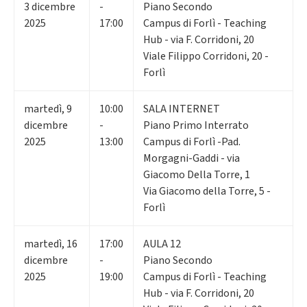
3
dicembre
-
Piano Secondo
2025
17:00
Campus di Forlì - Teaching
Hub - via F. Corridoni, 20
Viale Filippo Corridoni, 20 -
Forlì
martedì
,
9
10:00
SALA INTERNET
dicembre
-
Piano Primo Interrato
2025
13:00
Campus di Forlì -Pad.
Morgagni-Gaddi - via
Giacomo Della Torre, 1
Via Giacomo della Torre, 5 -
Forlì
martedì
,
16
17:00
AULA 12
dicembre
-
Piano Secondo
2025
19:00
Campus di Forlì - Teaching
Hub - via F. Corridoni, 20