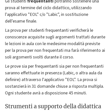
Gli studenti
frequentanti
potranno sostenere una
prova al termine del ciclo didattico, utilizzando
l'applicativo "EOL" c/o "Labic", in sostituzione
dell’esame finale.
La prova per studenti frequentanti verificherà le
conoscenze acquisite sugli argomenti trattati durante
le lezioni in aula con le medesime modalità previste
per la prova per non frequentati ma farà riferimento ai
soli argomenti svolti durante il corso.
Le prove sia per frequentanti sia per non frequentanti
saranno effettuate in presenza (Labic, o altra aula da
definire) attraverso l'applicativo "EOL". La prova si
sostanzierà in 31 domande chiuse a risposta multipla.
Ogni studente avrà a disposizione 45 minuti.
Strumenti a supporto della didattica