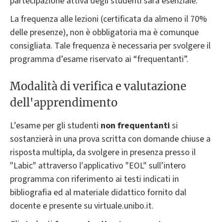
partecipazione attiva degli studenti sarà esenziale.
La frequenza alle lezioni (certificata da almeno il 70%
delle presenze), non è obbligatoria ma è comunque
consigliata. Tale frequenza è necessaria per svolgere il
programma d’esame riservato ai “frequentanti”.
Modalità di verifica e valutazione
dell'apprendimento
L’esame per gli studenti
non frequentanti
si
sostanzierà in una prova scritta con domande chiuse a
risposta multipla, da svolgere in presenza presso il
"Labic" attraverso l'applicativo "EOL" sull’intero
programma con riferimento ai testi indicati in
bibliografia ed al materiale didattico fornito dal
docente e presente su virtuale.unibo.it.