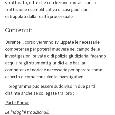
strutturato, oltre che con lezioni frontali, con la
trattazione esemplificativa di casi giudiziari,
estrapolati dalla realtà processuale.
Contenuti
Durante il corso verranno sviluppate le necessarie
competenze per potersi muovere nel campo delle
investigazioni private o di polizia giudiziaria, facendo
acquisire gli strumenti giuridici e le basilari
competenze teoriche necessarie per operare come
esperto o come consulente investigativo.
Il programma può essere suddiviso in due parti
distinte anche se collegate tra loro :
Parte Prima:
Le indagini tradizionali: