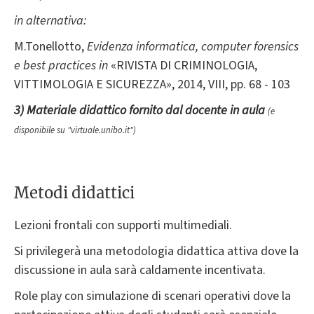
in alternativa:
M.Tonellotto,
Evidenza informatica, computer forensics
e best practices in
«RIVISTA DI CRIMINOLOGIA,
VITTIMOLOGIA E SICUREZZA», 2014, VIII, pp. 68 - 103
3) Materiale didattico fornito dal docente in aula
(e
disponibile su "virtuale.unibo.it")
Metodi didattici
Lezioni frontali con supporti multimediali.
Si privilegerà una metodologia didattica attiva dove la
discussione in aula sarà caldamente incentivata.
Role play con simulazione di scenari operativi dove la