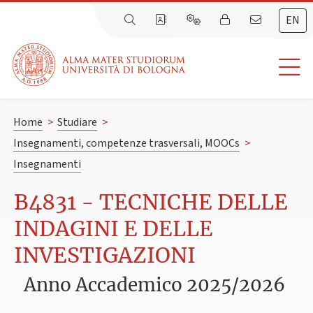
EN
Home
>
Studiare
>
Insegnamenti, competenze trasversali, MOOCs
>
Insegnamenti
B4831 - TECNICHE DELLE
INDAGINI E DELLE
INVESTIGAZIONI
Anno Accademico 2025/2026