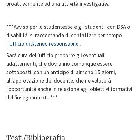
proattivamente ad una attività investigativa
***Avviso per le studentesse e gli studenti con DSA o
disabilità: si raccomanda di contattare per tempo
l’
Ufficio di Ateneo responsabile
.
Sarà cura dell’ufficio proporre gli eventuali
adattamenti, che dovranno comunque essere
sottoposti, con un anticipo di almeno 15 giorni,
all’approvazione del docente, che ne valuterà
l'opportunità anche in relazione agli obiettivi formativi
dell'insegnamento.***
Testi/Bibliografia