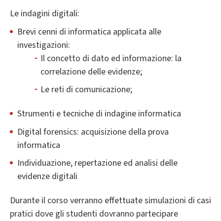
Le indagini digitali:
Brevi cenni di informatica applicata alle
investigazioni:
Il concetto di dato ed informazione: la
correlazione delle evidenze;
Le reti di comunicazione;
Strumenti e tecniche di indagine informatica
Digital forensics: acquisizione della prova
informatica
Individuazione, repertazione ed analisi delle
evidenze digitali
Durante il corso verranno effettuate simulazioni di casi
pratici dove gli studenti dovranno partecipare