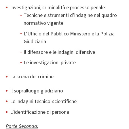
Investigazioni, criminalità e processo penale:
Tecniche e strumenti d’indagine nel quadro
normativo vigente
L’Ufficio del Pubblico Ministero e la Polizia
Giudiziaria
Il difensore e le indagini difensive
Le investigazioni private
La scena del crimine
Il sopralluogo giudiziario
Le indagini tecnico-scientifiche
L’identificazione di persona
Parte Seconda: