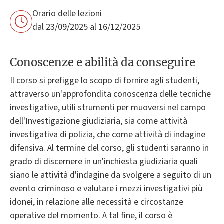
Orario delle lezioni
dal 23/09/2025 al 16/12/2025
Conoscenze e abilità da conseguire
Il corso si prefigge lo scopo di fornire agli studenti,
attraverso un'approfondita conoscenza delle tecniche
investigative, utili strumenti per muoversi nel campo
dell'Investigazione giudiziaria, sia come attività
investigativa di polizia, che come attività di indagine
difensiva. Al termine del corso, gli studenti saranno in
grado di discernere in un'inchiesta giudiziaria quali
siano le attività d'indagine da svolgere a seguito di un
evento criminoso e valutare i mezzi investigativi più
idonei, in relazione alle necessità e circostanze
operative del momento. A tal fine, il corso è