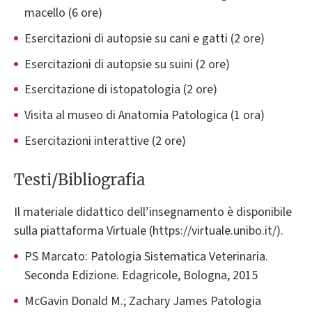
macello (6 ore)
Esercitazioni di autopsie su cani e gatti (2 ore)
Esercitazioni di autopsie su suini (2 ore)
Esercitazione di istopatologia (2 ore)
Visita al museo di Anatomia Patologica (1 ora)
Esercitazioni interattive (2 ore)
Testi/Bibliografia
Il materiale didattico dell’insegnamento è disponibile
sulla piattaforma Virtuale (https://virtuale.unibo.it/).
PS Marcato: Patologia Sistematica Veterinaria.
Seconda Edizione. Edagricole, Bologna, 2015
McGavin Donald M.; Zachary James Patologia