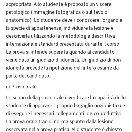
appropriata. Allo studente è proposto un viscere
patologico (immagine fotografica o sul tavolo
anatomico). Lo studente deve riconoscere l'organo e
la specie di appartenenza, individuare la lesione e
descriverla utilizzando la metodologia descrittiva
internazionale standard presentata durante il corso.
La prova si intende superata quando al candidato
viene dato un giudizio di idoneità. Un giudizio di non
idoneità prevede la ripetizione dell'intero esame da
parte del candidato.
c) Prova orale
Lo scopo della prova orale è verificare la capacità dello
studente di applicare il proprio bagaglio nozionistico e
di eseguire i necessari collegamenti logico-deduttivi.
La prova orale trae di norma spunto dalla lesione
osservata nella prova pratica. Allo studente è chiesto