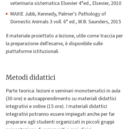
veterinaria sistematica Elsevier 4°ed., Elsevier, 2010
MAXIE Jubb, Kennedy, Palmer's Pathology of
Domestic Animals 3 voll. 6° ed., W.B. Saunders, 2015
Il materiale proiettato a lezione, utile come traccia per
la preparazione dell'esame, è disponibile sulle
piattaforme istituzionali.
Metodi didattici
Parte teorica: lezioni e seminari monotematici in aula
(30 ore) e autoapprendimento su materiali didattici
integrativi e online (15 ore). I materiali didattici
integrativi potranno essere impiegati anche per far
preparare agli studenti organizzati in piccoli gruppi