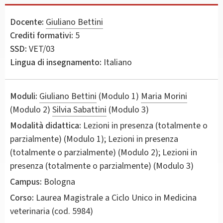
Docente:
Giuliano Bettini
Crediti formativi:
5
SSD:
VET/03
Lingua di insegnamento:
Italiano
Moduli:
Giuliano Bettini
(Modulo 1)
Maria Morini
(Modulo 2)
Silvia Sabattini
(Modulo 3)
Modalità didattica:
Lezioni in presenza (totalmente o
parzialmente) (Modulo 1); Lezioni in presenza
(totalmente o parzialmente) (Modulo 2); Lezioni in
presenza (totalmente o parzialmente) (Modulo 3)
Campus:
Bologna
Corso:
Laurea Magistrale a Ciclo Unico in
Medicina
veterinaria
(cod. 5984)