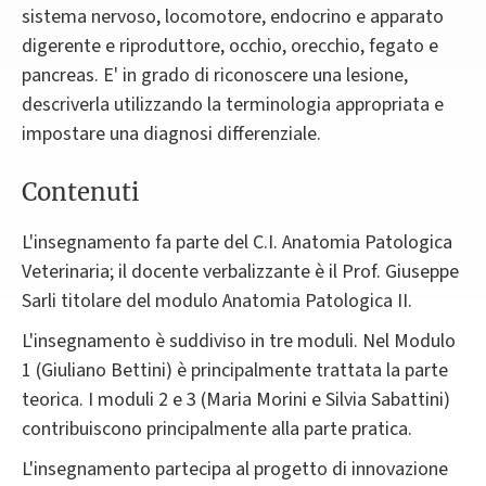
sistema nervoso, locomotore, endocrino e apparato
digerente e riproduttore, occhio, orecchio, fegato e
pancreas. E' in grado di riconoscere una lesione,
descriverla utilizzando la terminologia appropriata e
impostare una diagnosi differenziale.
Contenuti
L'insegnamento fa parte del C.I. Anatomia Patologica
Veterinaria; il docente verbalizzante è il Prof. Giuseppe
Sarli titolare del modulo Anatomia Patologica II.
L'insegnamento è suddiviso in tre moduli. Nel Modulo
1 (Giuliano Bettini) è principalmente trattata la parte
teorica. I moduli 2 e 3 (Maria Morini e Silvia Sabattini)
contribuiscono principalmente alla parte pratica.
L'insegnamento partecipa al progetto di innovazione