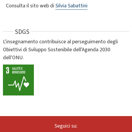
Consulta il sito web di
Silvia Sabattini
SDGS
L'insegnamento contribuisce al perseguimento degli
Obiettivi di Sviluppo Sostenibile dell'Agenda 2030
dell'ONU.
Seguici su: