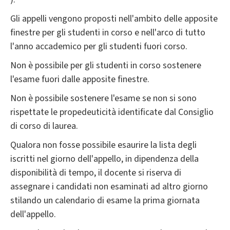
Gli appelli vengono proposti nell'ambito delle apposite
finestre per gli studenti in corso e nell'arco di tutto
l'anno accademico per gli studenti fuori corso.
Non è possibile per gli studenti in corso sostenere
l'esame fuori dalle apposite finestre.
Non è possibile sostenere l'esame se non si sono
rispettate le propedeuticità identificate dal Consiglio
di corso di laurea.
Qualora non fosse possibile esaurire la lista degli
iscritti nel giorno dell'appello, in dipendenza della
disponibilità di tempo, il docente si riserva di
assegnare i candidati non esaminati ad altro giorno
stilando un calendario di esame la prima giornata
dell'appello.