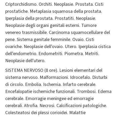
Criptorchidismo. Orchiti. Neoplasie. Prostata. Cisti
prostatiche. Metaplasia squamosa della prostata.
Iperplasia della prostata. Prostatiti. Neoplasie.
Neoplasie degli organi genitali esterni. Tumore
venereo trasmissibile. Carcinoma squamocellulare del
pene. Sistema genitale femminile. Ovaio. Cisti
ovariche. Neoplasie dell'ovaio. Utero. Iperplasia cistica
dell'endometrio. Endometriti. Piometra. Metriti.
Neoplasie dell'utero.
SISTEMA NERVOSO (8 ore). Lesioni elementari del
sistema nervoso. Malformazioni. Idrocefalo. Disturbi
di circolo. Embolia. Ischemia. Infarto cerebrale.
Encefalopatie ischemiche funzionali. Trombosi. Edema
cerebrale. Emorragie meningee ed emorragie
cerebrali. Atrofia. Necrosi. Calcificazioni patologiche.
Colesteatosi dei plessi corioidei. Malattie