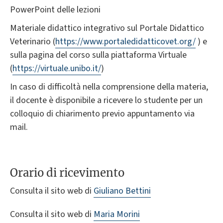
PowerPoint delle lezioni
Materiale didattico integrativo sul Portale Didattico
Veterinario (
https://www.portaledidatticovet.org/
) e
sulla pagina del corso sulla piattaforma Virtuale
(
https://virtuale.unibo.it/
)
In caso di difficoltà nella comprensione della materia,
il docente è disponibile a ricevere lo studente per un
colloquio di chiarimento previo appuntamento via
mail.
Orario di ricevimento
Consulta il sito web di
Giuliano Bettini
Consulta il sito web di
Maria Morini