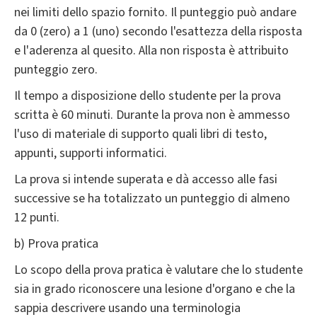
nei limiti dello spazio fornito. Il punteggio può andare
da 0 (zero) a 1 (uno) secondo l'esattezza della risposta
e l'aderenza al quesito. Alla non risposta è attribuito
punteggio zero.
Il tempo a disposizione dello studente per la prova
scritta è 60 minuti. Durante la prova non è ammesso
l'uso di materiale di supporto quali libri di testo,
appunti, supporti informatici.
La prova si intende superata e dà accesso alle fasi
successive se ha totalizzato un punteggio di almeno
12 punti.
b) Prova pratica
Lo scopo della prova pratica è valutare che lo studente
sia in grado riconoscere una lesione d'organo e che la
sappia descrivere usando una terminologia