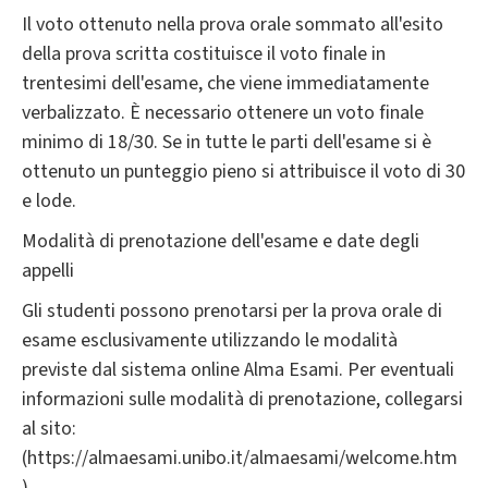
Il voto ottenuto nella prova orale sommato all'esito
della prova scritta costituisce il voto finale in
trentesimi dell'esame, che viene immediatamente
verbalizzato. È necessario ottenere un voto finale
minimo di 18/30. Se in tutte le parti dell'esame si è
ottenuto un punteggio pieno si attribuisce il voto di 30
e lode.
Modalità di prenotazione dell'esame e date degli
appelli
Gli studenti possono prenotarsi per la prova orale di
esame esclusivamente utilizzando le modalità
previste dal sistema online Alma Esami. Per eventuali
informazioni sulle modalità di prenotazione, collegarsi
al sito:
(https://almaesami.unibo.it/almaesami/welcome.htm
).