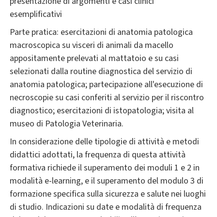
presentazione di argomenti e casi clinici
esemplificativi
Parte pratica: esercitazioni di anatomia patologica
macroscopica su visceri di animali da macello
appositamente prelevati al mattatoio e su casi
selezionati dalla routine diagnostica del servizio di
anatomia patologica; partecipazione all'esecuzione di
necroscopie su casi conferiti al servizio per il riscontro
diagnostico; esercitazioni di istopatologia; visita al
museo di Patologia Veterinaria.
In considerazione delle tipologie di attività e metodi
didattici adottati, la frequenza di questa attività
formativa richiede il superamento dei moduli 1 e 2 in
modalità e-learning, e il superamento del modulo 3 di
formazione specifica sulla sicurezza e salute nei luoghi
di studio. Indicazioni su date e modalità di frequenza