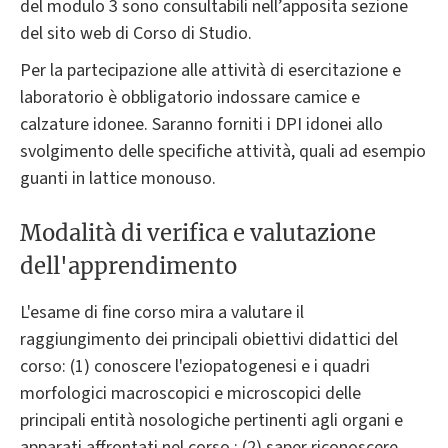
del modulo 3 sono consultabili nell’apposita sezione
del sito web di Corso di Studio.
Per la partecipazione alle attività di esercitazione e
laboratorio è obbligatorio indossare camice e
calzature idonee. Saranno forniti i DPI idonei allo
svolgimento delle specifiche attività, quali ad esempio
guanti in lattice monouso.
Modalità di verifica e valutazione
dell'apprendimento
L'esame di fine corso mira a valutare il
raggiungimento dei principali obiettivi didattici del
corso: (1) conoscere l'eziopatogenesi e i quadri
morfologici macroscopici e microscopici delle
principali entità nosologiche pertinenti agli organi e
apparati affrontati nel corso ; (2) saper riconoscere