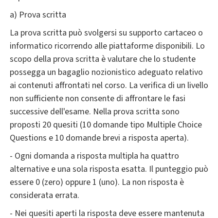
a) Prova scritta
La prova scritta può svolgersi su supporto cartaceo o
informatico ricorrendo alle piattaforme disponibili. Lo
scopo della prova scritta è valutare che lo studente
possegga un bagaglio nozionistico adeguato relativo
ai contenuti affrontati nel corso. La verifica di un livello
non sufficiente non consente di affrontare le fasi
successive dell'esame. Nella prova scritta sono
proposti 20 quesiti (10 domande tipo Multiple Choice
Questions e 10 domande brevi a risposta aperta).
- Ogni domanda a risposta multipla ha quattro
alternative e una sola risposta esatta. Il punteggio può
essere 0 (zero) oppure 1 (uno). La non risposta è
considerata errata.
- Nei quesiti aperti la risposta deve essere mantenuta