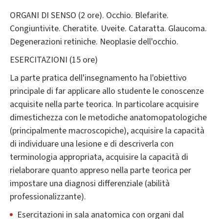
ORGANI DI SENSO (2 ore). Occhio. Blefarite.
Congiuntivite. Cheratite. Uveite. Cataratta. Glaucoma.
Degenerazioni retiniche. Neoplasie dell'occhio.
ESERCITAZIONI (15 ore)
La parte pratica dell'insegnamento ha l'obiettivo
principale di far applicare allo studente le conoscenze
acquisite nella parte teorica. In particolare acquisire
dimestichezza con le metodiche anatomopatologiche
(principalmente macroscopiche), acquisire la capacità
di individuare una lesione e di descriverla con
terminologia appropriata, acquisire la capacità di
rielaborare quanto appreso nella parte teorica per
impostare una diagnosi differenziale (abilità
professionalizzante).
Esercitazioni in sala anatomica con organi dal