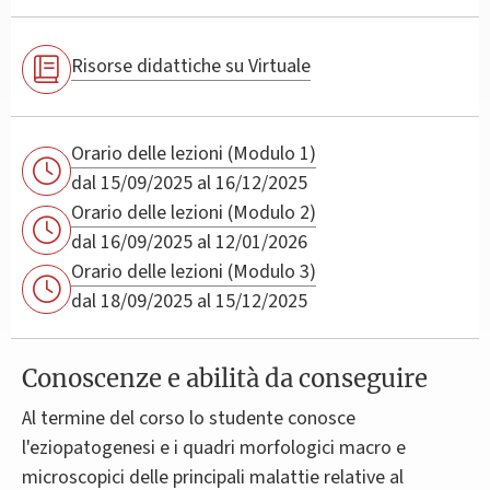
Risorse didattiche su Virtuale
Orario delle lezioni (Modulo 1)
dal 15/09/2025 al 16/12/2025
Orario delle lezioni (Modulo 2)
dal 16/09/2025 al 12/01/2026
Orario delle lezioni (Modulo 3)
dal 18/09/2025 al 15/12/2025
Conoscenze e abilità da conseguire
Al termine del corso lo studente conosce
l'eziopatogenesi e i quadri morfologici macro e
microscopici delle principali malattie relative al