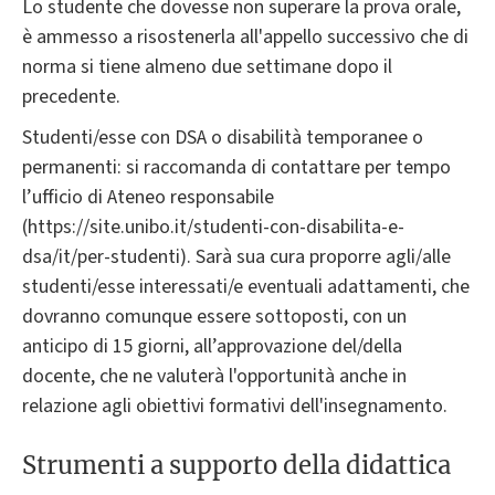
Lo studente che dovesse non superare la prova orale,
è ammesso a risostenerla all'appello successivo che di
norma si tiene almeno due settimane dopo il
precedente.
Studenti/esse con DSA o disabilità temporanee o
permanenti: si raccomanda di contattare per tempo
l’ufficio di Ateneo responsabile
(https://site.unibo.it/studenti-con-disabilita-e-
dsa/it/per-studenti). Sarà sua cura proporre agli/alle
studenti/esse interessati/e eventuali adattamenti, che
dovranno comunque essere sottoposti, con un
anticipo di 15 giorni, all’approvazione del/della
docente, che ne valuterà l'opportunità anche in
relazione agli obiettivi formativi dell'insegnamento.
Strumenti a supporto della didattica