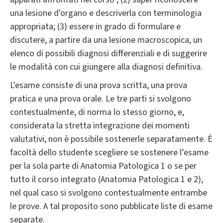
una lesione d'organo e descriverla con terminologia
appropriata; (3) essere in grado di formulare e
discutere, a partire da una lesione macroscopica, un
elenco di possibili diagnosi differenziali e di suggerire
le modalità con cui giungere alla diagnosi definitiva.
L'esame consiste di una prova scritta, una prova
pratica e una prova orale. Le tre parti si svolgono
contestualmente, di norma lo stesso giorno, e,
considerata la stretta integrazione dei momenti
valutativi, non è possibile sostenerle separatamente. È
facoltà dello studente scegliere se sostenere l’esame
per la sola parte di Anatomia Patologica 1 o se per
tutto il corso integrato (Anatomia Patologica 1 e 2),
nel qual caso si svolgono contestualmente entrambe
le prove. A tal proposito sono pubblicate liste di esame
separate.