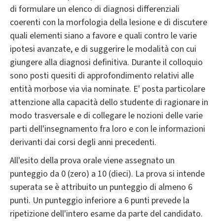
di formulare un elenco di diagnosi differenziali
coerenti con la morfologia della lesione e di discutere
quali elementi siano a favore e quali contro le varie
ipotesi avanzate, e di suggerire le modalità con cui
giungere alla diagnosi definitiva. Durante il colloquio
sono posti quesiti di approfondimento relativi alle
entità morbose via via nominate. E' posta particolare
attenzione alla capacità dello studente di ragionare in
modo trasversale e di collegare le nozioni delle varie
parti dell'insegnamento fra loro e con le informazioni
derivanti dai corsi degli anni precedenti.
All'esito della prova orale viene assegnato un
punteggio da 0 (zero) a 10 (dieci). La prova si intende
superata se è attribuito un punteggio di almeno 6
punti. Un punteggio inferiore a 6 punti prevede la
ripetizione dell'intero esame da parte del candidato.