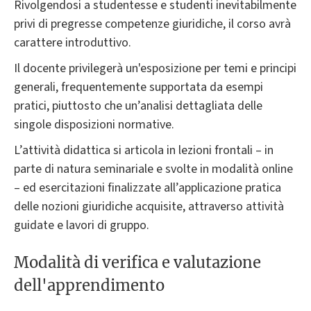
Rivolgendosi a studentesse e studenti inevitabilmente
privi di pregresse competenze giuridiche, il corso avrà
carattere introduttivo.
Il docente privilegerà un'esposizione per temi e principi
generali, frequentemente supportata da esempi
pratici, piuttosto che un’analisi dettagliata delle
singole disposizioni normative.
L’attività didattica si articola in lezioni frontali – in
parte di natura seminariale e svolte in modalità online
– ed esercitazioni finalizzate all’applicazione pratica
delle nozioni giuridiche acquisite, attraverso attività
guidate e lavori di gruppo.
Modalità di verifica e valutazione
dell'apprendimento