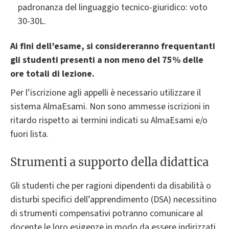
padronanza del linguaggio tecnico-giuridico: voto
30-30L.
Ai fini dell’esame, si considereranno frequentanti
gli studenti presenti a non meno del 75% delle
ore totali di lezione.
Per l’iscrizione agli appelli è necessario utilizzare il
sistema AlmaEsami. Non sono ammesse iscrizioni in
ritardo rispetto ai termini indicati su AlmaEsami e/o
fuori lista.
Strumenti a supporto della didattica
Gli studenti che per ragioni dipendenti da disabilità o
disturbi specifici dell’apprendimento (DSA) necessitino
di strumenti compensativi potranno comunicare al
docente le loro esigenze in modo da essere indirizzati