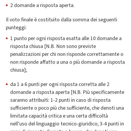
2 domande a risposta aperta.
Il voto finale è costituito dalla somma dei seguenti
punteggi:
1 punto per ogni risposta esatta alle 10 domande a
risposta chiusa [N.B. Non sono previste
penalizzazioni per chi non risponde correttamente o
non risponde affatto a una o più domande a risposta
chiusa];
da 1 a 6 punti per ogni risposta corretta alle 2
domande a risposta aperta [N.B. Più specificamente
saranno attribuiti: 1-2 punti in caso di risposta
sufficiente o poco più che sufficiente, che denoti una
limitata capacità critica e una certa difficoltà
nell’uso del linguaggio tecnico-giuridico; 3-4 punti in