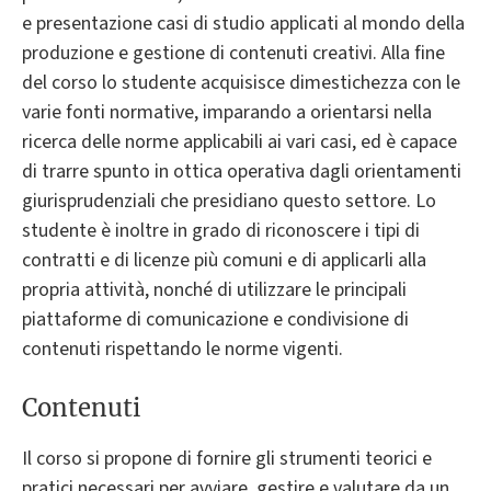
e presentazione casi di studio applicati al mondo della
produzione e gestione di contenuti creativi. Alla fine
del corso lo studente acquisisce dimestichezza con le
varie fonti normative, imparando a orientarsi nella
ricerca delle norme applicabili ai vari casi, ed è capace
di trarre spunto in ottica operativa dagli orientamenti
giurisprudenziali che presidiano questo settore. Lo
studente è inoltre in grado di riconoscere i tipi di
contratti e di licenze più comuni e di applicarli alla
propria attività, nonché di utilizzare le principali
piattaforme di comunicazione e condivisione di
contenuti rispettando le norme vigenti.
Contenuti
Il corso si propone di fornire gli strumenti teorici e
pratici necessari per avviare, gestire e valutare da un