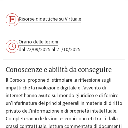
Risorse didattiche su Virtuale
Orario delle lezioni
dal 22/09/2025 al 21/10/2025
Conoscenze e abilità da conseguire
Il Corso si propone di stimolare la riflessione sugli
impatti che la rivoluzione digitale e l’avvento di
internet hanno avuto sul mondo giuridico e di fornire
un’infarinatura dei principi generali in materia di diritto
privato dell’informazione e di proprietà intellettuale.
Completeranno le lezioni esempi concreti tratti dalla
prassi contrattuale, lettura commentata di documenti