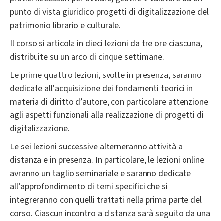
punto di vista giuridico progetti di digitalizzazione del
patrimonio librario e culturale.
Il corso si articola in dieci lezioni da tre ore ciascuna,
distribuite su un arco di cinque settimane.
Le prime quattro lezioni, svolte in presenza, saranno
dedicate all'acquisizione dei fondamenti teorici in
materia di diritto d’autore, con particolare attenzione
agli aspetti funzionali alla realizzazione di progetti di
digitalizzazione.
Le sei lezioni successive alterneranno attività a
distanza e in presenza. In particolare, le lezioni online
avranno un taglio seminariale e saranno dedicate
all’approfondimento di temi specifici che si
integreranno con quelli trattati nella prima parte del
corso. Ciascun incontro a distanza sarà seguito da una