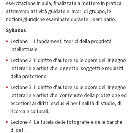
esercitazione in aula, finalizzata a mettere in pratica,
attraverso attività guidate e lavori di gruppo, le
nozioni giuridiche esaminate durante il seminario.
Syllabus
Lezione 1: I fondamenti teorici della proprietà
intellettuale.
Lezione 2: Il diritto d'autore sulle opere dell'ingegno
letterarie e artistiche: oggetto, soggetti e requisiti
della protezione.
Lezione 3: Il diritto d'autore sulle opere dell'ingegno
letterarie e artistiche: contenuto della protezione ed
eccezioni ai diritti esclusivi per finalità di studio, di
ricerca e culturali.
Lezione 4: La tutela delle fotografie e delle banche
di dati.