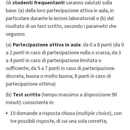
Gli
studenti frequentanti
saranno valutati sulla
base: (a) della loro partecipazione attiva in aula, in
particolare durante le lezioni laboratoriali e (b) del
risultato di un test scritto, secondo i parametri che
seguono.
(a)
Partecipazione attiva in aula
: da 0 a 8 punti (da 0
a 2 punti in caso di partecipazione nulla o scarsa; da 3
a 4 punti in caso di partecipazione limitata o
sufficiente; da 5 a 7 punti in caso di partecipazione
discreta, buona o molto buona; 8 punti in caso di
partecipazione ottima)
(b)
Test scritto
(tempo massimo a disposizione 90
minuti) consistente in:
10 domande a risposta chiusa (
multiple choice
), con
tre possibili risposte, di cui una sola corretta;