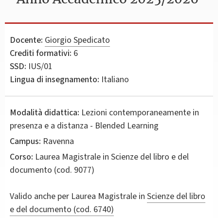
Docente:
Giorgio Spedicato
Crediti formativi:
6
SSD:
IUS/01
Lingua di insegnamento:
Italiano
Modalità didattica:
Lezioni contemporaneamente in
presenza e a distanza - Blended Learning
Campus:
Ravenna
Corso:
Laurea Magistrale in
Scienze del libro e del
documento
(cod. 9077)
Valido anche per
Laurea Magistrale in
Scienze del libro
e del documento (cod. 6740)