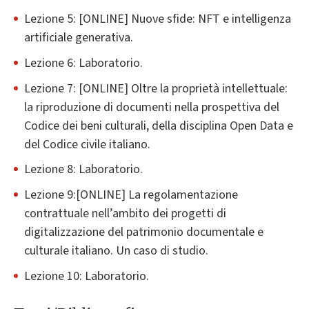
Lezione 5: [ONLINE] Nuove sfide: NFT e intelligenza
artificiale generativa.
Lezione 6: Laboratorio.
Lezione 7: [ONLINE] Oltre la proprietà intellettuale:
la riproduzione di documenti nella prospettiva del
Codice dei beni culturali, della disciplina Open Data e
del Codice civile italiano.
Lezione 8: Laboratorio.
Lezione 9:[ONLINE] La regolamentazione
contrattuale nell’ambito dei progetti di
digitalizzazione del patrimonio documentale e
culturale italiano. Un caso di studio.
Lezione 10: Laboratorio.