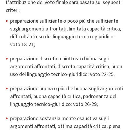
L’attribuzione del voto finale sarà basata sui seguenti
criteri:
preparazione sufficiente o poco più che sufficiente
sugli argomenti affrontati, limitata capacità critica,
difficoltà di uso del linguaggio tecnico-giuridico:
voto 18-21;
preparazione discreta o piuttosto buona sugli
argomenti affrontati, discreta capacità critica, buon
uso del linguaggio tecnico-giuridico: voto 22-25;
preparazione buona o più che buona sugli argomenti
affrontati, buona capacità critica, padronanza del
linguaggio tecnico-giuridico: voto 26-29;
preparazione sostanzialmente esaustiva sugli
argomenti affrontati, ottima capacità critica, piena