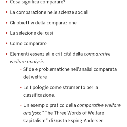
Cosa significa comparare?
La comparazione nelle scienze sociali
Gli obiettivi della comparazione
La selezione dei casi
Come comparare
Elementi essenziali e criticità della
comparative
welfare analysis:
Sfide e problematiche nell’analisi comparata
del welfare
Le tipologie come strumento per la
classificazione.
Un esempio pratico della
comparative welfare
analysis
: “The Three Words of Welfare
Capitalism” di Gøsta Esping-Andersen.