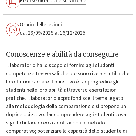
Risorse didattiche su Virtuale
Orario delle lezioni
dal 23/09/2025 al 16/12/2025
Conoscenze e abilità da conseguire
Il laboratorio ha lo scopo di fornire agli studenti
competenze trasversali che possono rivelarsi utili nelle
loro future carriere. L'obiettivo è far progredire gli
studenti nelle loro abilità attraverso esercitazioni
pratiche. Il laboratorio approfondisce il tema legato
alla metodologia della comparazione e si propone un
duplice obiettivo: far comprendere agli studenti cosa
significhi fare ricerca adottando un metodo
comparativo; potenziare la capacità dello studente di