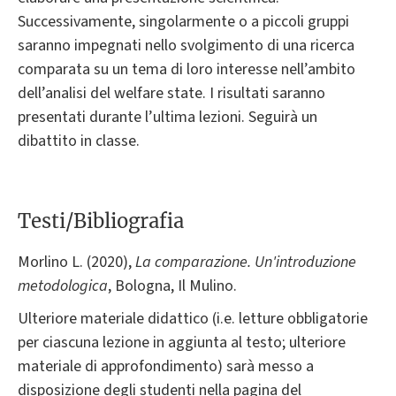
Successivamente, singolarmente o a piccoli gruppi
saranno impegnati nello svolgimento di una ricerca
comparata su un tema di loro interesse nell’ambito
dell’analisi del welfare state. I risultati saranno
presentati durante l’ultima lezioni. Seguirà un
dibattito in classe.
Testi/Bibliografia
Morlino L. (2020),
La comparazione. Un'introduzione
metodologica
, Bologna, Il Mulino.
Ulteriore materiale didattico (i.e. letture obbligatorie
per ciascuna lezione in aggiunta al testo; ulteriore
materiale di approfondimento) sarà messo a
disposizione degli studenti nella pagina del