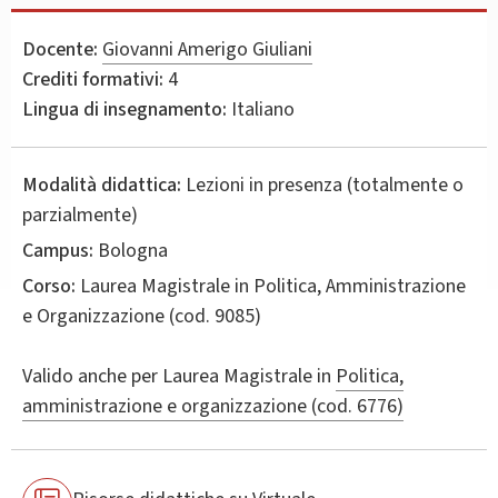
Docente:
Giovanni Amerigo Giuliani
Crediti formativi:
4
Lingua di insegnamento:
Italiano
Modalità didattica:
Lezioni in presenza (totalmente o
parzialmente)
Campus:
Bologna
Corso:
Laurea Magistrale in
Politica, Amministrazione
e Organizzazione
(cod. 9085)
Valido anche per
Laurea Magistrale in
Politica,
amministrazione e organizzazione (cod. 6776)