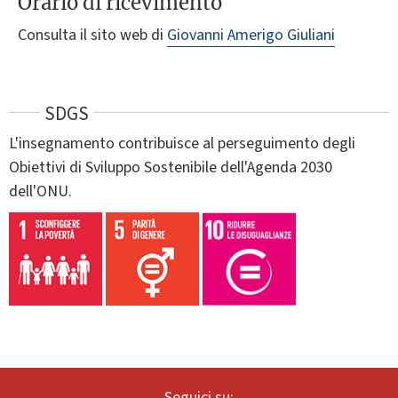
Orario di ricevimento
Consulta il sito web di
Giovanni Amerigo Giuliani
SDGS
L'insegnamento contribuisce al perseguimento degli
Obiettivi di Sviluppo Sostenibile dell'Agenda 2030
dell'ONU.
Seguici su: