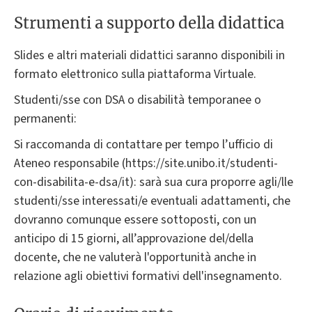
Strumenti a supporto della didattica
Slides e altri materiali didattici saranno disponibili in
formato elettronico sulla piattaforma Virtuale.
Studenti/sse con DSA o disabilità temporanee o
permanenti:
Si raccomanda di contattare per tempo l’ufficio di
Ateneo responsabile (https://site.unibo.it/studenti-
con-disabilita-e-dsa/it): sarà sua cura proporre agli/lle
studenti/sse interessati/e eventuali adattamenti, che
dovranno comunque essere sottoposti, con un
anticipo di 15 giorni, all’approvazione del/della
docente, che ne valuterà l'opportunità anche in
relazione agli obiettivi formativi dell'insegnamento.