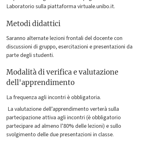
Laboratorio sulla piattaforma virtuale.unibo.it.
Metodi didattici
Saranno alternate lezioni frontali del docente con
discussioni di gruppo, esercitazioni e presentazioni da
parte degli studenti.
Modalità di verifica e valutazione
dell'apprendimento
La frequenza agli incontri è obbligatoria.
La valutazione dell’apprendimento verterà sulla
partecipazione attiva agli incontri (è obbligatorio
partecipare ad almeno l’80% delle lezioni) e sullo
svolgimento delle due presentazioni in classe.