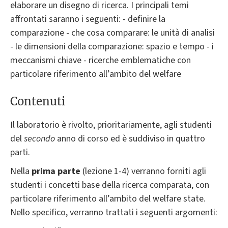
elaborare un disegno di ricerca. I principali temi
affrontati saranno i seguenti: - definire la
comparazione - che cosa comparare: le unità di analisi
- le dimensioni della comparazione: spazio e tempo - i
meccanismi chiave - ricerche emblematiche con
particolare riferimento all’ambito del welfare
Contenuti
Il laboratorio è rivolto, prioritariamente, agli studenti
del
secondo
anno di corso ed è suddiviso in quattro
parti.
Nella
prima parte
(lezione 1-4) verranno forniti agli
studenti i concetti base della ricerca comparata, con
particolare riferimento all’ambito del welfare state.
Nello specifico, verranno trattati i seguenti argomenti: