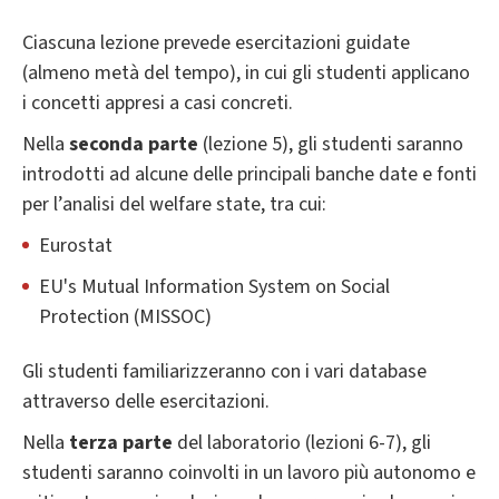
Ciascuna lezione prevede esercitazioni guidate
(almeno metà del tempo), in cui gli studenti applicano
i concetti appresi a casi concreti.
Nella
seconda parte
(lezione 5), gli studenti saranno
introdotti ad alcune delle principali banche date e fonti
per l’analisi del welfare state, tra cui:
Eurostat
EU's Mutual Information System on Social
Protection (MISSOC)
Gli studenti familiarizzeranno con i vari database
attraverso delle esercitazioni.
Nella
terza parte
del laboratorio (lezioni 6-7), gli
studenti saranno coinvolti in un lavoro più autonomo e