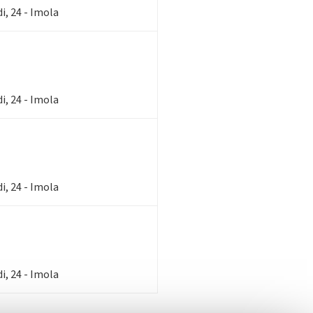
i, 24 - Imola
i, 24 - Imola
i, 24 - Imola
i, 24 - Imola