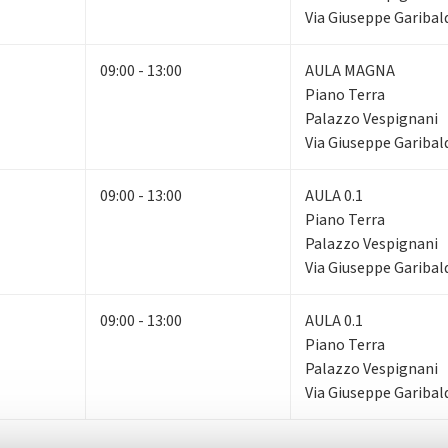
Via Giuseppe Garibald
09:00 - 13:00
AULA MAGNA
Piano Terra
Palazzo Vespignani
Via Giuseppe Garibald
09:00 - 13:00
AULA 0.1
Piano Terra
Palazzo Vespignani
Via Giuseppe Garibald
09:00 - 13:00
AULA 0.1
Piano Terra
Palazzo Vespignani
Via Giuseppe Garibald