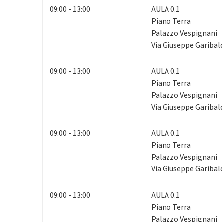
09:00 - 13:00
AULA 0.1
Piano Terra
Palazzo Vespignani
Via Giuseppe Garibald
09:00 - 13:00
AULA 0.1
Piano Terra
Palazzo Vespignani
Via Giuseppe Garibald
09:00 - 13:00
AULA 0.1
Piano Terra
Palazzo Vespignani
Via Giuseppe Garibald
09:00 - 13:00
AULA 0.1
Piano Terra
Palazzo Vespignani