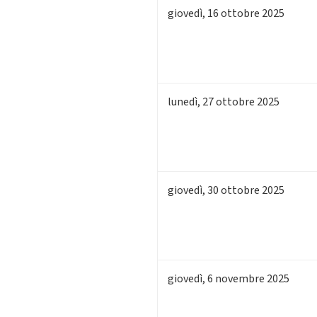
giovedì
,
16
ottobre 2025
lunedì
,
27
ottobre 2025
giovedì
,
30
ottobre 2025
giovedì
,
6
novembre 2025