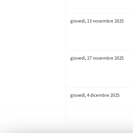
giovedì
,
13
novembre 2025
giovedì
,
27
novembre 2025
giovedì
,
4
dicembre 2025