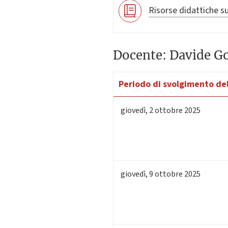
Risorse didattiche su
Docente: Davide Go
Periodo di svolgimento del
giovedì
,
2
ottobre 2025
giovedì
,
9
ottobre 2025