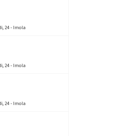
i, 24 - Imola
i, 24 - Imola
i, 24 - Imola