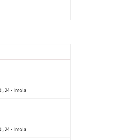
i, 24 - Imola
i, 24 - Imola