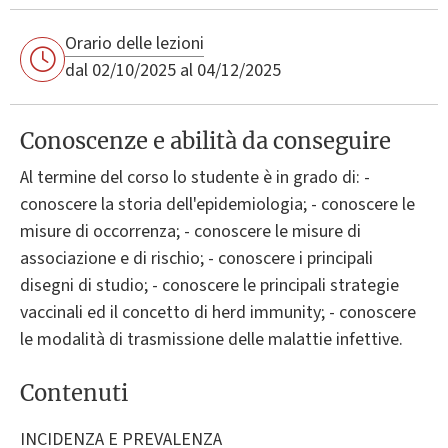
Orario delle lezioni
dal 02/10/2025 al 04/12/2025
Conoscenze e abilità da conseguire
Al termine del corso lo studente è in grado di: -
conoscere la storia dell'epidemiologia; - conoscere le
misure di occorrenza; - conoscere le misure di
associazione e di rischio; - conoscere i principali
disegni di studio; - conoscere le principali strategie
vaccinali ed il concetto di herd immunity; - conoscere
le modalità di trasmissione delle malattie infettive.
Contenuti
INCIDENZA E PREVALENZA