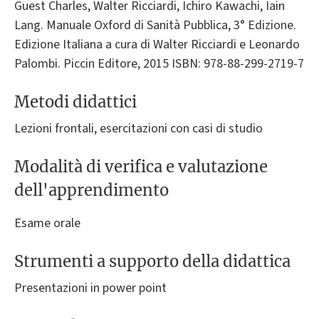
Guest Charles, Walter Ricciardi, Ichiro Kawachi, Iain
Lang. Manuale Oxford di Sanità Pubblica, 3° Edizione.
Edizione Italiana a cura di Walter Ricciardi e Leonardo
Palombi. Piccin Editore, 2015 ISBN: 978-88-299-2719-7
Metodi didattici
Lezioni frontali, esercitazioni con casi di studio
Modalità di verifica e valutazione
dell'apprendimento
Esame orale
Strumenti a supporto della didattica
Presentazioni in power point