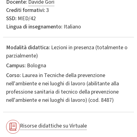
Docente:
Davide Gori
Crediti formativi:
3
SSD:
MED/42
Lingua di insegnamento:
Italiano
Modalità didattica:
Lezioni in presenza (totalmente o
parzialmente)
Campus:
Bologna
Corso:
Laurea in
Tecniche della prevenzione
nell'ambiente e nei luoghi di lavoro (abilitante alla
professione sanitaria di tecnico della prevenzione
nell'ambiente e nei luoghi di lavoro)
(cod. 8487)
Risorse didattiche su Virtuale