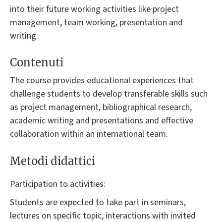
into their future working activities like project
management, team working, presentation and
writing.
Contenuti
The course provides educational experiences that
challenge students to develop transferable skills such
as project management, bibliographical research,
academic writing and presentations and effective
collaboration within an international team.
Metodi didattici
Participation to activities:
Students are expected to take part in seminars,
lectures on specific topic, interactions with invited