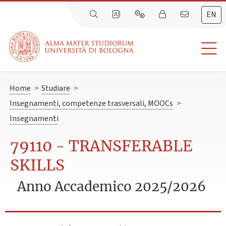
EN
Home
>
Studiare
>
Insegnamenti, competenze trasversali, MOOCs
>
Insegnamenti
79110 - TRANSFERABLE
SKILLS
Anno Accademico 2025/2026