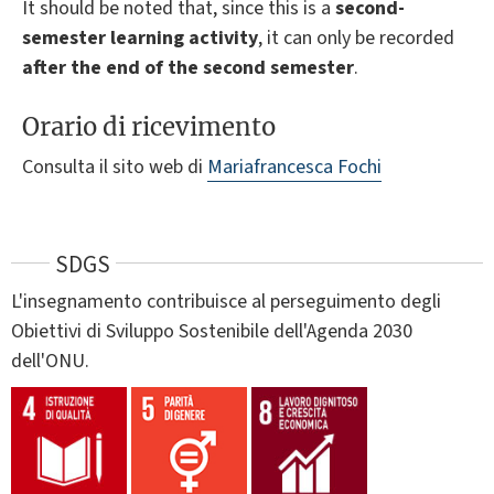
It should be noted that, since this is a
second-
semester learning activity
, it can only be recorded
after the end of the second semester
.
Orario di ricevimento
Consulta il sito web di
Mariafrancesca Fochi
SDGS
L'insegnamento contribuisce al perseguimento degli
Obiettivi di Sviluppo Sostenibile dell'Agenda 2030
dell'ONU.