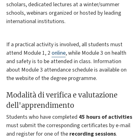
scholars, dedicated lectures at a winter/summer
schools, webinars organized or hosted by leading
international institutions.
If a practical activity is involved, all students must
attend Module 1, 2
online
, while Module 3 on health
and safety is to be attended in class. Information
about Module 3 attendance schedule is available on
the website of the degree programme.
Modalità di verifica e valutazione
dell'apprendimento
Students who have completed
45 hours of activities
must submit the corresponding certificates by e-mail
and register for one of the
recording sessions
.