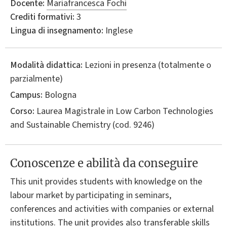
Docente:
Mariafrancesca Fochi
Crediti formativi:
3
Lingua di insegnamento:
Inglese
Modalità didattica:
Lezioni in presenza (totalmente o
parzialmente)
Campus:
Bologna
Corso:
Laurea Magistrale in
Low Carbon Technologies
and Sustainable Chemistry
(cod. 9246)
Conoscenze e abilità da conseguire
This unit provides students with knowledge on the
labour market by participating in seminars,
conferences and activities with companies or external
institutions. The unit provides also transferable skills