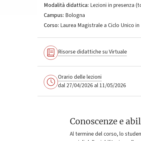
Modalità didattica:
Lezioni in presenza (
Campus:
Bologna
Corso:
Laurea Magistrale a Ciclo Unico in
Risorse didattiche su Virtuale
Orario delle lezioni
dal 27/04/2026 al 11/05/2026
Conoscenze e abil
Al termine del corso, lo studen