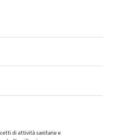
etti di attività sanitarie e