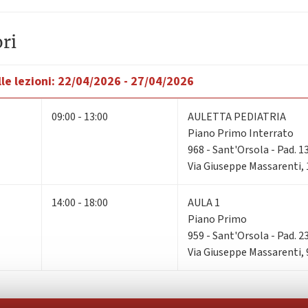
ri
le lezioni:
22/04/2026 - 27/04/2026
09:00 - 13:00
AULETTA PEDIATRIA
Piano Primo Interrato
968 - Sant'Orsola - Pad. 1
Via Giuseppe Massarenti, 
14:00 - 18:00
AULA 1
Piano Primo
959 - Sant'Orsola - Pad. 2
Via Giuseppe Massarenti, 