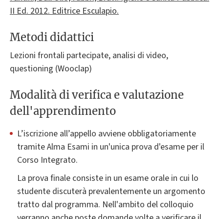
II Ed. 2012. Editrice Esculapio.
Metodi didattici
Lezioni frontali partecipate, analisi di video,
questioning (Wooclap)
Modalità di verifica e valutazione
dell'apprendimento
L’iscrizione all’appello avviene obbligatoriamente
tramite Alma Esami in un'unica prova d'esame per il
Corso Integrato.
La prova finale consiste in un esame orale in cui lo
studente discuterà prevalentemente un argomento
tratto dal programma. Nell'ambito del colloquio
verranno anche poste domande volte a verificare il