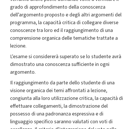
grado di approfondimento della conoscenza
dell’argomento proposto e degli altri argomenti del
programma, la capacità critica di collegare diverse
conoscenze tra loro ed il raggiungimento di una
comprensione organica delle tematiche trattate a
lezione.
L'esame si considererà superato se lo studente avrà
dimostrato una conoscenza sufficiente in ogni
argomento.
Il raggiungimento da parte dello studente di una
visione organica dei temi affrontati a lezione,
congiunta alla loro utilizzazione critica, la capacità di
effettuare collegamenti, la dimostrazione del
possesso di una padronanza espressiva e di
linguaggio specifico saranno valutati con voti di