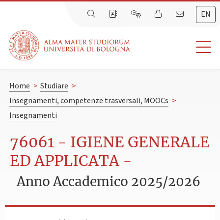
EN
Home
>
Studiare
>
Insegnamenti, competenze trasversali, MOOCs
>
Insegnamenti
76061 - IGIENE GENERALE
ED APPLICATA -
Anno Accademico 2025/2026