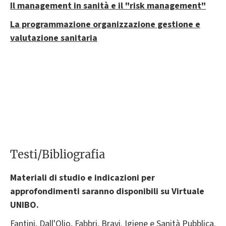
Il management in sanità e il "risk management"
La programmazione organizzazione gestione e
valutazione sanitaria
Testi/Bibliografia
Materiali di studio e indicazioni per
approfondimenti saranno disponibili su Virtuale
UNIBO.
Fantini, Dall'Olio, Fabbri, Bravi. Igiene e Sanità Pubblica.