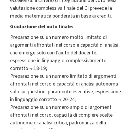
eccellenza. Il criterio d’integrazione del voto nella
valutazione complessiva finale del CI prevede la
media matematica ponderata in base ai crediti.
Gradazione del voto finale:
Preparazione su un numero molto limitato di
argomenti affrontati nel corso e capacità di analisi
che emerge solo con l’aiuto del docente,
espressione in linguaggio complessivamente
corretto → 18-19;
Preparazione su un numero limitato di argomenti
affrontati nel corso e capacità di analisi autonoma
solo su questioni puramente esecutive, espressione
in linguaggio corretto → 20-24;
Preparazione su un numero ampio di argomenti
affrontati nel corso, capacità di compiere scelte
autonome di analisi critica, padronanza della