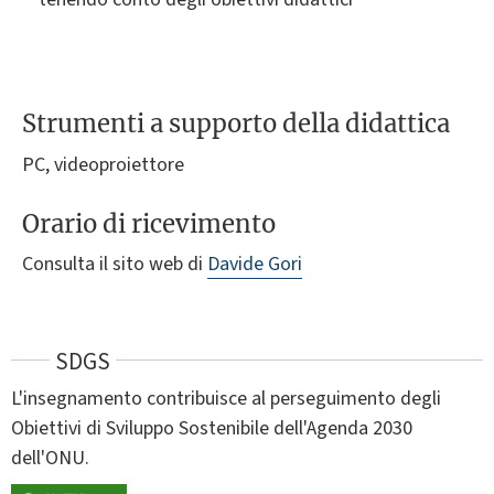
Strumenti a supporto della didattica
PC, videoproiettore
Orario di ricevimento
Consulta il sito web di
Davide Gori
SDGS
L'insegnamento contribuisce al perseguimento degli
Obiettivi di Sviluppo Sostenibile dell'Agenda 2030
dell'ONU.