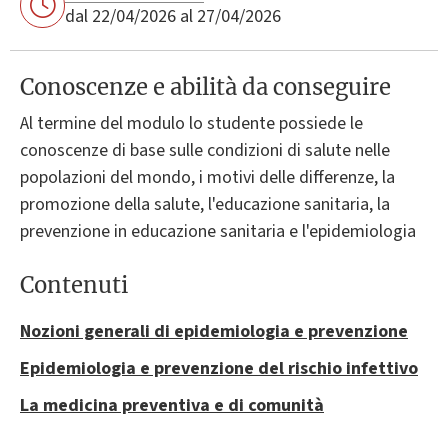
dal 22/04/2026 al 27/04/2026
Conoscenze e abilità da conseguire
Al termine del modulo lo studente possiede le
conoscenze di base sulle condizioni di salute nelle
popolazioni del mondo, i motivi delle differenze, la
promozione della salute, l'educazione sanitaria, la
prevenzione in educazione sanitaria e l'epidemiologia
Contenuti
Nozioni generali di epidemiologia e prevenzione
Epidemiologia e prevenzione del rischio infettivo
La medicina preventiva e di comunità