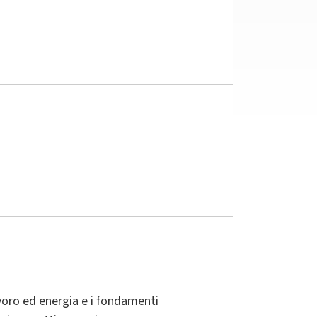
lavoro ed energia e i fondamenti