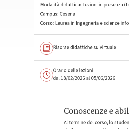
Modalità didattica:
Lezioni in presenza (
Campus:
Cesena
Corso:
Laurea in
Ingegneria e scienze inf
Risorse didattiche su Virtuale
Orario delle lezioni
dal 18/02/2026 al 05/06/2026
Conoscenze e abil
Al termine del corso, lo studen