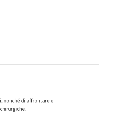
i, nonché di affrontare e
chirurgiche.