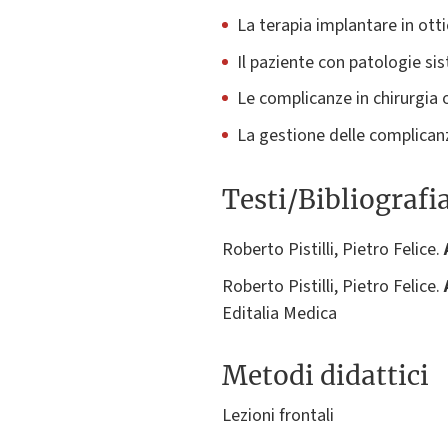
La terapia implantare in ott
Il paziente con patologie si
Le complicanze in chirurgia 
La gestione delle complicanz
Testi/Bibliografi
Roberto Pistilli, Pietro Felice.
Roberto Pistilli, Pietro Felice.
Editalia Medica
Metodi didattici
Lezioni frontali