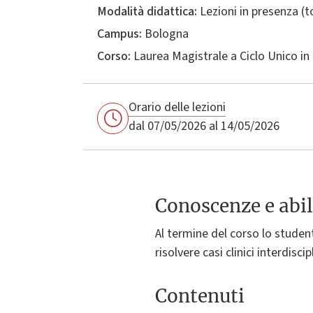
Modalità didattica:
Lezioni in presenza (
Campus:
Bologna
Corso:
Laurea Magistrale a Ciclo Unico in
Orario delle lezioni
dal 07/05/2026 al 14/05/2026
Conoscenze e abil
Al termine del corso lo student
risolvere casi clinici interdis
Contenuti