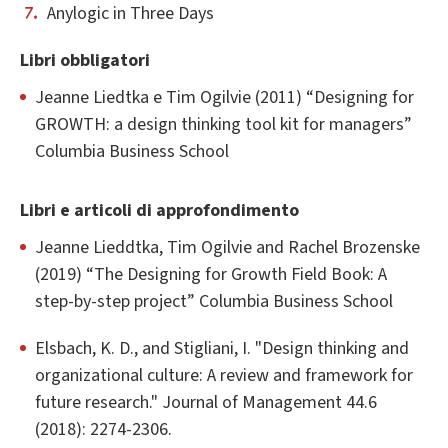
Anylogic in Three Days
Libri obbligatori
Jeanne Liedtka e Tim Ogilvie (2011) “Designing for
GROWTH: a design thinking tool kit for managers”
Columbia Business School
Libri e articoli di approfondimento
Jeanne Lieddtka, Tim Ogilvie and Rachel Brozenske
(2019) “The Designing for Growth Field Book: A
step-by-step project” Columbia Business School
Elsbach, K. D., and Stigliani, I. "Design thinking and
organizational culture: A review and framework for
future research." Journal of Management 44.6
(2018): 2274-2306.