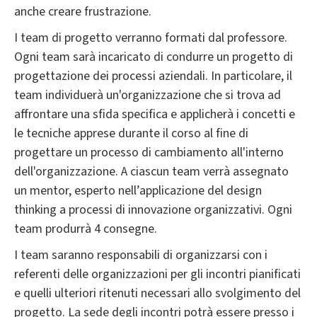
anche creare frustrazione.
I team di progetto verranno formati dal professore.
Ogni team sarà incaricato di condurre un progetto di
progettazione dei processi aziendali. In particolare, il
team individuerà un'organizzazione che si trova ad
affrontare una sfida specifica e applicherà i concetti e
le tecniche apprese durante il corso al fine di
progettare un processo di cambiamento all'interno
dell'organizzazione. A ciascun team verrà assegnato
un mentor, esperto nell’applicazione del design
thinking a processi di innovazione organizzativi. Ogni
team produrrà 4 consegne.
I team saranno responsabili di organizzarsi con i
referenti delle organizzazioni per gli incontri pianificati
e quelli ulteriori ritenuti necessari allo svolgimento del
progetto. La sede degli incontri potrà essere presso i