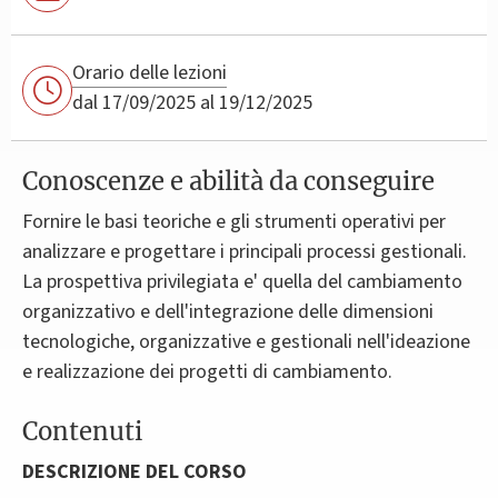
Orario delle lezioni
dal 17/09/2025 al 19/12/2025
Conoscenze e abilità da conseguire
Fornire le basi teoriche e gli strumenti operativi per
analizzare e progettare i principali processi gestionali.
La prospettiva privilegiata e' quella del cambiamento
organizzativo e dell'integrazione delle dimensioni
tecnologiche, organizzative e gestionali nell'ideazione
e realizzazione dei progetti di cambiamento.
Contenuti
DESCRIZIONE DEL CORSO