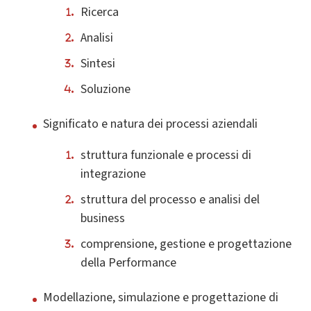
Ricerca
Analisi
Sintesi
Soluzione
Significato e natura dei processi aziendali
struttura funzionale e processi di
integrazione
struttura del processo e analisi del
business
comprensione, gestione e progettazione
della Performance
Modellazione, simulazione e progettazione di