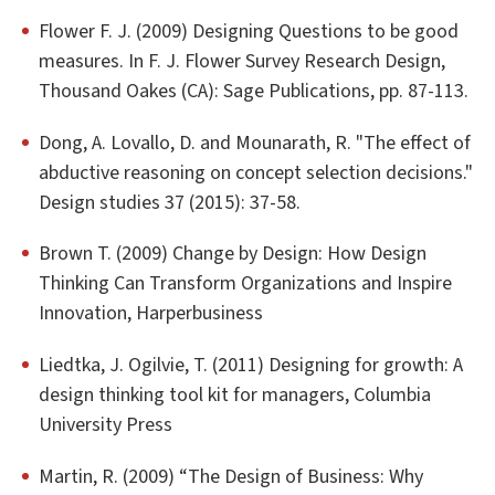
Flower F. J. (2009) Designing Questions to be good
measures. In F. J. Flower Survey Research Design,
Thousand Oakes (CA): Sage Publications, pp. 87-113.
Dong, A. Lovallo, D. and Mounarath, R. "The effect of
abductive reasoning on concept selection decisions."
Design studies 37 (2015): 37-58.
Brown T. (2009) Change by Design: How Design
Thinking Can Transform Organizations and Inspire
Innovation, Harperbusiness
Liedtka, J. Ogilvie, T. (2011) Designing for growth: A
design thinking tool kit for managers, Columbia
University Press
Martin, R. (2009) “The Design of Business: Why