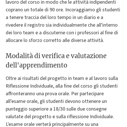
lavoro del corso in modo che le attività indipendenti
coprano un totale di 90 ore. Incoraggiamo gli studenti
a tenere traccia del loro tempo in un diario e a
rivedere il registro sia individualmente che all'interno
dei loro team e a discuterne con i professori al fine di
allocare lo sforzo corretto alle diverse attività.
Modalità di verifica e valutazione
dell'apprendimento
Oltre ai risultati del progetto in team e al lavoro sulla
Riflessione Individuale, alla fine del corso gli studenti
affronteranno una prova orale. Per partecipare
all'esame orale, gli studenti devono ottenere un
punteggio superiore a 18/30 sulle due consegne
valutate del progetto e sulla riflessione Individuale.
L'esame orale verterà principalmente su una