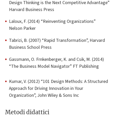
Design Thinking is the Next Competitive Advantage”
Harvard Business Press
Laloux, F. (2014) “Reinventing Organizations”
Nelson Parker
Tabrizi, B. (2007) “Rapid Transformation”, Harvard
Business School Press
Gassmann, O. Frnkenberger, K. and Csik, M. (2014)
“The Business Model Navigator” FT Publishing
Kumar, V. (2012) “101 Design Methods: A Structured
Approach for Driving Innovation in Your
Organization”, John Wiley & Sons Inc
Metodi didattici