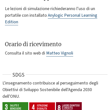
Le lezioni di simulazione richiederanno l’uso di un
portatile con installato
Anylogic Personal Learning
Edition
Orario di ricevimento
Consulta il sito web di
Matteo Vignoli
SDGS
L'insegnamento contribuisce al perseguimento degli
Obiettivi di Sviluppo Sostenibile dell'Agenda 2030
dell'ONU.