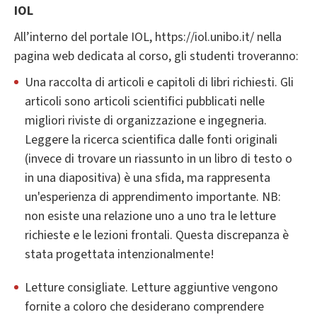
IOL
All’interno del portale IOL, https://iol.unibo.it/ nella
pagina web dedicata al corso, gli studenti troveranno:
Una raccolta di articoli e capitoli di libri richiesti. Gli
articoli sono articoli scientifici pubblicati nelle
migliori riviste di organizzazione e ingegneria.
Leggere la ricerca scientifica dalle fonti originali
(invece di trovare un riassunto in un libro di testo o
in una diapositiva) è una sfida, ma rappresenta
un'esperienza di apprendimento importante. NB:
non esiste una relazione uno a uno tra le letture
richieste e le lezioni frontali. Questa discrepanza è
stata progettata intenzionalmente!
Letture consigliate. Letture aggiuntive vengono
fornite a coloro che desiderano comprendere