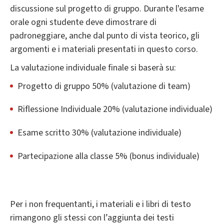
discussione sul progetto di gruppo. Durante l'esame
orale ogni studente deve dimostrare di
padroneggiare, anche dal punto di vista teorico, gli
argomenti e i materiali presentati in questo corso.
La valutazione individuale finale si baserà su:
Progetto di gruppo 50% (valutazione di team)
Riflessione Individuale 20% (valutazione individuale)
Esame scritto 30% (valutazione individuale)
Partecipazione alla classe 5% (bonus individuale)
Per i non frequentanti, i materiali e i libri di testo
rimangono gli stessi con l’aggiunta dei testi