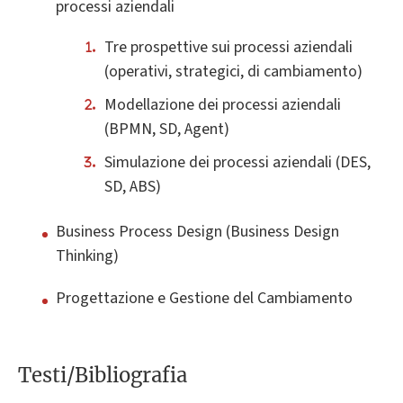
processi aziendali
Tre prospettive sui processi aziendali
(operativi, strategici, di cambiamento)
Modellazione dei processi aziendali
(BPMN, SD, Agent)
Simulazione dei processi aziendali (DES,
SD, ABS)
Business Process Design (Business Design
Thinking)
Progettazione e Gestione del Cambiamento
Testi/Bibliografia