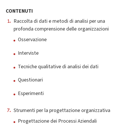
CONTENUTI
Raccolta di dati e metodi di analisi per una
profonda comprensione delle organizzazioni
Osservazione
Interviste
Tecniche qualitative di analisi dei dati
Questionari
Esperimenti
Strumenti per la progettazione organizzativa
Progettazione dei Processi Aziendali