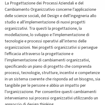
La Progettazione dei Processi Aziendali e del
Cambiamento Organizzativo concerne l'applicazione
delle scienze sociali, del Design e dell’ingegneria allo
studio e all'implementazione di nuovi progetti
organizzativi. Tra questi la progettazione, la
modellazione, lo sviluppo e l'implementazione di
tecnologie e processi operativi all’interno delle
organizzazioni. Nei progetti organizzativi si persegue
l'efficacia attraverso la progettazione e
l’implementazione di cambiamenti organizzativi,
specificando un piano di progetto che comprenda
processi, tecnologie, strutture, incentivi e competenze
in un sistema coerente che risponda ad un bisogno, sia
tangibile per le persone e abbia un impatto per
l’organizzazione. Per consentire questi cambiamenti
interveniamo sui processi organizzativi utilizzando un
approccio di design thinking.